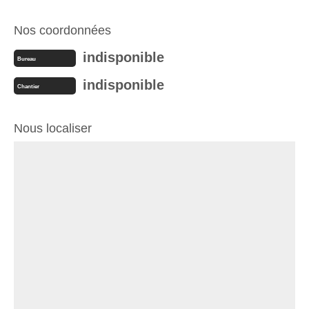
Nos coordonnées
indisponible
Bureau
indisponible
Chantier
Nous localiser