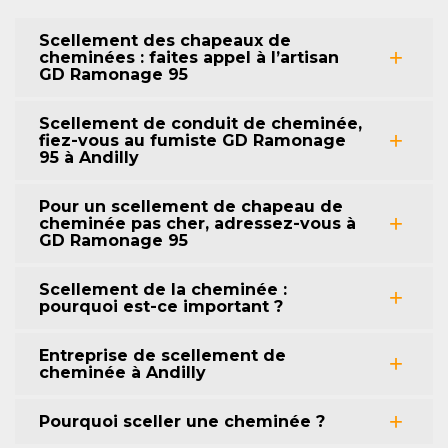
Scellement des chapeaux de
cheminées : faites appel à l’artisan
GD Ramonage 95
Scellement de conduit de cheminée,
fiez-vous au fumiste GD Ramonage
95 à Andilly
Pour un scellement de chapeau de
cheminée pas cher, adressez-vous à
GD Ramonage 95
Scellement de la cheminée :
pourquoi est-ce important ?
Entreprise de scellement de
cheminée à Andilly
Pourquoi sceller une cheminée ?