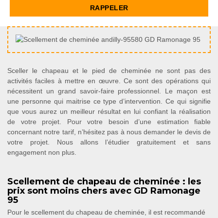
Sceller le chapeau et le pied de cheminée ne sont pas des
activités faciles à mettre en œuvre. Ce sont des opérations qui
nécessitent un grand savoir-faire professionnel. Le maçon est
une personne qui maitrise ce type d’intervention. Ce qui signifie
que vous aurez un meilleur résultat en lui confiant la réalisation
de votre projet. Pour votre besoin d’une estimation fiable
concernant notre tarif, n’hésitez pas à nous demander le devis de
votre projet. Nous allons l’étudier gratuitement et sans
engagement non plus.
Scellement de chapeau de cheminée : les
prix sont moins chers avec GD Ramonage
95
Pour le scellement du chapeau de cheminée, il est recommandé