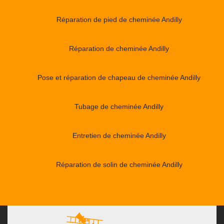
Réparation de pied de cheminée Andilly
Réparation de cheminée Andilly
Pose et réparation de chapeau de cheminée Andilly
Tubage de cheminée Andilly
Entretien de cheminée Andilly
Réparation de solin de cheminée Andilly