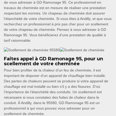
de vous adresser à GD Ramonage 95. Ce professionnel en
travaux de cheminée est en mesure de réaliser une prestation
respectant les normes. Un chapeau de cheminée doit assurer
l’étanchéité de votre cheminée. Si vous êtes à Andilly, et que vous
recherchez un professionnel à prix pas cher pour un scellement
de votre chapeau de cheminée. Pensez à vous adresser à GD
Ramonage 95. Vous bénéficierez d’une prestation de qualité à
tarif raisonnable.
Faites appel à GD Ramonage 95, pour un
scellement de votre cheminée
Pour bien profiter de la chaleur d’un feu de cheminée, il est
important de disposer d’un appareil de chauffage bien installé.
Des pertes de chaleurs peuvent se produire si votre appareil de
chauffage est mal installé ou bien s’il y a des fissures. D’où
l’importance de l’étanchéité des conduits. Un scellement est
nécessaire si vous constatez des fuites de chaleur dans le
conduit. À Andilly, dans le 95580, GD Ramonage 95 est un
professionnel à qui vous pouvez vous adresser pour un
scellement de cheminée.