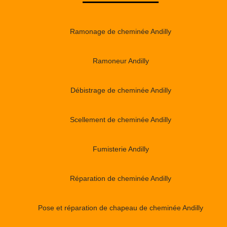
Ramonage de cheminée Andilly
Ramoneur Andilly
Débistrage de cheminée Andilly
Scellement de cheminée Andilly
Fumisterie Andilly
Réparation de cheminée Andilly
Pose et réparation de chapeau de cheminée Andilly