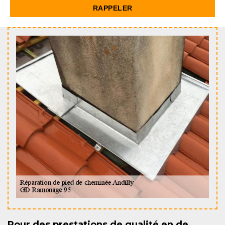
Pour des prestations de qualité en de