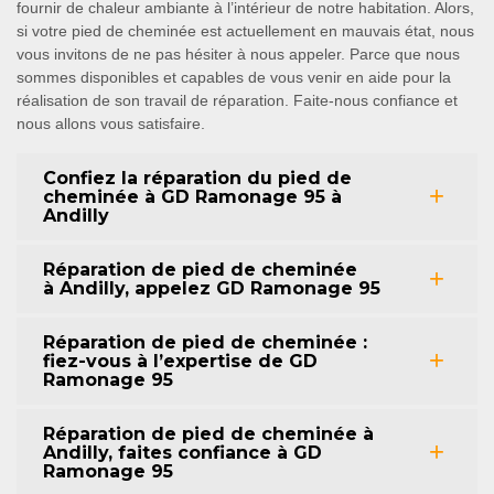
fournir de chaleur ambiante à l’intérieur de notre habitation. Alors,
si votre pied de cheminée est actuellement en mauvais état, nous
vous invitons de ne pas hésiter à nous appeler. Parce que nous
sommes disponibles et capables de vous venir en aide pour la
réalisation de son travail de réparation. Faite-nous confiance et
nous allons vous satisfaire.
Confiez la réparation du pied de
cheminée à GD Ramonage 95 à
Andilly
Réparation de pied de cheminée
à Andilly, appelez GD Ramonage 95
Réparation de pied de cheminée :
fiez-vous à l’expertise de GD
Ramonage 95
Réparation de pied de cheminée à
Andilly, faites confiance à GD
Ramonage 95