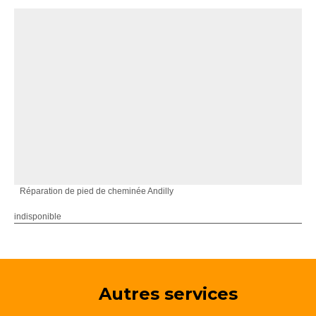
Réparation de pied de cheminée Andilly
indisponible
Autres services