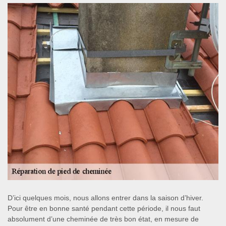
D’ici quelques mois, nous allons entrer dans la saison d’hiver.
Pour être en bonne santé pendant cette période, il nous faut
absolument d’une cheminée de très bon état, en mesure de