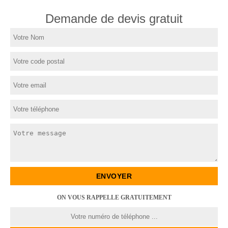
Demande de devis gratuit
ON VOUS RAPPELLE GRATUITEMENT