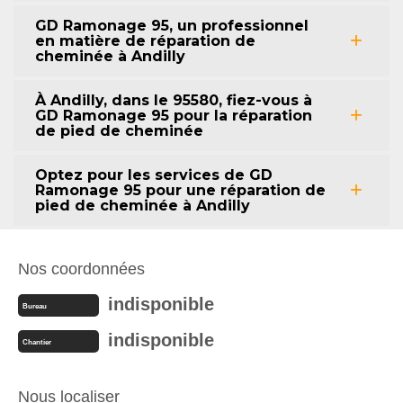
GD Ramonage 95, un professionnel
en matière de réparation de
cheminée à Andilly
À Andilly, dans le 95580, fiez-vous à
GD Ramonage 95 pour la réparation
de pied de cheminée
Optez pour les services de GD
Ramonage 95 pour une réparation de
pied de cheminée à Andilly
Nos coordonnées
indisponible
Bureau
indisponible
Chantier
Nous localiser