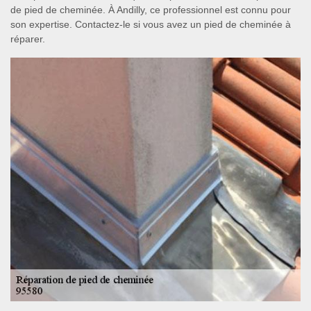
de pied de cheminée. À Andilly, ce professionnel est connu pour
son expertise. Contactez-le si vous avez un pied de cheminée à
réparer.