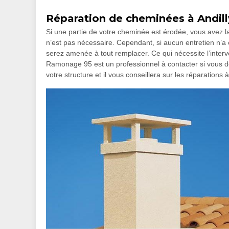
Réparation de cheminées à Andill
Si une partie de votre cheminée est érodée, vous avez la 
n’est pas nécessaire. Cependant, si aucun entretien n’a é
serez amenée à tout remplacer. Ce qui nécessite l’interv
Ramonage 95 est un professionnel à contacter si vous d
votre structure et il vous conseillera sur les réparations 