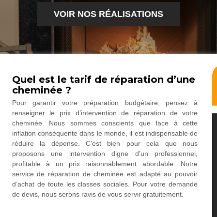
VOIR NOS RÉALISATIONS
Quel est le tarif de réparation d’une
cheminée ?
Pour garantir votre préparation budgétaire, pensez à
renseigner le prix d’intervention de réparation de votre
cheminée. Nous sommes conscients que face à cette
inflation conséquente dans le monde, il est indispensable de
réduire la dépense. C’est bien pour cela que nous
proposons une intervention digne d’un professionnel,
profitable à un prix raisonnablement abordable. Notre
service de réparation de cheminée est adapté au pouvoir
d’achat de toute les classes sociales. Pour votre demande
de devis, nous serons ravis de vous servir gratuitement.