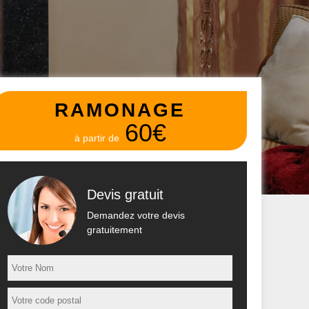
RAMONAGE
60€
à partir de
Devis gratuit
Demandez votre devis
gratuitement