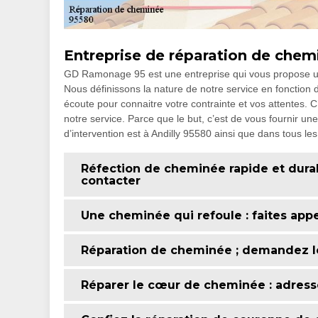
Entreprise de réparation de chemin
GD Ramonage 95 est une entreprise qui vous propose un
Nous définissons la nature de notre service en fonction d
écoute pour connaitre votre contrainte et vos attentes. 
notre service. Parce que le but, c’est de vous fournir un
d’intervention est à Andilly 95580 ainsi que dans tous les
Réfection de cheminée rapide et durabl
contacter
Une cheminée qui refoule : faites app
Réparation de cheminée ; demandez l
Réparer le cœur de cheminée : adress