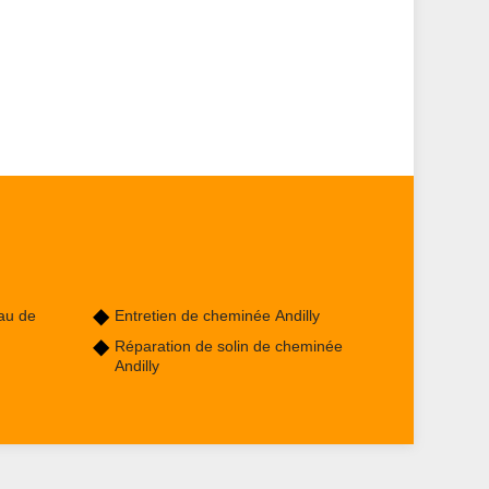
au de
Entretien de cheminée Andilly
Réparation de solin de cheminée
Andilly