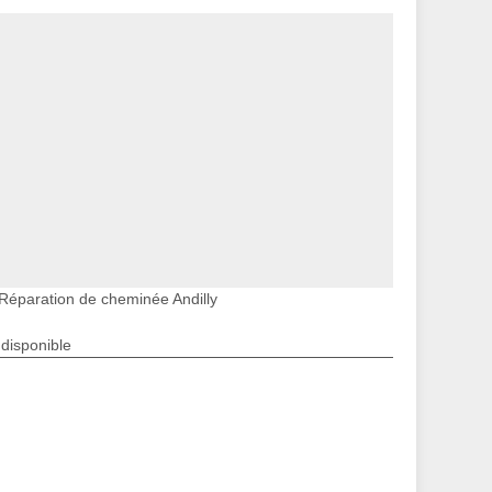
Réparation de cheminée Andilly
ndisponible