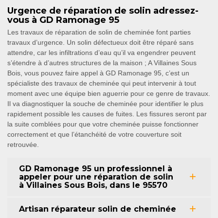
Urgence de réparation de solin adressez-
vous à GD Ramonage 95
Les travaux de réparation de solin de cheminée font parties
travaux d’urgence. Un solin défectueux doit être réparé sans
attendre, car les infiltrations d’eau qu’il va engendrer peuvent
s’étendre à d’autres structures de la maison ; A Villaines Sous
Bois, vous pouvez faire appel à GD Ramonage 95, c’est un
spécialiste des travaux de cheminée qui peut intervenir à tout
moment avec une équipe bien aguerrie pour ce genre de travaux.
Il va diagnostiquer la souche de cheminée pour identifier le plus
rapidement possible les causes de fuites. Les fissures seront par
la suite comblées pour que votre cheminée puisse fonctionner
correctement et que l’étanchéité de votre couverture soit
retrouvée.
GD Ramonage 95 un professionnel à
appeler pour une réparation de solin
à Villaines Sous Bois, dans le 95570
Artisan réparateur solin de cheminée