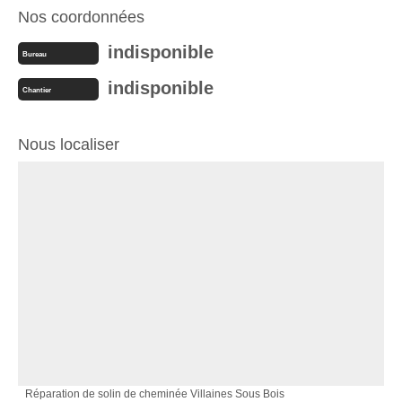
Nos coordonnées
indisponible
Bureau
indisponible
Chantier
Nous localiser
Réparation de solin de cheminée Villaines Sous Bois