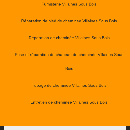
Fumisterie Villaines Sous Bois
Réparation de pied de cheminée Villaines Sous Bois
Réparation de cheminée Villaines Sous Bois
Pose et réparation de chapeau de cheminée Villaines Sous
Bois
Tubage de cheminée Villaines Sous Bois
Entretien de cheminée Villaines Sous Bois