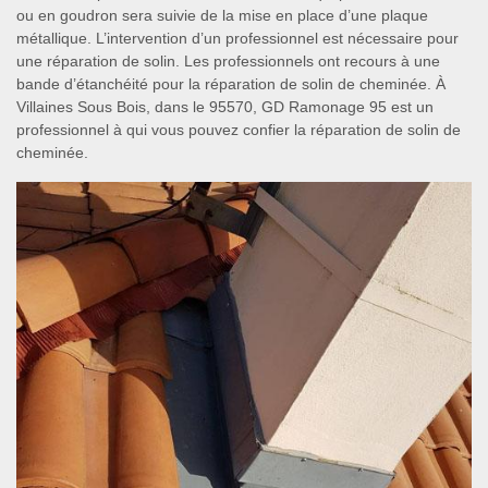
ou en goudron sera suivie de la mise en place d’une plaque
métallique. L’intervention d’un professionnel est nécessaire pour
une réparation de solin. Les professionnels ont recours à une
bande d’étanchéité pour la réparation de solin de cheminée. À
Villaines Sous Bois, dans le 95570, GD Ramonage 95 est un
professionnel à qui vous pouvez confier la réparation de solin de
cheminée.