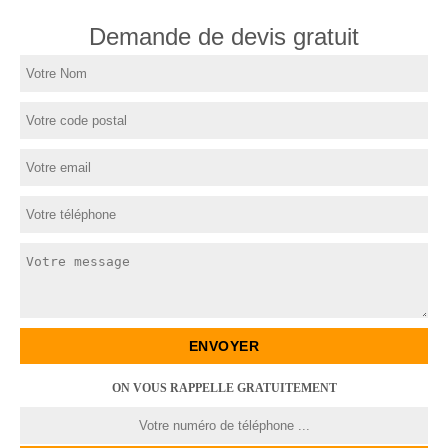
Demande de devis gratuit
ON VOUS RAPPELLE GRATUITEMENT