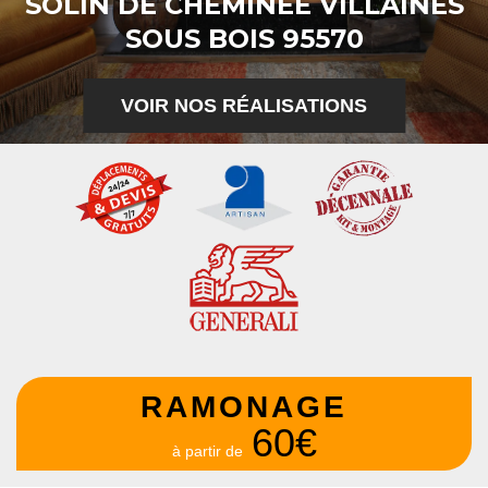
SOLIN DE CHEMINÉE VILLAINES
SOUS BOIS 95570
VOIR NOS RÉALISATIONS
RAMONAGE
60€
à partir de