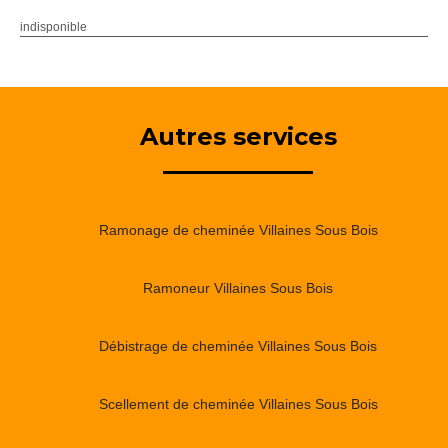
indisponible
Autres services
Ramonage de cheminée Villaines Sous Bois
Ramoneur Villaines Sous Bois
Débistrage de cheminée Villaines Sous Bois
Scellement de cheminée Villaines Sous Bois