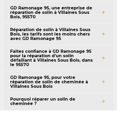
GD Ramonage 95, une entreprise de
réparation de solin à Villaines Sous
Bois, 95570
Réparation de solin à Villaines Sous
Bois, les tarifs sont les moins chers
avec GD Ramonage 95
Faites confiance à GD Ramonage 95
pour la réparation d’un solin
défaillant à Villaines Sous Bois, dans
le 95570
GD Ramonage 95, pour votre
réparation de solin de cheminée à
Villaines Sous Bois
Pourquoi réparer un solin de
cheminée ?