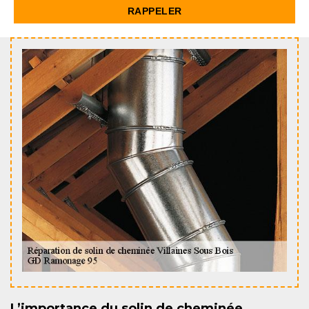
L’importance du solin de cheminée