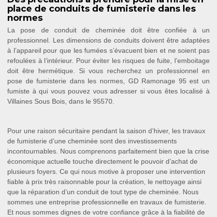
place de conduits de fumisterie dans les
normes
La pose de conduit de cheminée doit être confiée à un
professionnel. Les dimensions de conduits doivent être adaptées
à l’appareil pour que les fumées s’évacuent bien et ne soient pas
refoulées à l’intérieur. Pour éviter les risques de fuite, l’emboitage
doit être hermétique. Si vous recherchez un professionnel en
pose de fumisterie dans les normes, GD Ramonage 95 est un
fumiste à qui vous pouvez vous adresser si vous êtes localisé à
Villaines Sous Bois, dans le 95570.
Pour une raison sécuritaire pendant la saison d’hiver, les travaux
de fumisterie d’une cheminée sont des investissements
incontournables. Nous comprenons parfaitement bien que la crise
économique actuelle touche directement le pouvoir d’achat de
plusieurs foyers. Ce qui nous motive à proposer une intervention
fiable à prix très raisonnable pour la création, le nettoyage ainsi
que la réparation d’un conduit de tout type de cheminée. Nous
sommes une entreprise professionnelle en travaux de fumisterie.
Et nous sommes dignes de votre confiance grâce à la fiabilité de