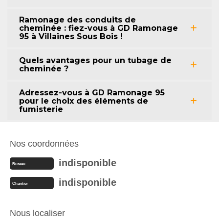
Ramonage des conduits de
cheminée : fiez-vous à GD Ramonage
95 à Villaines Sous Bois !
Quels avantages pour un tubage de
cheminée ?
Adressez-vous à GD Ramonage 95
pour le choix des éléments de
fumisterie
Nos coordonnées
indisponible
Bureau
indisponible
Chantier
Nous localiser