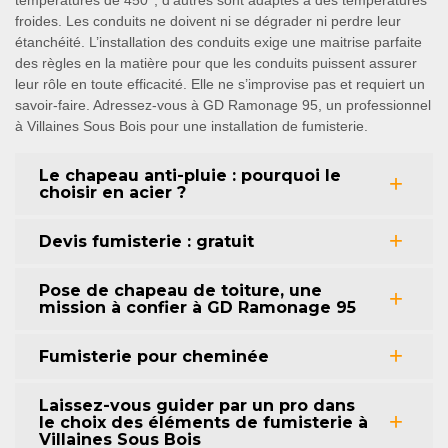
froides. Les conduits ne doivent ni se dégrader ni perdre leur
étanchéité. L’installation des conduits exige une maitrise parfaite
des règles en la matière pour que les conduits puissent assurer
leur rôle en toute efficacité. Elle ne s’improvise pas et requiert un
savoir-faire. Adressez-vous à GD Ramonage 95, un professionnel
à Villaines Sous Bois pour une installation de fumisterie.
Le chapeau anti-pluie : pourquoi le
choisir en acier ?
Devis fumisterie : gratuit
Pose de chapeau de toiture, une
mission à confier à GD Ramonage 95
Fumisterie pour cheminée
Laissez-vous guider par un pro dans
le choix des éléments de fumisterie à
Villaines Sous Bois