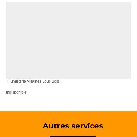
Fumisterie Villaines Sous Bois
indisponible
Autres services