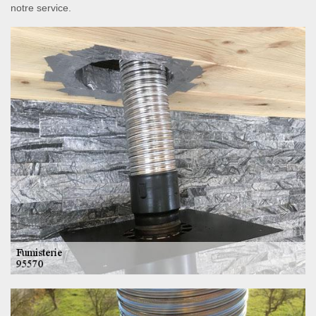
notre service.