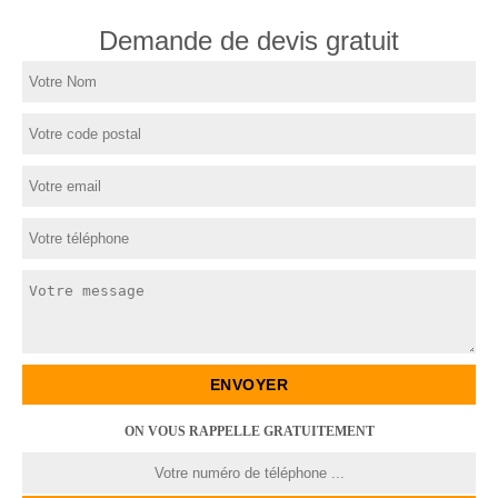
Demande de devis gratuit
ON VOUS RAPPELLE GRATUITEMENT