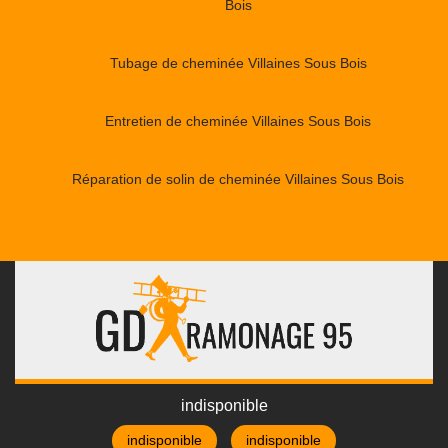
Bois
Tubage de cheminée Villaines Sous Bois
Entretien de cheminée Villaines Sous Bois
Réparation de solin de cheminée Villaines Sous Bois
indisponible
indisponible
indisponible