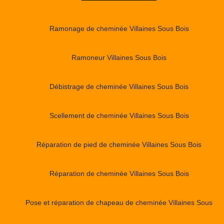
Ramonage de cheminée Villaines Sous Bois
Ramoneur Villaines Sous Bois
Débistrage de cheminée Villaines Sous Bois
Scellement de cheminée Villaines Sous Bois
Réparation de pied de cheminée Villaines Sous Bois
Réparation de cheminée Villaines Sous Bois
Pose et réparation de chapeau de cheminée Villaines Sous