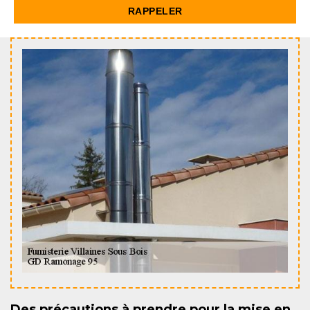
Des précautions à prendre pour la mise en