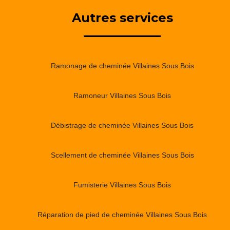
Autres services
Ramonage de cheminée Villaines Sous Bois
Ramoneur Villaines Sous Bois
Débistrage de cheminée Villaines Sous Bois
Scellement de cheminée Villaines Sous Bois
Fumisterie Villaines Sous Bois
Réparation de pied de cheminée Villaines Sous Bois