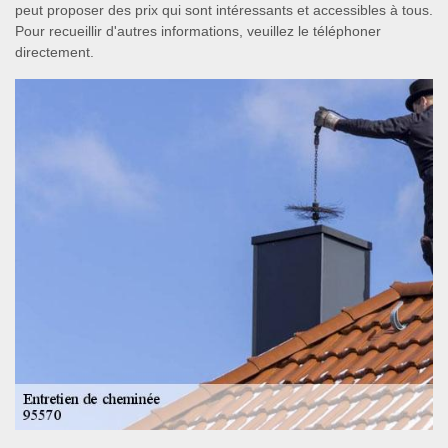
peut proposer des prix qui sont intéressants et accessibles à tous.
Pour recueillir d'autres informations, veuillez le téléphoner
directement.