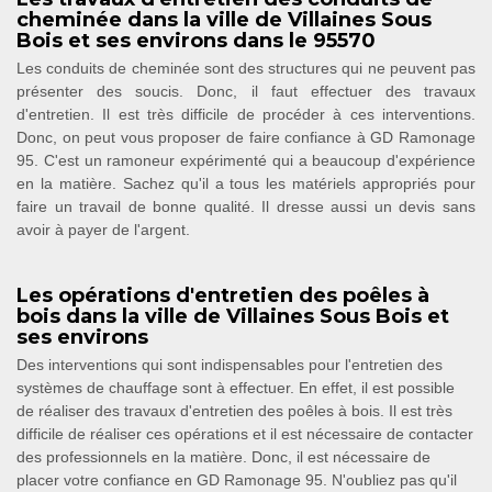
cheminée dans la ville de Villaines Sous
Bois et ses environs dans le 95570
Les conduits de cheminée sont des structures qui ne peuvent pas
présenter des soucis. Donc, il faut effectuer des travaux
d'entretien. Il est très difficile de procéder à ces interventions.
Donc, on peut vous proposer de faire confiance à GD Ramonage
95. C'est un ramoneur expérimenté qui a beaucoup d'expérience
en la matière. Sachez qu'il a tous les matériels appropriés pour
faire un travail de bonne qualité. Il dresse aussi un devis sans
avoir à payer de l'argent.
Les opérations d'entretien des poêles à
bois dans la ville de Villaines Sous Bois et
ses environs
Des interventions qui sont indispensables pour l'entretien des
systèmes de chauffage sont à effectuer. En effet, il est possible
de réaliser des travaux d'entretien des poêles à bois. Il est très
difficile de réaliser ces opérations et il est nécessaire de contacter
des professionnels en la matière. Donc, il est nécessaire de
placer votre confiance en GD Ramonage 95. N'oubliez pas qu'il