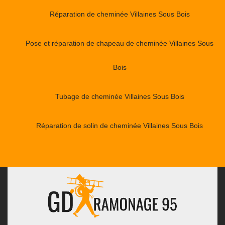
Réparation de cheminée Villaines Sous Bois
Pose et réparation de chapeau de cheminée Villaines Sous
Bois
Tubage de cheminée Villaines Sous Bois
Réparation de solin de cheminée Villaines Sous Bois