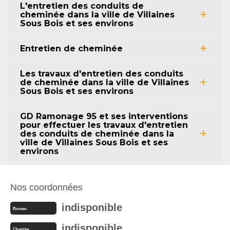
L'entretien des conduits de
cheminée dans la ville de Villaines
Sous Bois et ses environs
Entretien de cheminée
Les travaux d'entretien des conduits
de cheminée dans la ville de Villaines
Sous Bois et ses environs
GD Ramonage 95 et ses interventions
pour effectuer les travaux d'entretien
des conduits de cheminée dans la
ville de Villaines Sous Bois et ses
environs
Nos coordonnées
indisponible
Bureau
indisponible
Chantier