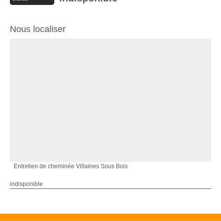
Nous localiser
Entretien de cheminée Villaines Sous Bois
indisponible