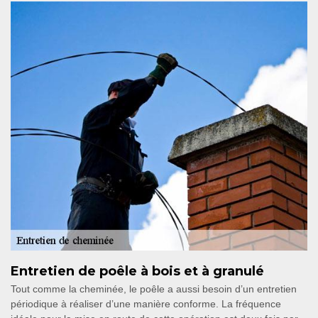
Entretien de poêle à bois et à granulé
Tout comme la cheminée, le poêle a aussi besoin d’un entretien
périodique à réaliser d’une manière conforme. La fréquence