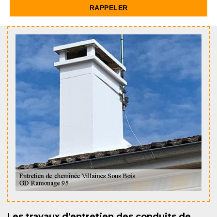
Les travaux d'entretien des conduits de