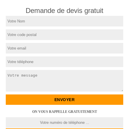
Demande de devis gratuit
ON VOUS RAPPELLE GRATUITEMENT