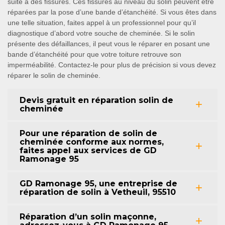
suite à des fissures. Ces fissures au niveau du solin peuvent être
réparées par la pose d’une bande d’étanchéité. Si vous êtes dans
une telle situation, faites appel à un professionnel pour qu’il
diagnostique d’abord votre souche de cheminée. Si le solin
présente des défaillances, il peut vous le réparer en posant une
bande d’étanchéité pour que votre toiture retrouve son
imperméabilité. Contactez-le pour plus de précision si vous devez
réparer le solin de cheminée.
Devis gratuit en réparation solin de
cheminée
Pour une réparation de solin de
cheminée conforme aux normes,
faites appel aux services de GD
Ramonage 95
GD Ramonage 95, une entreprise de
réparation de solin à Vetheuil, 95510
Réparation d’un solin maçonne,