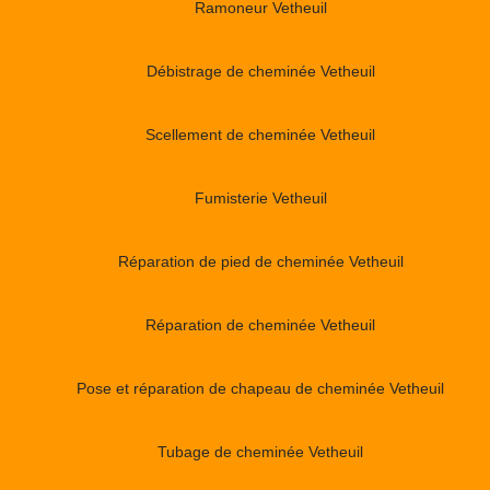
Ramoneur Vetheuil
Débistrage de cheminée Vetheuil
Scellement de cheminée Vetheuil
Fumisterie Vetheuil
Réparation de pied de cheminée Vetheuil
Réparation de cheminée Vetheuil
Pose et réparation de chapeau de cheminée Vetheuil
Tubage de cheminée Vetheuil