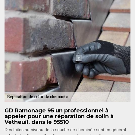
GD Ramonage 95 un professionnel à
appeler pour une réparation de solin à
Vetheuil, dans le 95510
Des fuites au niveau de la souche de cheminée sont en général