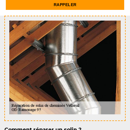
Comment réparer un solin ?