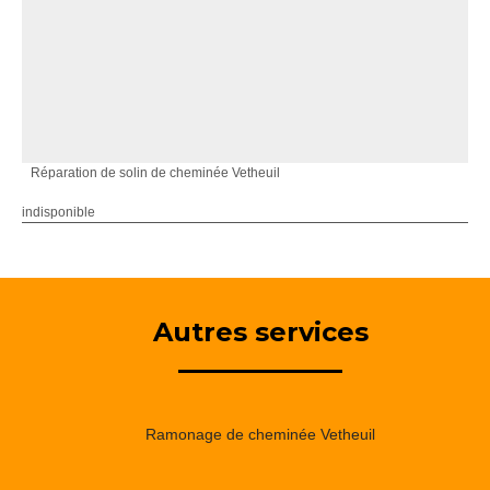
Réparation de solin de cheminée Vetheuil
indisponible
Autres services
Ramonage de cheminée Vetheuil