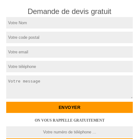
Demande de devis gratuit
ON VOUS RAPPELLE GRATUITEMENT