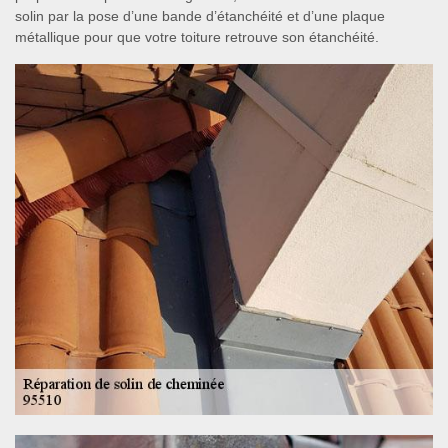
solin par la pose d’une bande d’étanchéité et d’une plaque
métallique pour que votre toiture retrouve son étanchéité.