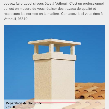
pouvez faire appel si vous êtes à Vetheuil. C’est un professionnel
qui est en mesure de vous réaliser des travaux de qualité et
respectant les normes en la matière. Contactez-le si vous êtes à
Vetheuil, 95510.