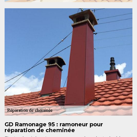
GD Ramonage 95 : ramoneur pour
réparation de cheminée