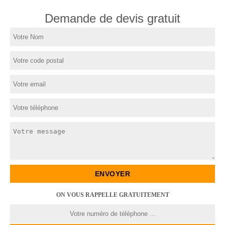
Demande de devis gratuit
ON VOUS RAPPELLE GRATUITEMENT