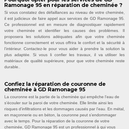
Ramonage 95 en réparation de cheminée ?
Si vous constatez des défaillances au niveau de votre cheminée,
il est judicieux de faire appel aux services de GD Ramonage 95.
Ce professionnel est en mesure de diagnostiquer rapidement
votre cheminée et identifier les causes des problèmes. Il
proposera les solutions adéquates afin que votre cheminée
fonctionne correctement et vous offrira le confort et la sécurité à
l’intérieur. Contactez-le pour vous aider à prendre la solution la
plus adaptée. Si vous li confier les travaux, il va utiliser les
matériaux de qualité supérieure, pour que votre cheminée reste
durable..
Confiez la réparation de couronne de
cheminée à GD Ramonage 95
La couronne est la partie de la cheminée qui empêche l’eau de
s’écouler sur la paroi de votre cheminée. Elle limite ainsi les
risques d’infiltrations et les dommages causés par l’eau. En métal,
en maçonnerie ou en béton, la couronne peut s’endommager
avec le temps. Pour la réparation de la couronne de votre
cheminée, GD Ramonage 95 est un professionnel à qui vous