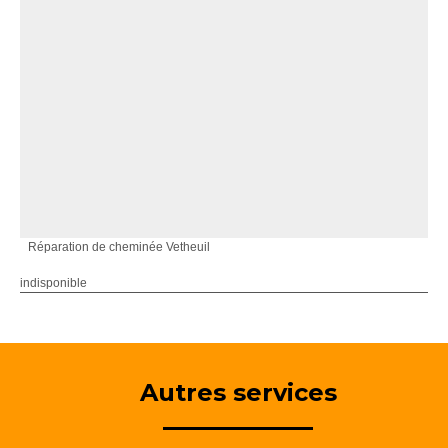
Réparation de cheminée Vetheuil
indisponible
Autres services