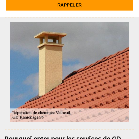
Pourquoi opter pour les services de GD