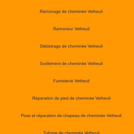
Ramonage de cheminée Vetheuil
Ramoneur Vetheuil
Débistrage de cheminée Vetheuil
Scellement de cheminée Vetheuil
Fumisterie Vetheuil
Réparation de pied de cheminée Vetheuil
Pose et réparation de chapeau de cheminée Vetheuil
Tubage de cheminée Vetheuil