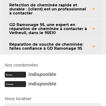
Réfection de cheminée rapide et
durable : {client) est un professionnel
à contacter
GD Ramonage 95, une expert en
réparation de cheminée à contacter à
Vetheuil, dans le 95510
Réparation de souche de cheminée:
faites confiance à GD Ramonage 95
Nos coordonnées
indisponible
Bureau
indisponible
Chantier
Nous localiser