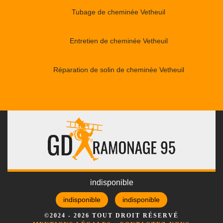
Tubage de cheminée Vetheuil
Entretien de cheminée Vetheuil
Réparation de solin de cheminée Vetheuil
indisponible
indisponible
indisponible
©2024 - 2026 TOUT DROIT RÉSERVÉ