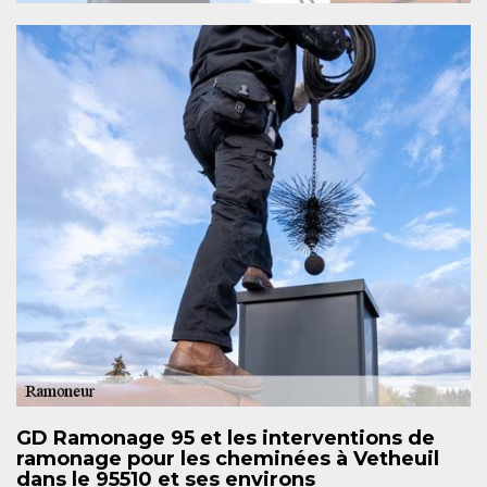
GD Ramonage 95 et les interventions de
ramonage pour les cheminées à Vetheuil
dans le 95510 et ses environs