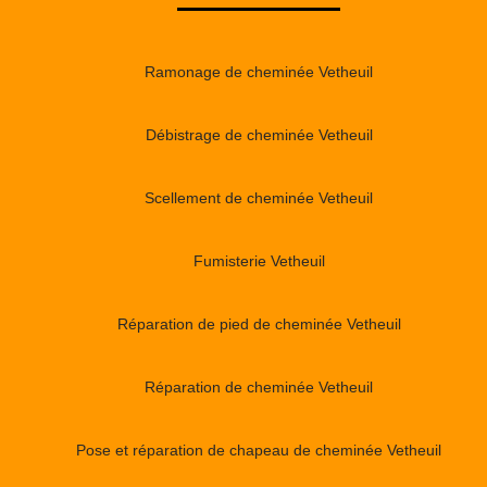
Ramonage de cheminée Vetheuil
Débistrage de cheminée Vetheuil
Scellement de cheminée Vetheuil
Fumisterie Vetheuil
Réparation de pied de cheminée Vetheuil
Réparation de cheminée Vetheuil
Pose et réparation de chapeau de cheminée Vetheuil