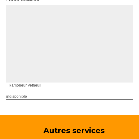
Ramoneur Vetheuil
indisponible
Autres services