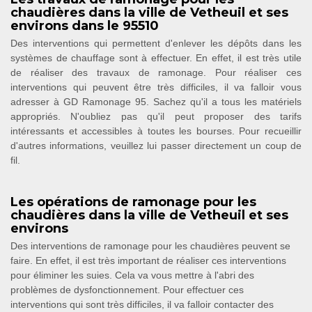
chaudières dans la ville de Vetheuil et ses
environs dans le 95510
Des interventions qui permettent d'enlever les dépôts dans les
systèmes de chauffage sont à effectuer. En effet, il est très utile
de réaliser des travaux de ramonage. Pour réaliser ces
interventions qui peuvent être très difficiles, il va falloir vous
adresser à GD Ramonage 95. Sachez qu'il a tous les matériels
appropriés. N'oubliez pas qu'il peut proposer des tarifs
intéressants et accessibles à toutes les bourses. Pour recueillir
d'autres informations, veuillez lui passer directement un coup de
fil.
Les opérations de ramonage pour les
chaudières dans la ville de Vetheuil et ses
environs
Des interventions de ramonage pour les chaudières peuvent se
faire. En effet, il est très important de réaliser ces interventions
pour éliminer les suies. Cela va vous mettre à l'abri des
problèmes de dysfonctionnement. Pour effectuer ces
interventions qui sont très difficiles, il va falloir contacter des