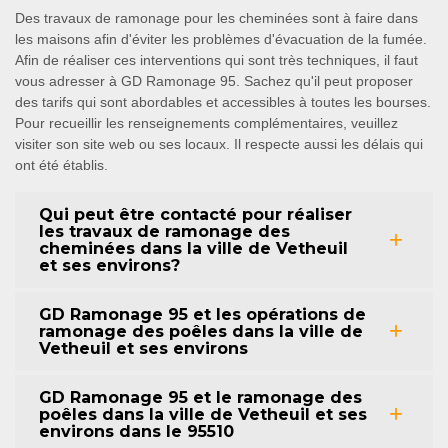
Des travaux de ramonage pour les cheminées sont à faire dans
les maisons afin d'éviter les problèmes d'évacuation de la fumée.
Afin de réaliser ces interventions qui sont très techniques, il faut
vous adresser à GD Ramonage 95. Sachez qu'il peut proposer
des tarifs qui sont abordables et accessibles à toutes les bourses.
Pour recueillir les renseignements complémentaires, veuillez
visiter son site web ou ses locaux. Il respecte aussi les délais qui
ont été établis.
Qui peut être contacté pour réaliser
les travaux de ramonage des
cheminées dans la ville de Vetheuil
et ses environs?
GD Ramonage 95 et les opérations de
ramonage des poêles dans la ville de
Vetheuil et ses environs
GD Ramonage 95 et le ramonage des
poêles dans la ville de Vetheuil et ses
environs dans le 95510