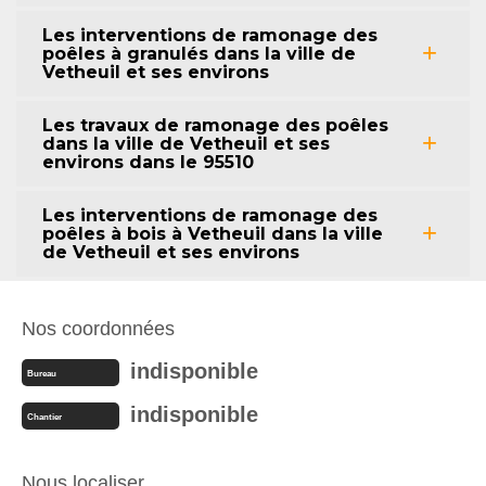
Les interventions de ramonage des
poêles à granulés dans la ville de
Vetheuil et ses environs
Les travaux de ramonage des poêles
dans la ville de Vetheuil et ses
environs dans le 95510
Les interventions de ramonage des
poêles à bois à Vetheuil dans la ville
de Vetheuil et ses environs
Nos coordonnées
indisponible
Bureau
indisponible
Chantier
Nous localiser