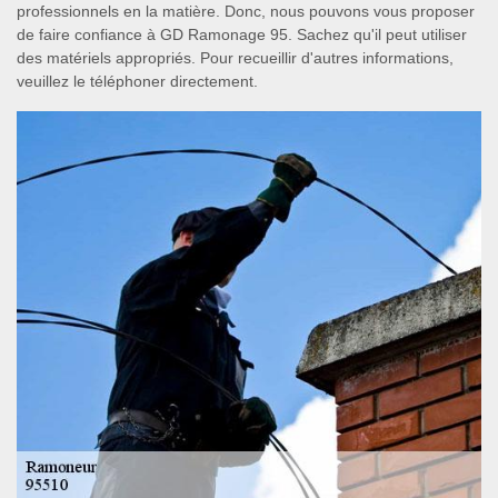
professionnels en la matière. Donc, nous pouvons vous proposer
de faire confiance à GD Ramonage 95. Sachez qu'il peut utiliser
des matériels appropriés. Pour recueillir d'autres informations,
veuillez le téléphoner directement.