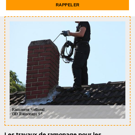
Les travaux de ramonage pour les