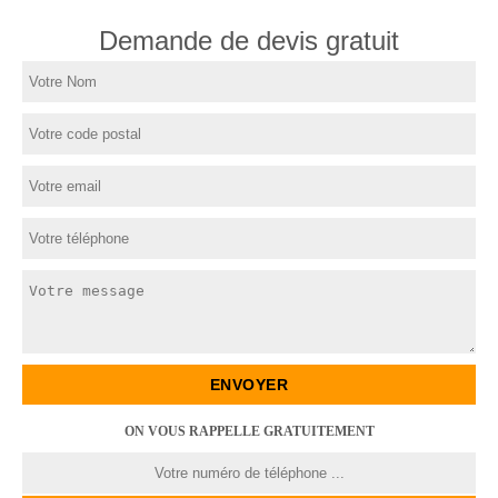
Demande de devis gratuit
ON VOUS RAPPELLE GRATUITEMENT