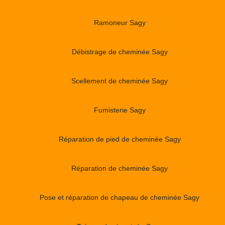
Ramoneur Sagy
Débistrage de cheminée Sagy
Scellement de cheminée Sagy
Fumisterie Sagy
Réparation de pied de cheminée Sagy
Réparation de cheminée Sagy
Pose et réparation de chapeau de cheminée Sagy