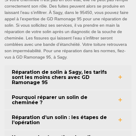
correctement son rôle. Des fuites peuvent alors se produire en
laissant l’eau s’infiltrer. À Sagy, dans le 95450, vous pouvez faire
appel à l’expertise de GD Ramonage 95 pour une réparation de
solin. Si vous sollicitez ses services, il va prendre en main la
réparation de votre solin après un diagnostic de la souche de
cheminée. Les fissures qui laissent l’eau s’infiltrer seront
comblées avec une bande d’étanchéité. Votre toiture retrouvera
son imperméabilité. Pour une réparation dans les normes, fiez-
vus à GD Ramonage 95, à Sagy.
Réparation de solin à Sagy, les tarifs
sont les moins chers avec GD
Ramonage 95
Pourquoi réparer un solin de
cheminée ?
Réparation d’un solin : les étapes de
l’opération