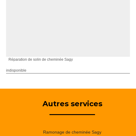
Réparation de solin de cheminée Sagy
indisponible
Autres services
Ramonage de cheminée Sagy