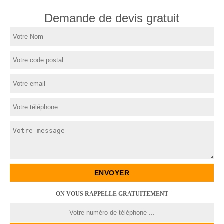
Demande de devis gratuit
ON VOUS RAPPELLE GRATUITEMENT