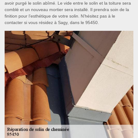
avoir purgé le solin abîmé. Le vide entre le solin et la toiture sera
comblé et un nouveau mortier sera installé. Il prendra soin de la
finition pour l’esthétique de votre solin. N’hésitez pas à le
contacter si vous résidez à Sagy, dans le 95450.