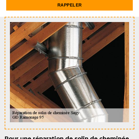
Pour une réparation de solin de cheminée