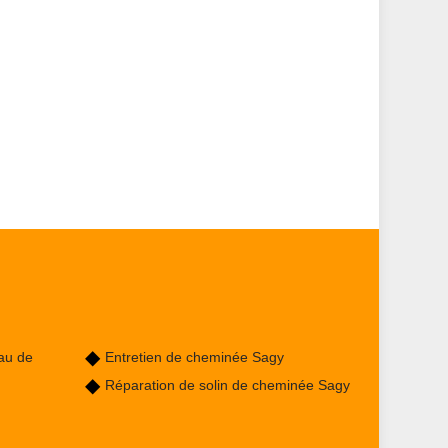
au de
Entretien de cheminée Sagy
Réparation de solin de cheminée Sagy