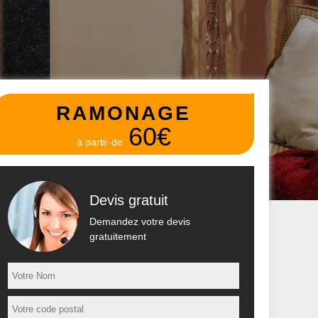
RAMONAGE
60€
à partir de
Devis gratuit
Demandez votre devis
gratuitement