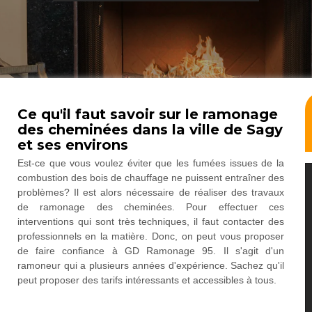
Ce qu'il faut savoir sur le ramonage
des cheminées dans la ville de Sagy
et ses environs
Est-ce que vous voulez éviter que les fumées issues de la
combustion des bois de chauffage ne puissent entraîner des
problèmes? Il est alors nécessaire de réaliser des travaux
de ramonage des cheminées. Pour effectuer ces
interventions qui sont très techniques, il faut contacter des
professionnels en la matière. Donc, on peut vous proposer
de faire confiance à GD Ramonage 95. Il s'agit d'un
ramoneur qui a plusieurs années d'expérience. Sachez qu'il
peut proposer des tarifs intéressants et accessibles à tous.