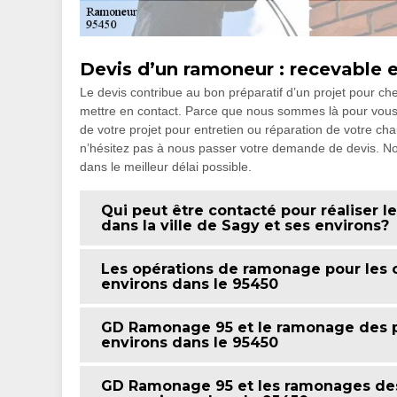
Devis d’un ramoneur : recevable 
Le devis contribue au bon préparatif d’un projet pour che
mettre en contact. Parce que nous sommes là pour vous 
de votre projet pour entretien ou réparation de votre ch
n’hésitez pas à nous passer votre demande de devis. No
dans le meilleur délai possible.
Qui peut être contacté pour réaliser
dans la ville de Sagy et ses environs?
Les opérations de ramonage pour les c
environs dans le 95450
GD Ramonage 95 et le ramonage des po
environs dans le 95450
GD Ramonage 95 et les ramonages des 