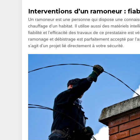
Interventions d’un ramoneur : fiabi
Un ramoneur est une personne qui dispose une connaissa
chauffage d’un habitat. Il utilise aussi des matériels intel
fiabilité et l’efficacité des travaux de ce prestataire est v
ramonage et débistrage est parfaitement accepté par l’ass
s’agit d’un projet lié directement à votre sécurité.