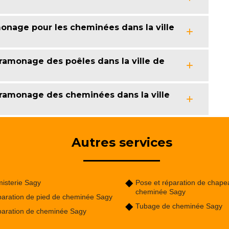
onage pour les cheminées dans la ville
ramonage des poêles dans la ville de
ramonage des cheminées dans la ville
Autres services
isterie Sagy
Pose et réparation de chape
cheminée Sagy
aration de pied de cheminée Sagy
Tubage de cheminée Sagy
aration de cheminée Sagy