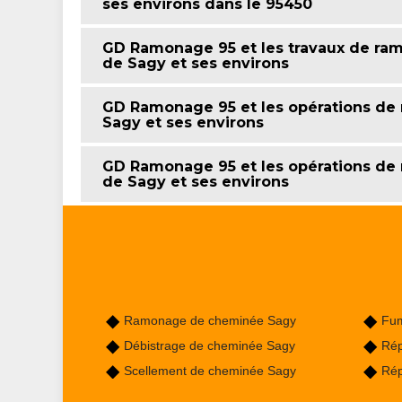
ses environs dans le 95450
GD Ramonage 95 et les travaux de ram
de Sagy et ses environs
GD Ramonage 95 et les opérations de 
Sagy et ses environs
GD Ramonage 95 et les opérations de 
de Sagy et ses environs
Ramonage de cheminée Sagy
Fum
Débistrage de cheminée Sagy
Rép
Scellement de cheminée Sagy
Rép