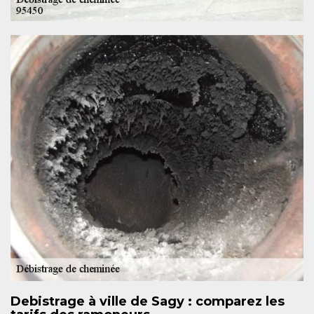
Debistrage à ville de Sagy : comparez les