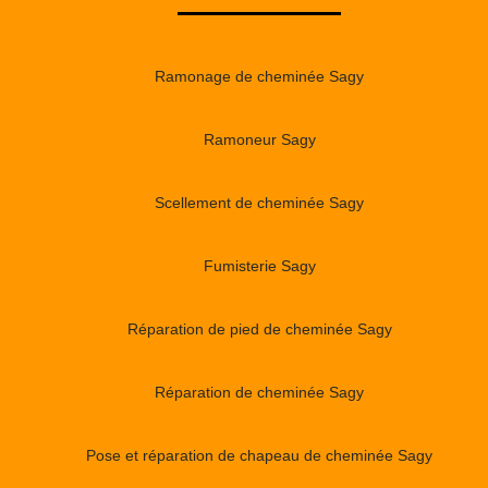
Ramonage de cheminée Sagy
Ramoneur Sagy
Scellement de cheminée Sagy
Fumisterie Sagy
Réparation de pied de cheminée Sagy
Réparation de cheminée Sagy
Pose et réparation de chapeau de cheminée Sagy