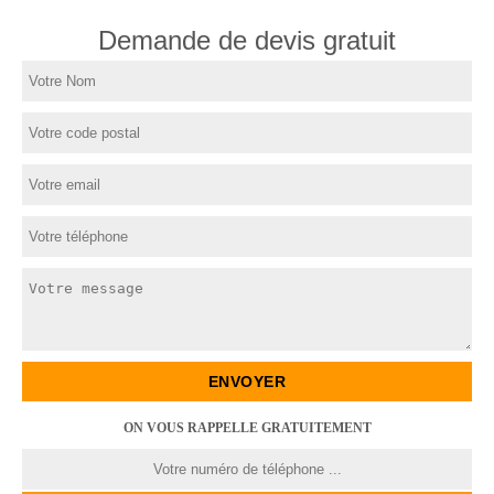
Demande de devis gratuit
ON VOUS RAPPELLE GRATUITEMENT