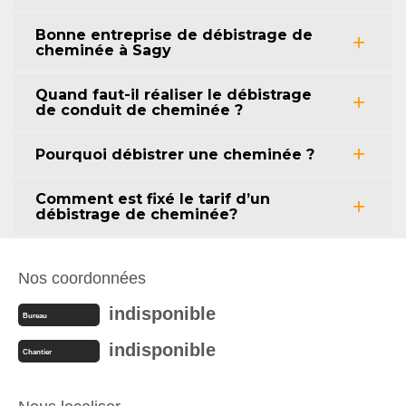
Bonne entreprise de débistrage de
cheminée à Sagy
Quand faut-il réaliser le débistrage
de conduit de cheminée ?
Pourquoi débistrer une cheminée ?
Comment est fixé le tarif d’un
débistrage de cheminée?
Nos coordonnées
indisponible
Bureau
indisponible
Chantier