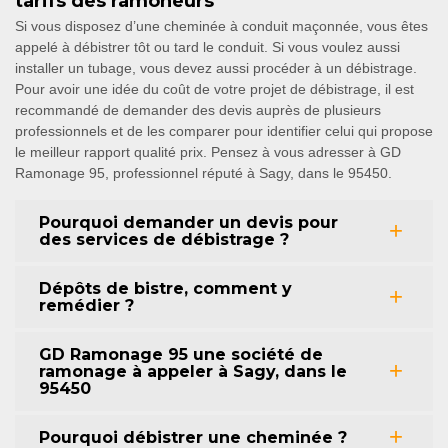
tarifs des ramoneurs
Si vous disposez d’une cheminée à conduit maçonnée, vous êtes
appelé à débistrer tôt ou tard le conduit. Si vous voulez aussi
installer un tubage, vous devez aussi procéder à un débistrage.
Pour avoir une idée du coût de votre projet de débistrage, il est
recommandé de demander des devis auprès de plusieurs
professionnels et de les comparer pour identifier celui qui propose
le meilleur rapport qualité prix. Pensez à vous adresser à GD
Ramonage 95, professionnel réputé à Sagy, dans le 95450.
Pourquoi demander un devis pour
des services de débistrage ?
Dépôts de bistre, comment y
remédier ?
GD Ramonage 95 une société de
ramonage à appeler à Sagy, dans le
95450
Pourquoi débistrer une cheminée ?