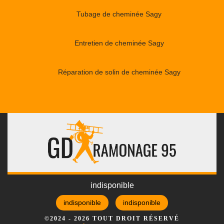
Tubage de cheminée Sagy
Entretien de cheminée Sagy
Réparation de solin de cheminée Sagy
indisponible
indisponible
indisponible
©2024 - 2026 TOUT DROIT RÉSERVÉ