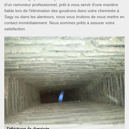
d’un ramoneur professionnel, prêt à vous servir d’une manière
fiable lors de l’élimination des goudrons dans votre cheminée à
Sagy ou dans les alentours, nous vous invitons de nous mettre en
contact immédiatement. Nous sommes prêts à assurer votre
satisfaction.