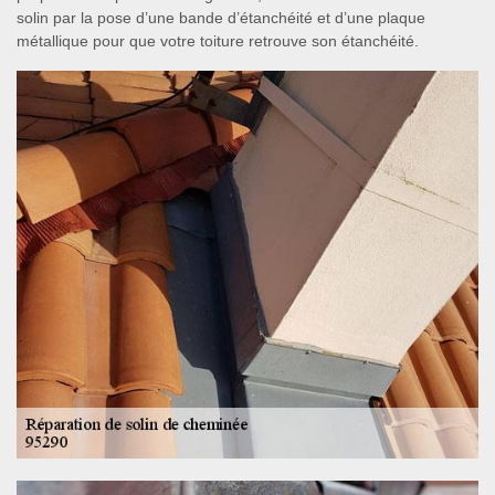
solin par la pose d’une bande d’étanchéité et d’une plaque
métallique pour que votre toiture retrouve son étanchéité.