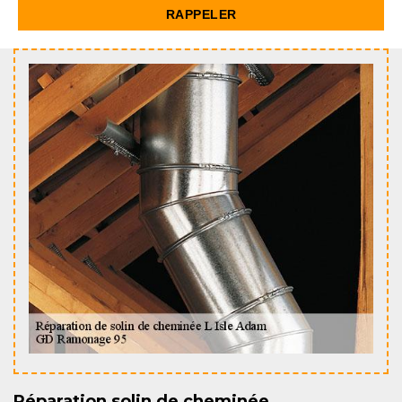
Réparation solin de cheminée