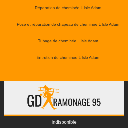
Réparation de cheminée L Isle Adam
Pose et réparation de chapeau de cheminée L Isle Adam
Tubage de cheminée L Isle Adam
Entretien de cheminée L Isle Adam
indisponible