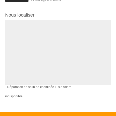
Nous localiser
Réparation de solin de cheminée L Isle Adam
indisponible