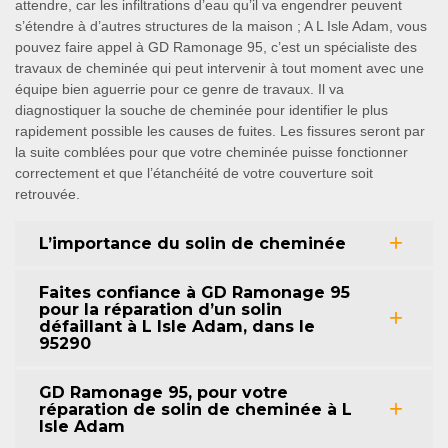
attendre, car les infiltrations d’eau qu’il va engendrer peuvent
s’étendre à d’autres structures de la maison ; A L Isle Adam, vous
pouvez faire appel à GD Ramonage 95, c’est un spécialiste des
travaux de cheminée qui peut intervenir à tout moment avec une
équipe bien aguerrie pour ce genre de travaux. Il va
diagnostiquer la souche de cheminée pour identifier le plus
rapidement possible les causes de fuites. Les fissures seront par
la suite comblées pour que votre cheminée puisse fonctionner
correctement et que l’étanchéité de votre couverture soit
retrouvée.
L’importance du solin de cheminée
Faites confiance à GD Ramonage 95
pour la réparation d’un solin
défaillant à L Isle Adam, dans le
95290
GD Ramonage 95, pour votre
réparation de solin de cheminée à L
Isle Adam