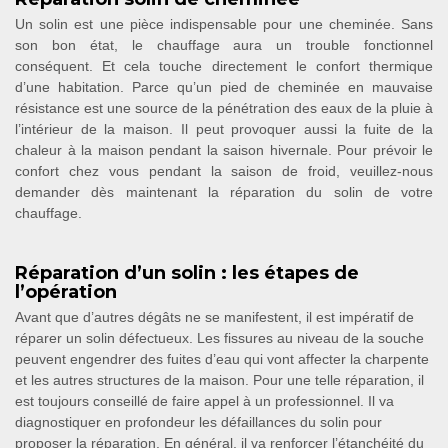
Un solin est une pièce indispensable pour une cheminée. Sans
son bon état, le chauffage aura un trouble fonctionnel
conséquent. Et cela touche directement le confort thermique
d’une habitation. Parce qu’un pied de cheminée en mauvaise
résistance est une source de la pénétration des eaux de la pluie à
l’intérieur de la maison. Il peut provoquer aussi la fuite de la
chaleur à la maison pendant la saison hivernale. Pour prévoir le
confort chez vous pendant la saison de froid, veuillez-nous
demander dès maintenant la réparation du solin de votre
chauffage.
Réparation d’un solin : les étapes de
l’opération
Avant que d’autres dégâts ne se manifestent, il est impératif de
réparer un solin défectueux. Les fissures au niveau de la souche
peuvent engendrer des fuites d’eau qui vont affecter la charpente
et les autres structures de la maison. Pour une telle réparation, il
est toujours conseillé de faire appel à un professionnel. Il va
diagnostiquer en profondeur les défaillances du solin pour
proposer la réparation. En général, il va renforcer l’étanchéité du