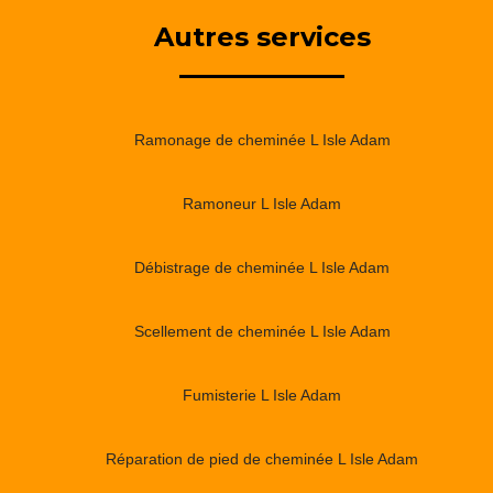
Autres services
Ramonage de cheminée L Isle Adam
Ramoneur L Isle Adam
Débistrage de cheminée L Isle Adam
Scellement de cheminée L Isle Adam
Fumisterie L Isle Adam
Réparation de pied de cheminée L Isle Adam