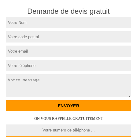
Demande de devis gratuit
ON VOUS RAPPELLE GRATUITEMENT