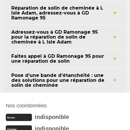
Réparation de solin de cheminée à L
Isle Adam, adressez-vous à GD
Ramonage 95
Adressez-vous à GD Ramonage 95
pour la réparation de solin de
cheminée à L Isle Adam
Faites appel à GD Ramonage 95 pour
une réparation de solin
Pose d’une bande d’étanchéité : une
des solutions pour une réparation de
solin de cheminée
Nos coordonnées
indisponible
Bureau
indisponible
Chantier