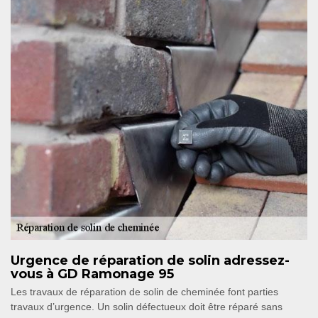
Urgence de réparation de solin adressez-
vous à GD Ramonage 95
Les travaux de réparation de solin de cheminée font parties
travaux d’urgence. Un solin défectueux doit être réparé sans