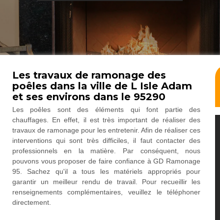
Les travaux de ramonage des
poêles dans la ville de L Isle Adam
et ses environs dans le 95290
Les poêles sont des éléments qui font partie des
chauffages. En effet, il est très important de réaliser des
travaux de ramonage pour les entretenir. Afin de réaliser ces
interventions qui sont très difficiles, il faut contacter des
professionnels en la matière. Par conséquent, nous
pouvons vous proposer de faire confiance à GD Ramonage
95. Sachez qu'il a tous les matériels appropriés pour
garantir un meilleur rendu de travail. Pour recueillir les
renseignements complémentaires, veuillez le téléphoner
directement.