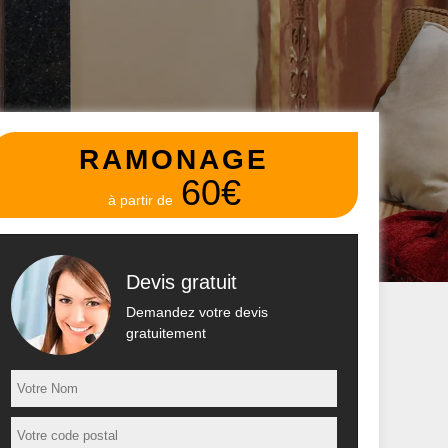
RAMONAGE
60€
à partir de
Devis gratuit
Demandez votre devis
gratuitement