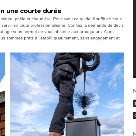
en une courte durée
minée, poêle et chaudière. Pour avoir ce guide, il suffit de nous
servir en toute professionnalisme. Confiez la demande de devis
auffage vous permet de vous abstenir aux arnaqueurs. Alors,
us sommes prêts à l’établir gratuitement, sans engagement et
N
N