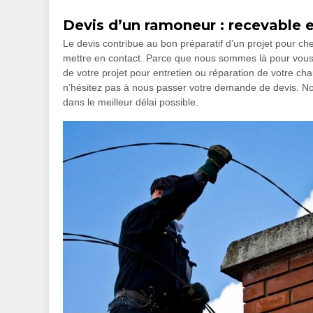
Devis d’un ramoneur : recevable 
Le devis contribue au bon préparatif d’un projet pour che
mettre en contact. Parce que nous sommes là pour vous 
de votre projet pour entretien ou réparation de votre ch
n’hésitez pas à nous passer votre demande de devis. No
dans le meilleur délai possible.