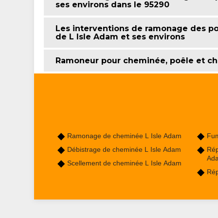
ses environs dans le 95290
Les interventions de ramonage des poêl
de L Isle Adam et ses environs
Ramoneur pour cheminée, poêle et ch
Ramonage de cheminée L Isle Adam
Fum
Débistrage de cheminée L Isle Adam
Rép
Ad
Scellement de cheminée L Isle Adam
Rép