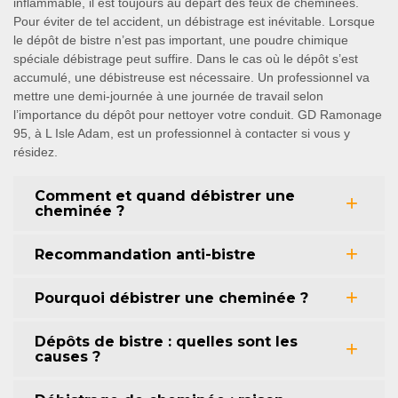
inflammable, il est toujours au départ des feux de cheminées.
Pour éviter de tel accident, un débistrage est inévitable. Lorsque
le dépôt de bistre n’est pas important, une poudre chimique
spéciale débistrage peut suffire. Dans le cas où le dépôt s’est
accumulé, une débistreuse est nécessaire. Un professionnel va
mettre une demi-journée à une journée de travail selon
l’importance du dépôt pour nettoyer votre conduit. GD Ramonage
95, à L Isle Adam, est un professionnel à contacter si vous y
résidez.
Comment et quand débistrer une
cheminée ?
Recommandation anti-bistre
Pourquoi débistrer une cheminée ?
Dépôts de bistre : quelles sont les
causes ?