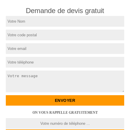
Demande de devis gratuit
ON VOUS RAPPELLE GRATUITEMENT