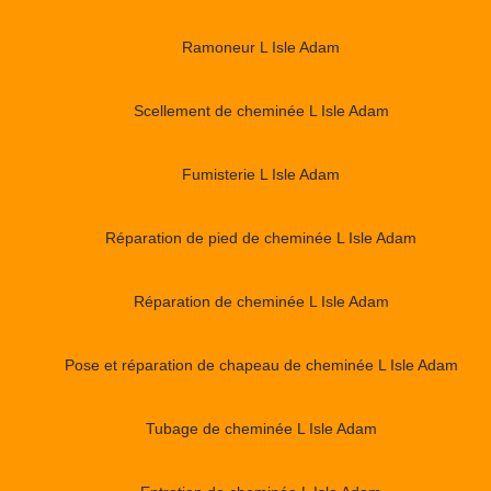
Ramoneur L Isle Adam
Scellement de cheminée L Isle Adam
Fumisterie L Isle Adam
Réparation de pied de cheminée L Isle Adam
Réparation de cheminée L Isle Adam
Pose et réparation de chapeau de cheminée L Isle Adam
Tubage de cheminée L Isle Adam