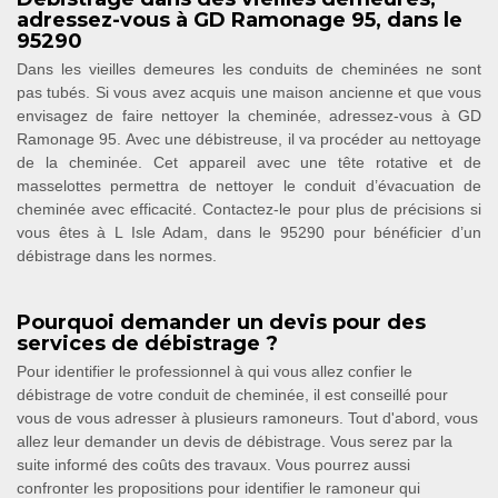
adressez-vous à GD Ramonage 95, dans le
95290
Dans les vieilles demeures les conduits de cheminées ne sont
pas tubés. Si vous avez acquis une maison ancienne et que vous
envisagez de faire nettoyer la cheminée, adressez-vous à GD
Ramonage 95. Avec une débistreuse, il va procéder au nettoyage
de la cheminée. Cet appareil avec une tête rotative et de
masselottes permettra de nettoyer le conduit d’évacuation de
cheminée avec efficacité. Contactez-le pour plus de précisions si
vous êtes à L Isle Adam, dans le 95290 pour bénéficier d’un
débistrage dans les normes.
Pourquoi demander un devis pour des
services de débistrage ?
Pour identifier le professionnel à qui vous allez confier le
débistrage de votre conduit de cheminée, il est conseillé pour
vous de vous adresser à plusieurs ramoneurs. Tout d'abord, vous
allez leur demander un devis de débistrage. Vous serez par la
suite informé des coûts des travaux. Vous pourrez aussi
confronter les propositions pour identifier le ramoneur qui