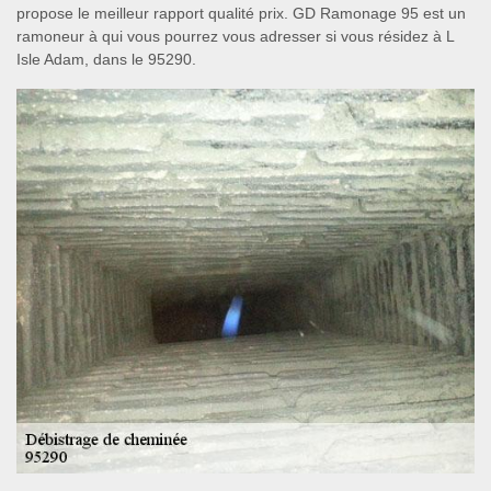
propose le meilleur rapport qualité prix. GD Ramonage 95 est un
ramoneur à qui vous pourrez vous adresser si vous résidez à L
Isle Adam, dans le 95290.