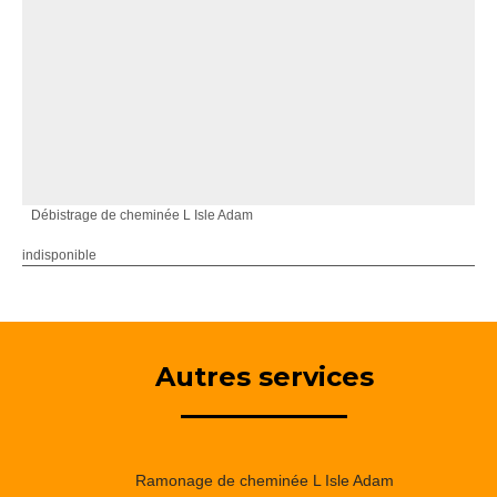
Débistrage de cheminée L Isle Adam
indisponible
Autres services
Ramonage de cheminée L Isle Adam