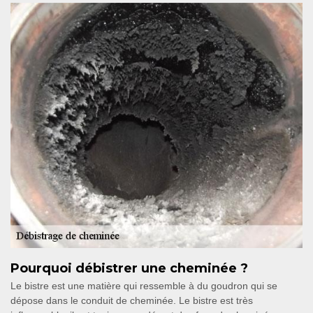
Pourquoi débistrer une cheminée ?
Le bistre est une matière qui ressemble à du goudron qui se
dépose dans le conduit de cheminée. Le bistre est très