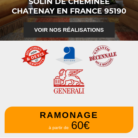
SOLIN DE CHEMINÉE
CHATENAY EN FRANCE 95190
VOIR NOS RÉALISATIONS
RAMONAGE
60€
à partir de