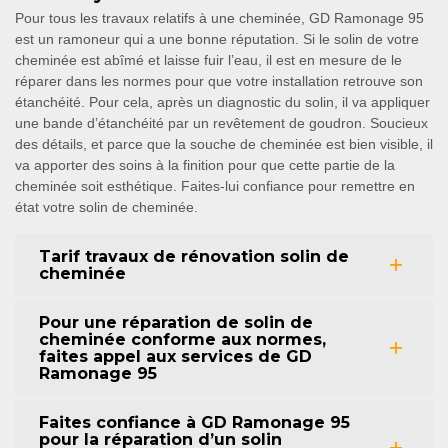
Pour tous les travaux relatifs à une cheminée, GD Ramonage 95
est un ramoneur qui a une bonne réputation. Si le solin de votre
cheminée est abîmé et laisse fuir l’eau, il est en mesure de le
réparer dans les normes pour que votre installation retrouve son
étanchéité. Pour cela, après un diagnostic du solin, il va appliquer
une bande d’étanchéité par un revêtement de goudron. Soucieux
des détails, et parce que la souche de cheminée est bien visible, il
va apporter des soins à la finition pour que cette partie de la
cheminée soit esthétique. Faites-lui confiance pour remettre en
état votre solin de cheminée.
Tarif travaux de rénovation solin de
cheminée
Pour une réparation de solin de
cheminée conforme aux normes,
faites appel aux services de GD
Ramonage 95
Faites confiance à GD Ramonage 95
pour la réparation d’un solin