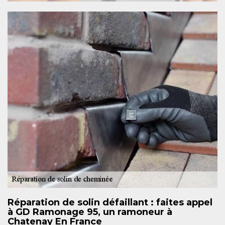
Réparation de solin défaillant : faites appel
à GD Ramonage 95, un ramoneur à
Chatenay En France