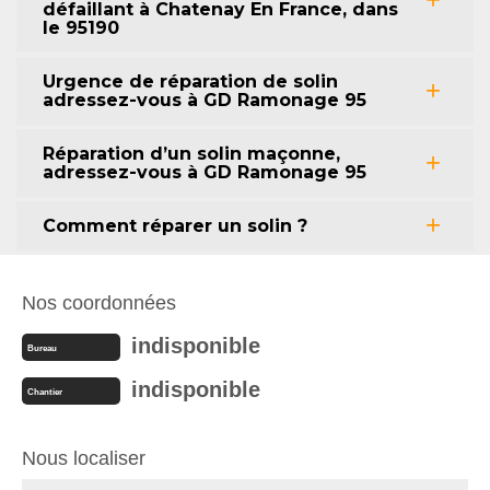
défaillant à Chatenay En France, dans
le 95190
Urgence de réparation de solin
adressez-vous à GD Ramonage 95
Réparation d’un solin maçonne,
adressez-vous à GD Ramonage 95
Comment réparer un solin ?
Nos coordonnées
indisponible
Bureau
indisponible
Chantier
Nous localiser