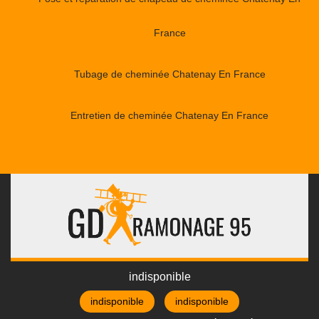
France
Tubage de cheminée Chatenay En France
Entretien de cheminée Chatenay En France
indisponible
indisponible
indisponible