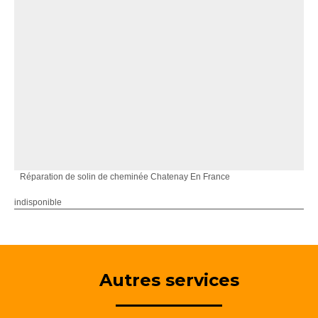
Réparation de solin de cheminée Chatenay En France
indisponible
Autres services