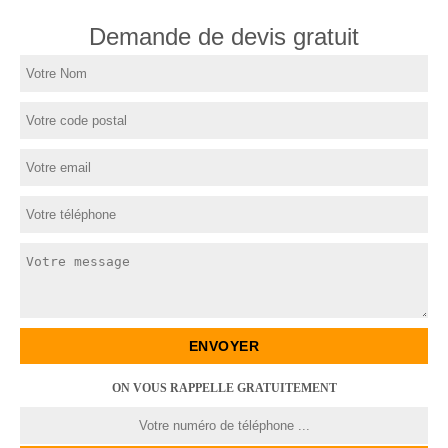
Demande de devis gratuit
ON VOUS RAPPELLE GRATUITEMENT