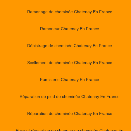
Ramonage de cheminée Chatenay En France
Ramoneur Chatenay En France
Débistrage de cheminée Chatenay En France
Scellement de cheminée Chatenay En France
Fumisterie Chatenay En France
Réparation de pied de cheminée Chatenay En France
Réparation de cheminée Chatenay En France
Pose et réparation de chapeau de cheminée Chatenay En