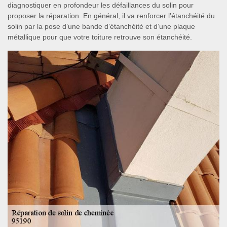
diagnostiquer en profondeur les défaillances du solin pour
proposer la réparation. En général, il va renforcer l’étanchéité du
solin par la pose d’une bande d’étanchéité et d’une plaque
métallique pour que votre toiture retrouve son étanchéité.