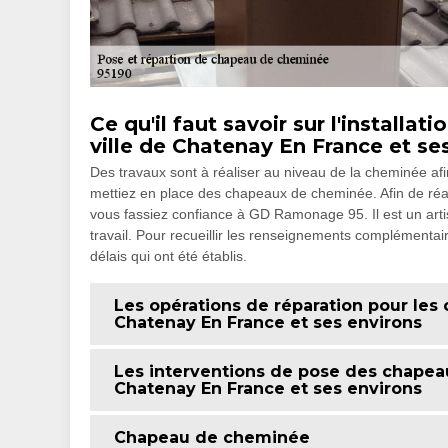
Ce qu'il faut savoir sur l'install
ville de Chatenay En France et se
Des travaux sont à réaliser au niveau de la cheminée afin
mettiez en place des chapeaux de cheminée. Afin de réalis
vous fassiez confiance à GD Ramonage 95. Il est un arti
travail. Pour recueillir les renseignements complémentaire
délais qui ont été établis.
Les opérations de réparation pour les
Chatenay En France et ses environs
Les interventions de pose des chapea
Chatenay En France et ses environs
Chapeau de cheminée