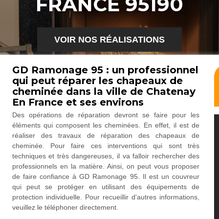
FRANCE 95190
VOIR NOS RÉALISATIONS
GD Ramonage 95 : un professionnel
qui peut réparer les chapeaux de
cheminée dans la ville de Chatenay
En France et ses environs
Des opérations de réparation devront se faire pour les
éléments qui composent les cheminées. En effet, il est de
réaliser des travaux de réparation des chapeaux de
cheminée. Pour faire ces interventions qui sont très
techniques et très dangereuses, il va falloir rechercher des
professionnels en la matière. Ainsi, on peut vous proposer
de faire confiance à GD Ramonage 95. Il est un couvreur
qui peut se protéger en utilisant des équipements de
protection individuelle. Pour recueillir d'autres informations,
veuillez le téléphoner directement.