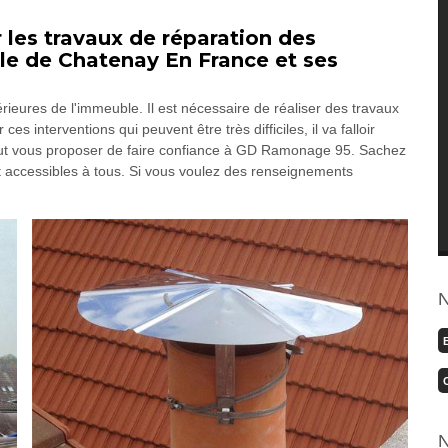
 les travaux de réparation des
le de Chatenay En France et ses
rieures de l'immeuble. Il est nécessaire de réaliser des travaux
 interventions qui peuvent être très difficiles, il va falloir
peut vous proposer de faire confiance à GD Ramonage 95. Sachez
 et accessibles à tous. Si vous voulez des renseignements
N
N