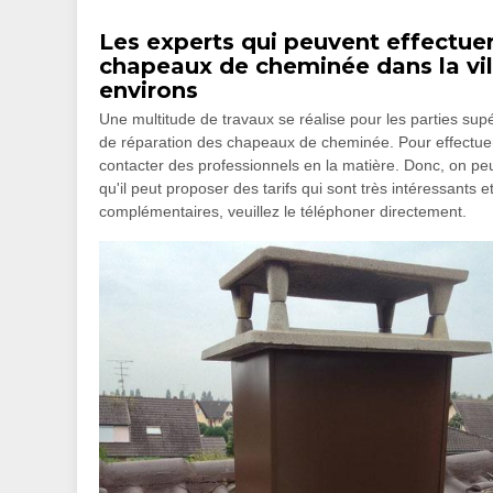
Les experts qui peuvent effectuer
chapeaux de cheminée dans la vil
environs
Une multitude de travaux se réalise pour les parties supé
de réparation des chapeaux de cheminée. Pour effectuer ces
contacter des professionnels en la matière. Donc, on 
qu'il peut proposer des tarifs qui sont très intéressants
complémentaires, veuillez le téléphoner directement.