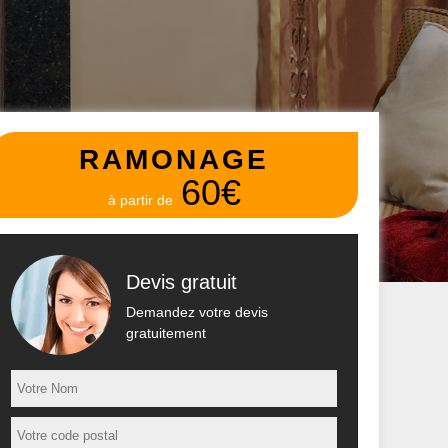
RAMONAGE
60€
à partir de
Devis gratuit
Demandez votre devis
gratuitement