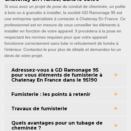
Si vous avez un projet de pose de conduit de cheminée, un poêle
à bois ou à granulés à installer, la société GD Ramonage 95 est
une entreprise spécialisée à contacter à Chatenay En France. Ce
professionnel est en mesure de vous conseiller les éléments à
installer en fonction de votre appareil. Il procédera à la pose en
respectant les normes requises pour que votre appareil
fonctionne correctement sans fuite ni refoulement de fumée à
l’intérieur. Contactez-le pour plus de détails et demandez-lui un
devis de votre projet.
Adressez-vous à GD Ramonage 95
pour vous éléments de fumisterie à
Chatenay En France dans le 95190
Fumisterie : les points à retenir
Travaux de fumisterie
Quels avantages pour un tubage de
cheminée ?