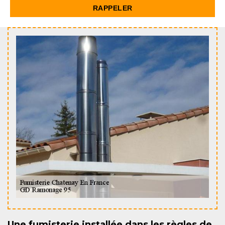
Une fumisterie installée dans les règles de