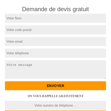
Demande de devis gratuit
ON VOUS RAPPELLE GRATUITEMENT