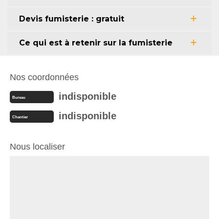
Devis fumisterie : gratuit
Ce qui est à retenir sur la fumisterie
Nos coordonnées
indisponible
Bureau
indisponible
Chantier
Nous localiser