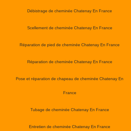
Débistrage de cheminée Chatenay En France
Scellement de cheminée Chatenay En France
Réparation de pied de cheminée Chatenay En France
Réparation de cheminée Chatenay En France
Pose et réparation de chapeau de cheminée Chatenay En
France
Tubage de cheminée Chatenay En France
Entretien de cheminée Chatenay En France