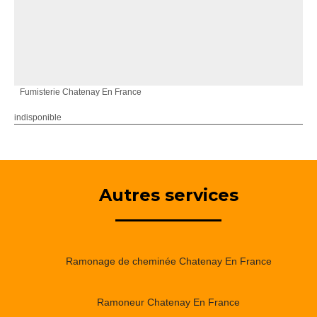
Fumisterie Chatenay En France
indisponible
Autres services
Ramonage de cheminée Chatenay En France
Ramoneur Chatenay En France