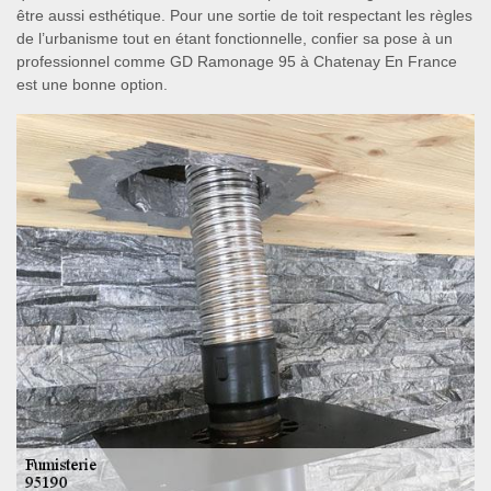
être aussi esthétique. Pour une sortie de toit respectant les règles
de l’urbanisme tout en étant fonctionnelle, confier sa pose à un
professionnel comme GD Ramonage 95 à Chatenay En France
est une bonne option.