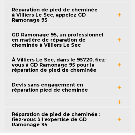
Réparation de pied de cheminée
à Villiers Le Sec, appelez GD
Ramonage 95
GD Ramonage 95, un professionnel
en matière de réparation de
cheminée à Villiers Le Sec
À Villiers Le Sec, dans le 95720, fiez-
vous à GD Ramonage 95 pour la
réparation de pied de cheminée
Devis sans engagement en
réparation pied de cheminée
Réparation de pied de cheminée :
fiez-vous à l’expertise de GD
Ramonage 95