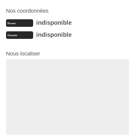
Nos coordonnées
indisponible
Bureau
indisponible
Chantier
Nous localiser