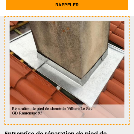
Entreprise de réparation de pied de