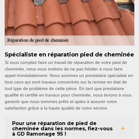
Spécialiste en réparation pied de cheminée
Si vous comptez faire un travail de réparation de votre pied de
cheminée, nous vous invitons de ne pas hésiter à nous faire
appel immédiatement. Nous sommes un prestataire spécialisé en
tous ceux qui sont travaux concentrés sur la remise en état de
tout type de problème de cette pièce. En tant que prestataire
qualifié et certifié en travaux pour cheminée, nous tenons à vous
garantir que nous sommes prêts et aptes à assurer votre
satisfaction grâce à la haute qualité de notre service.
Pour une réparation de pied de
cheminée dans les normes, fiez-vous
à GD Ramonage 95 !