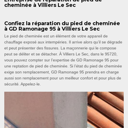
cheminée à Villiers Le Sec
Confiez la réparation du pied de cheminée
à GD Ramonage 95 à Villiers Le Sec
Le pied de cheminée est un élément de votre appareil de
chauffage exposé aux intempéries. Il arrive alors qu’il se dégrade
et peut présenter des fissures. La maçonnerie qui le compose
peut se déliter et se détacher. À Villiers Le Sec, dans le 95720,
vous pouvez compter sur l’expertise de GD Ramonage 95 pour
une reptation de pied de cheminée. Si l’état du pied de cheminée
exige son remplacement, GD Ramonage 95 prendra en charge
aussi son remplacement pour un meilleur confort et pour plus de
sécurité. Appelez-le.