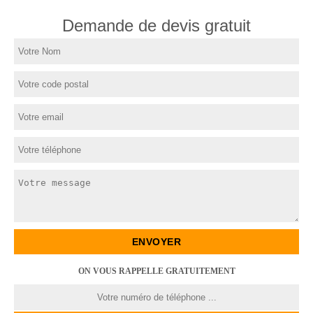
Demande de devis gratuit
ON VOUS RAPPELLE GRATUITEMENT