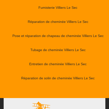
Fumisterie Villiers Le Sec
Réparation de cheminée Villiers Le Sec
Pose et réparation de chapeau de cheminée Villiers Le Sec
Tubage de cheminée Villiers Le Sec
Entretien de cheminée Villiers Le Sec
Réparation de solin de cheminée Villiers Le Sec