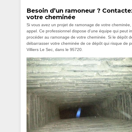
Besoin d’un ramoneur ? Contacte
votre cheminée
Si vous avez un projet de ramonage de votre cheminée
appel. Ce professionnel dispose d’une équipe qui peut in
procéder au ramonage de votre cheminée. Si le dépôt de g
débarrasser votre cheminée de ce dépôt qui risque de p
Villiers Le Sec, dans le 95720.