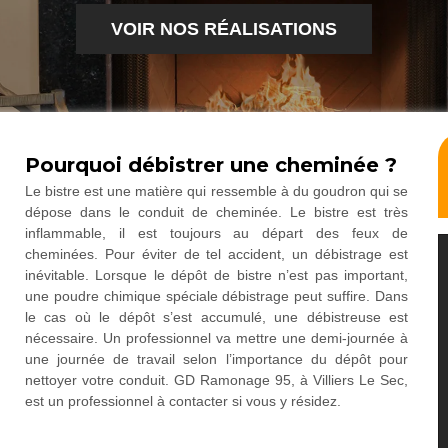
VOIR NOS RÉALISATIONS
Pourquoi débistrer une cheminée ?
Le bistre est une matière qui ressemble à du goudron qui se
dépose dans le conduit de cheminée. Le bistre est très
inflammable, il est toujours au départ des feux de
cheminées. Pour éviter de tel accident, un débistrage est
inévitable. Lorsque le dépôt de bistre n’est pas important,
une poudre chimique spéciale débistrage peut suffire. Dans
le cas où le dépôt s’est accumulé, une débistreuse est
nécessaire. Un professionnel va mettre une demi-journée à
une journée de travail selon l’importance du dépôt pour
nettoyer votre conduit. GD Ramonage 95, à Villiers Le Sec,
est un professionnel à contacter si vous y résidez.