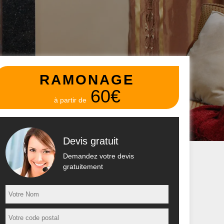
RAMONAGE
60€
à partir de
Devis gratuit
Demandez votre devis
gratuitement