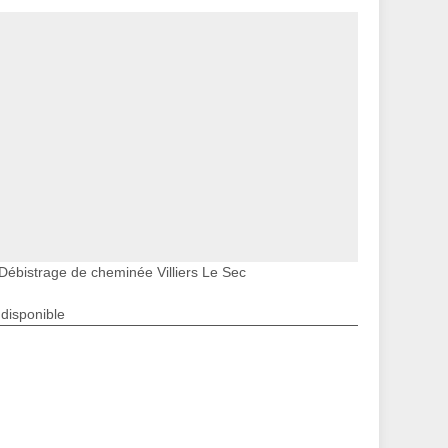
Débistrage de cheminée Villiers Le Sec
ndisponible