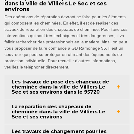
dans la ville de Villiers Le Sec et ses
environs
Des opérations de réparation devront se faire pour les éléments
qui composent les cheminées. En effet, il est de réaliser des
travaux de réparation des chapeaux de cheminée. Pour faire ces
interventions qui sont très techniques et très dangereuses, il va
falloir rechercher des professionnels en la matière. Ainsi, on peut
vous proposer de faire confiance à GD Ramonage 95. Il est un
couvreur qui peut se protéger en utilisant des équipements de
protection individuelle. Pour recueillir d'autres informations,
veuillez le téléphoner directement.
Les travaux de pose des chapeaux de
cheminée dans la ville de Villiers Le
Sec et ses environs dans le 95720
La réparation des chapeaux de
cheminée dans la ville de Villiers Le
Sec et ses environs
Les travaux de changement pour les