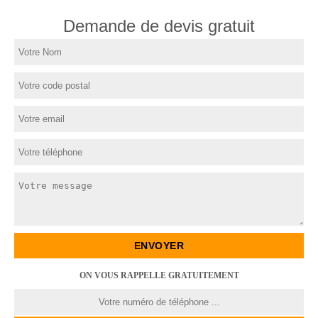
Demande de devis gratuit
ON VOUS RAPPELLE GRATUITEMENT