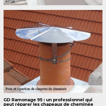
GD Ramonage 95 : un professionnel qui
peut réparer les chapeaux de cheminée