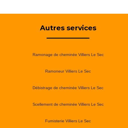
Autres services
Ramonage de cheminée Villiers Le Sec
Ramoneur Villiers Le Sec
Débistrage de cheminée Villiers Le Sec
Scellement de cheminée Villiers Le Sec
Fumisterie Villiers Le Sec