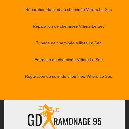
Réparation de pied de cheminée Villiers Le Sec
Réparation de cheminée Villiers Le Sec
Tubage de cheminée Villiers Le Sec
Entretien de cheminée Villiers Le Sec
Réparation de solin de cheminée Villiers Le Sec