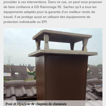
procéder à ces interventions. Dans ce cas, on peut vous proposer
de faire confiance à GD Ramonage 95. Sachez qu'il a tous les
équipements adaptés pour la garantie d'un meilleur rendu de
travail. Il se protège aussi en utilisant des équipements de
protection individuelle ou EPI.