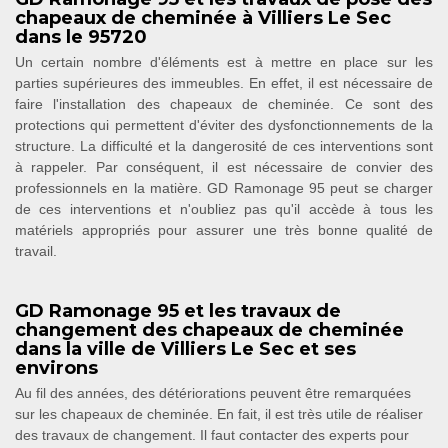
chapeaux de cheminée à Villiers Le Sec
dans le 95720
Un certain nombre d'éléments est à mettre en place sur les
parties supérieures des immeubles. En effet, il est nécessaire de
faire l'installation des chapeaux de cheminée. Ce sont des
protections qui permettent d'éviter des dysfonctionnements de la
structure. La difficulté et la dangerosité de ces interventions sont
à rappeler. Par conséquent, il est nécessaire de convier des
professionnels en la matière. GD Ramonage 95 peut se charger
de ces interventions et n'oubliez pas qu'il accède à tous les
matériels appropriés pour assurer une très bonne qualité de
travail.
GD Ramonage 95 et les travaux de
changement des chapeaux de cheminée
dans la ville de Villiers Le Sec et ses
environs
Au fil des années, des détériorations peuvent être remarquées
sur les chapeaux de cheminée. En fait, il est très utile de réaliser
des travaux de changement. Il faut contacter des experts pour