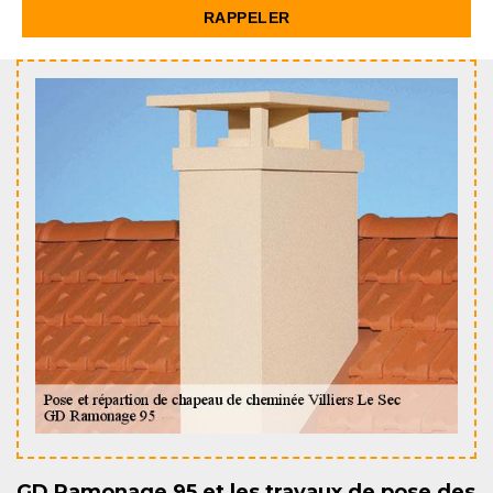
GD Ramonage 95 et les travaux de pose des