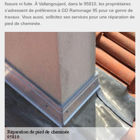
fissure ni fuite. À Vallangoujard, dans le 95810, les propriétaires
s’adressent de préférence à GD Ramonage 95 pour ce genre de
travaux. Vous aussi, sollicitez ses services pour une réparation de
pied de cheminée.