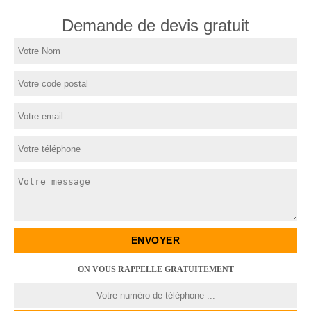
Demande de devis gratuit
ON VOUS RAPPELLE GRATUITEMENT