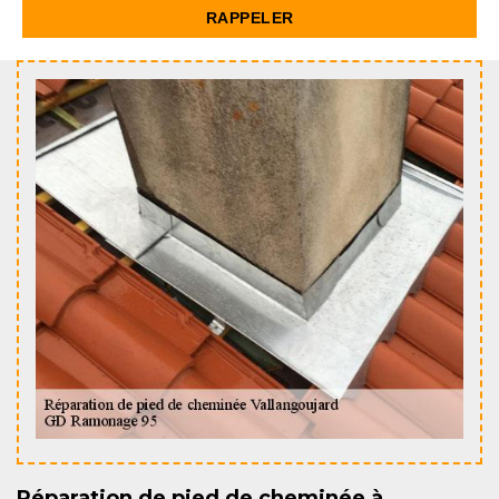
Réparation de pied de cheminée à