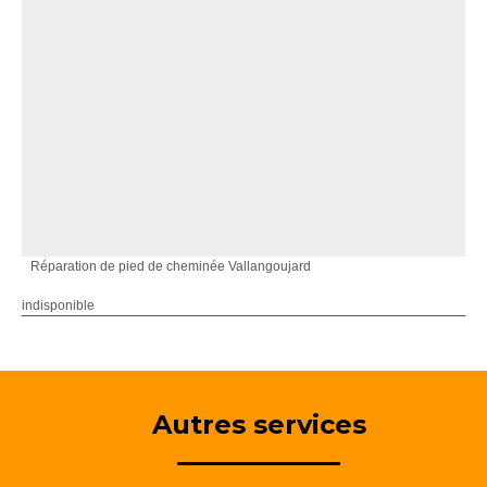
Réparation de pied de cheminée Vallangoujard
indisponible
Autres services