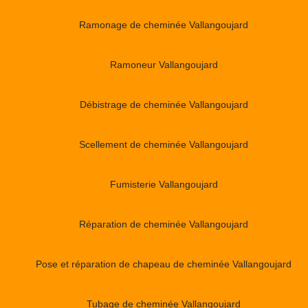
Ramonage de cheminée Vallangoujard
Ramoneur Vallangoujard
Débistrage de cheminée Vallangoujard
Scellement de cheminée Vallangoujard
Fumisterie Vallangoujard
Réparation de cheminée Vallangoujard
Pose et réparation de chapeau de cheminée Vallangoujard
Tubage de cheminée Vallangoujard