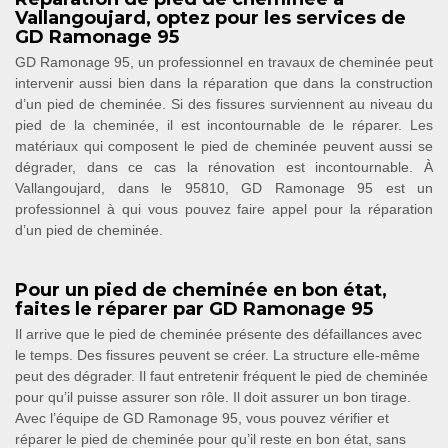
Vallangoujard, optez pour les services de
GD Ramonage 95
GD Ramonage 95, un professionnel en travaux de cheminée peut
intervenir aussi bien dans la réparation que dans la construction
d’un pied de cheminée. Si des fissures surviennent au niveau du
pied de la cheminée, il est incontournable de le réparer. Les
matériaux qui composent le pied de cheminée peuvent aussi se
dégrader, dans ce cas la rénovation est incontournable. À
Vallangoujard, dans le 95810, GD Ramonage 95 est un
professionnel à qui vous pouvez faire appel pour la réparation
d’un pied de cheminée.
Pour un pied de cheminée en bon état,
faites le réparer par GD Ramonage 95
Il arrive que le pied de cheminée présente des défaillances avec
le temps. Des fissures peuvent se créer. La structure elle-même
peut des dégrader. Il faut entretenir fréquent le pied de cheminée
pour qu’il puisse assurer son rôle. Il doit assurer un bon tirage.
Avec l’équipe de GD Ramonage 95, vous pouvez vérifier et
réparer le pied de cheminée pour qu’il reste en bon état, sans