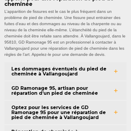
cheminée
L’apparition de fissures est le cas le plus fréquent dans un
problème de pied de cheminée. Une fissure peut entrainer des
fuites d’eau et des dommages au niveau de la charpente ou au
niveau de la cheminée elle-même. L’étanchéité du pied de la
cheminée doit être refaite sans attendre. À Vallangoujard, dans le
95810, GD Ramonage 95 est un professionnel à contacter à
Vallangoujard pour une réparation de pied de cheminée dans les
règles de l’art. Appelez-le pour une demande de devis.
Les dommages éventuels du pied de
cheminée à Vallangoujard
GD Ramonage 95, artisan pour
réparation d’un pied de cheminée
Optez pour les services de GD
Ramonage 95 pour une réparation de
pied de cheminée à Vallangoujard