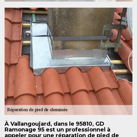
À Vallangoujard, dans le 95810, GD
Ramonage 95 est un professionnel à
appeler pour une réparation de pied de