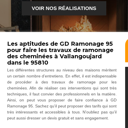
VOIR NOS RÉALISATIONS
Les aptitudes de GD Ramonage 95
pour faire les travaux de ramonage
des cheminées à Vallangoujard
dans le 95810
Les différentes structures au niveau des maisons méritent
un certain nombre d'entretiens. En effet, il est indispensable
de procéder à des travaux de ramonage pour les
cheminées. Afin de réaliser ces interventions qui sont très
techniques, il faut convier des professionnels en la matière.
Ainsi, on peut vous proposer de faire confiance à GD
Ramonage 95. Sachez qu'il peut proposer des tarifs qui sont
très intéressants et accessibles à tous. N'oubliez pas qu'il
peut aussi dresser un devis gratuit et sans engagement.