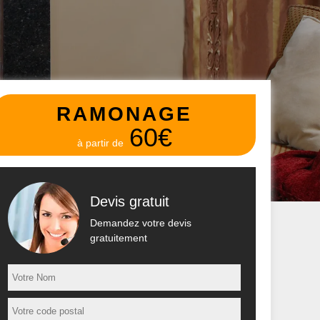
RAMONAGE
60€
à partir de
Devis gratuit
Demandez votre devis
gratuitement