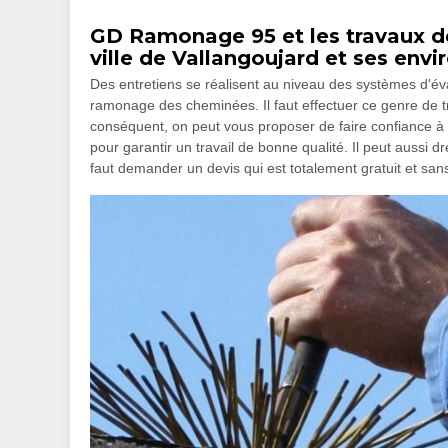
GD Ramonage 95 et les travaux 
ville de Vallangoujard et ses envi
Des entretiens se réalisent au niveau des systèmes d'éva
ramonage des cheminées. Il faut effectuer ce genre de tr
conséquent, on peut vous proposer de faire confiance à
pour garantir un travail de bonne qualité. Il peut aussi dr
faut demander un devis qui est totalement gratuit et sa