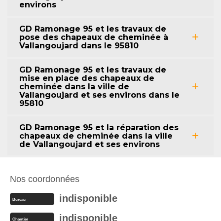
environs
GD Ramonage 95 et les travaux de
pose des chapeaux de cheminée à
Vallangoujard dans le 95810
GD Ramonage 95 et les travaux de
mise en place des chapeaux de
cheminée dans la ville de
Vallangoujard et ses environs dans le
95810
GD Ramonage 95 et la réparation des
chapeaux de cheminée dans la ville
de Vallangoujard et ses environs
Nos coordonnées
indisponible
Bureau
indisponible
Chantier