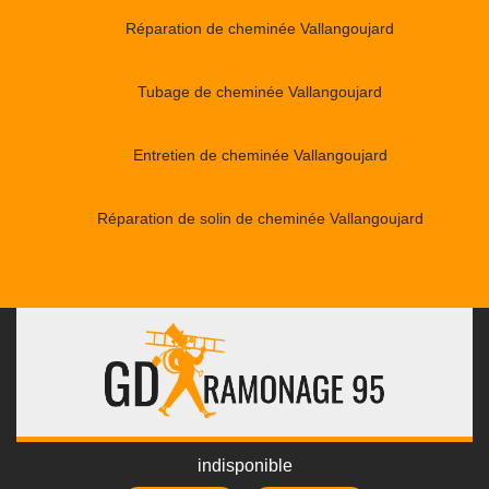
Réparation de cheminée Vallangoujard
Tubage de cheminée Vallangoujard
Entretien de cheminée Vallangoujard
Réparation de solin de cheminée Vallangoujard
indisponible