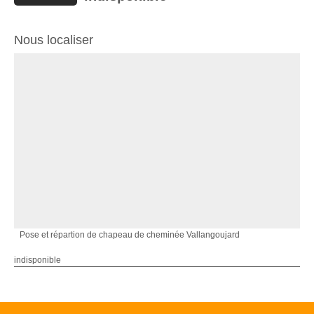
Nous localiser
Pose et répartion de chapeau de cheminée Vallangoujard
indisponible