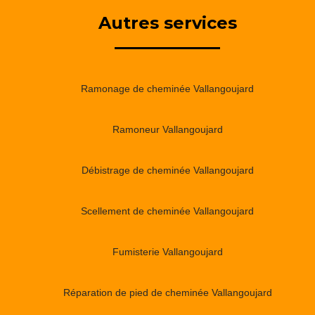
Autres services
Ramonage de cheminée Vallangoujard
Ramoneur Vallangoujard
Débistrage de cheminée Vallangoujard
Scellement de cheminée Vallangoujard
Fumisterie Vallangoujard
Réparation de pied de cheminée Vallangoujard