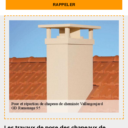
Les travaux de pose des chapeaux de