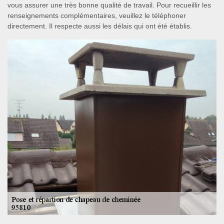
vous assurer une très bonne qualité de travail. Pour recueillir les
renseignements complémentaires, veuillez le téléphoner
directement. Il respecte aussi les délais qui ont été établis.