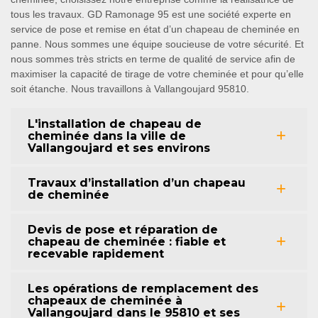
tous les travaux. GD Ramonage 95 est une société experte en
service de pose et remise en état d’un chapeau de cheminée en
panne. Nous sommes une équipe soucieuse de votre sécurité. Et
nous sommes très stricts en terme de qualité de service afin de
maximiser la capacité de tirage de votre cheminée et pour qu’elle
soit étanche. Nous travaillons à Vallangoujard 95810.
L'installation de chapeau de
cheminée dans la ville de
Vallangoujard et ses environs
Travaux d’installation d’un chapeau
de cheminée
Devis de pose et réparation de
chapeau de cheminée : fiable et
recevable rapidement
Les opérations de remplacement des
chapeaux de cheminée à
Vallangoujard dans le 95810 et ses