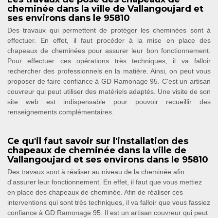
cheminée dans la ville de Vallangoujard et
ses environs dans le 95810
Des travaux qui permettent de protéger les cheminées sont à
effectuer. En effet, il faut procéder à la mise en place des
chapeaux de cheminées pour assurer leur bon fonctionnement.
Pour effectuer ces opérations très techniques, il va falloir
rechercher des professionnels en la matière. Ainsi, on peut vous
proposer de faire confiance à GD Ramonage 95. C'est un artisan
couvreur qui peut utiliser des matériels adaptés. Une visite de son
site web est indispensable pour pouvoir recueillir des
renseignements complémentaires.
Ce qu'il faut savoir sur l'installation des
chapeaux de cheminée dans la ville de
Vallangoujard et ses environs dans le 95810
Des travaux sont à réaliser au niveau de la cheminée afin
d'assurer leur fonctionnement. En effet, il faut que vous mettiez
en place des chapeaux de cheminée. Afin de réaliser ces
interventions qui sont très techniques, il va falloir que vous fassiez
confiance à GD Ramonage 95. Il est un artisan couvreur qui peut