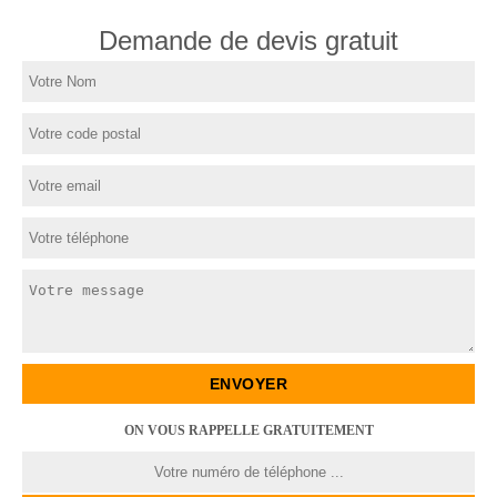
Demande de devis gratuit
ON VOUS RAPPELLE GRATUITEMENT