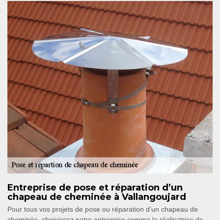
Entreprise de pose et réparation d’un
chapeau de cheminée à Vallangoujard
Pour tous vos projets de pose ou réparation d’un chapeau de
cheminée, choisissez notre entreprise comme la réalisatrice de