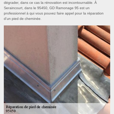
dégrader, dans ce cas la rénovation est incontournable. À
Seraincourt, dans le 95450, GD Ramonage 95 est un
professionnel à qui vous pouvez faire appel pour la réparation
d’un pied de cheminée.