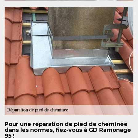
Pour une réparation de pied de cheminée
dans les normes, fiez-vous à GD Ramonage
95 !