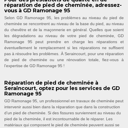
réparation de pied de cheminée, adressez-
vous à GD Ramonage 95
Selon GD Ramonage 95, les problèmes au niveau du pied de
cheminée se rencontrent au niveau de la base du pied, au niveau
du chevêtre et de la maçonnerie en général. Quelles que soient
les dégradations au niveau de votre pied de cheminée, GD
Ramonage 95 peut prendre en charge les réparations et
éventuellement le remplacement si les réparations ne suffisent
pas à résoudre les problèmes. À Seraincourt, pour une réparation
de pied de cheminée ou une rénovation totale, fiez-vous à
l’expertise de GD Ramonage 95 !
Réparation de pied de cheminée à
Seraincourt, optez pour les services de GD
Ramonage 95
GD Ramonage 95, un professionnel en travaux de cheminée peut
intervenir aussi bien dans la réparation que dans la construction
d’un pied de cheminée. Si des fissures surviennent au niveau du
pied de la cheminée, il est incontournable de le réparer. Les
matériaux qui composent le pied de cheminée peuvent aussi se