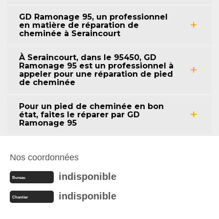
GD Ramonage 95, un professionnel
en matière de réparation de
cheminée à Seraincourt
À Seraincourt, dans le 95450, GD
Ramonage 95 est un professionnel à
appeler pour une réparation de pied
de cheminée
Pour un pied de cheminée en bon
état, faites le réparer par GD
Ramonage 95
Nos coordonnées
indisponible
Bureau
indisponible
Chantier