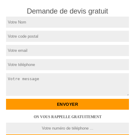
Demande de devis gratuit
ON VOUS RAPPELLE GRATUITEMENT