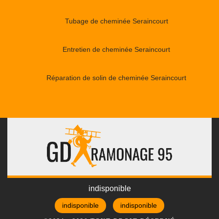
Tubage de cheminée Seraincourt
Entretien de cheminée Seraincourt
Réparation de solin de cheminée Seraincourt
indisponible
indisponible
indisponible