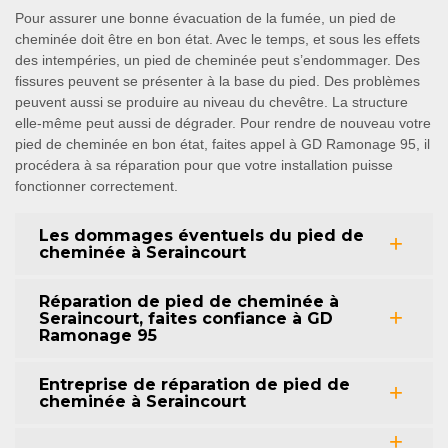
Pour assurer une bonne évacuation de la fumée, un pied de
cheminée doit être en bon état. Avec le temps, et sous les effets
des intempéries, un pied de cheminée peut s’endommager. Des
fissures peuvent se présenter à la base du pied. Des problèmes
peuvent aussi se produire au niveau du chevêtre. La structure
elle-même peut aussi de dégrader. Pour rendre de nouveau votre
pied de cheminée en bon état, faites appel à GD Ramonage 95, il
procédera à sa réparation pour que votre installation puisse
fonctionner correctement.
Les dommages éventuels du pied de
cheminée à Seraincourt
Réparation de pied de cheminée à
Seraincourt, faites confiance à GD
Ramonage 95
Entreprise de réparation de pied de
cheminée à Seraincourt