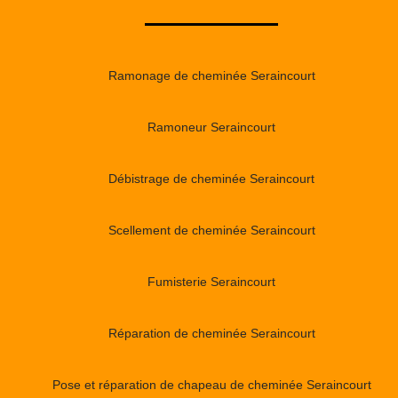
Ramonage de cheminée Seraincourt
Ramoneur Seraincourt
Débistrage de cheminée Seraincourt
Scellement de cheminée Seraincourt
Fumisterie Seraincourt
Réparation de cheminée Seraincourt
Pose et réparation de chapeau de cheminée Seraincourt