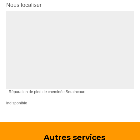
Nous localiser
Réparation de pied de cheminée Seraincourt
indisponible
Autres services