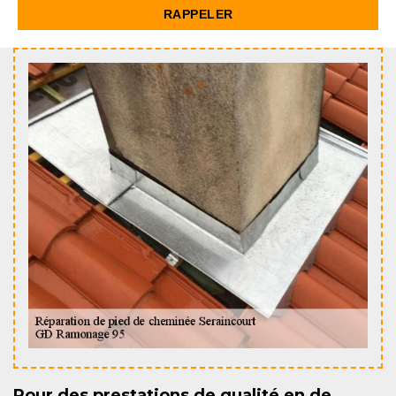
Pour des prestations de qualité en de