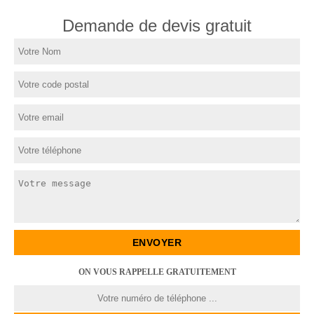
Demande de devis gratuit
ON VOUS RAPPELLE GRATUITEMENT