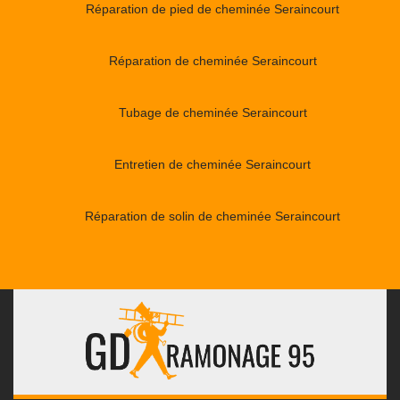
Réparation de pied de cheminée Seraincourt
Réparation de cheminée Seraincourt
Tubage de cheminée Seraincourt
Entretien de cheminée Seraincourt
Réparation de solin de cheminée Seraincourt