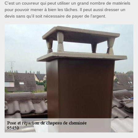
C'est un couvreur qui peut utiliser un grand nombre de matériels
pour pouvoir mener à bien les tâches. Il peut aussi dresser un
devis sans qu'il soit nécessaire de payer de l'argent.