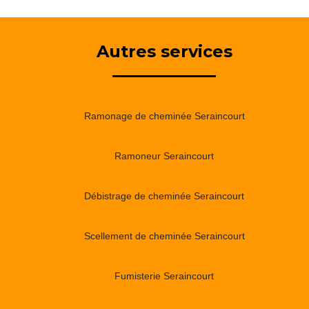
Autres services
Ramonage de cheminée Seraincourt
Ramoneur Seraincourt
Débistrage de cheminée Seraincourt
Scellement de cheminée Seraincourt
Fumisterie Seraincourt