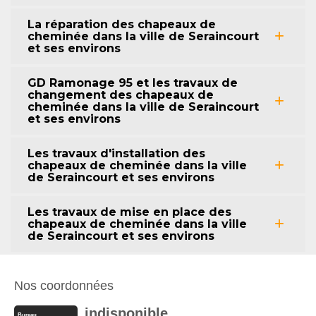
La réparation des chapeaux de
cheminée dans la ville de Seraincourt
et ses environs
GD Ramonage 95 et les travaux de
changement des chapeaux de
cheminée dans la ville de Seraincourt
et ses environs
Les travaux d'installation des
chapeaux de cheminée dans la ville
de Seraincourt et ses environs
Les travaux de mise en place des
chapeaux de cheminée dans la ville
de Seraincourt et ses environs
Nos coordonnées
indisponible
Bureau