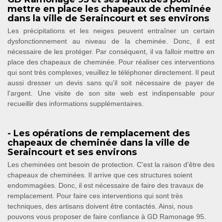
mettre en place les chapeaux de cheminée
dans la ville de Seraincourt et ses environs
Les précipitations et les neiges peuvent entraîner un certain
dysfonctionnement au niveau de la cheminée. Donc, il est
nécessaire de les protéger. Par conséquent, il va falloir mettre en
place des chapeaux de cheminée. Pour réaliser ces interventions
qui sont très complexes, veuillez le téléphoner directement. Il peut
aussi dresser un devis sans qu'il soit nécessaire de payer de
l'argent. Une visite de son site web est indispensable pour
recueillir des informations supplémentaires.
- Les opérations de remplacement des
chapeaux de cheminée dans la ville de
Seraincourt et ses environs
Les cheminées ont besoin de protection. C'est la raison d'être des
chapeaux de cheminées. Il arrive que ces structures soient
endommagées. Donc, il est nécessaire de faire des travaux de
remplacement. Pour faire ces interventions qui sont très
techniques, des artisans doivent être contactés. Ainsi, nous
pouvons vous proposer de faire confiance à GD Ramonage 95.