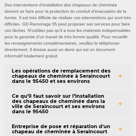
Des interventions d'installation des chapeaux de cheminée
doivent se faire pour la protection du conduit d'évacuation de la
fumée. Il est très difficile de réaliser ces interventions qui sont très
difficiles. GD Ramonage 95 peut proposer ses services pour faire
ces tâches. N'oubliez pas qu'il a tous les matériels indispensables
pour la garantie d'un travail de très bonne qualité. Pour recueillir
les renseignements complémentaires, veuillez le téléphoner
directement. Il dresse aussi un devis qui est un document
informatif totalement gratuit.
Les opérations de remplacement des
chapeaux de cheminée à Seraincourt
dans le 95450 et ses environs
Ce qu'il faut savoir sur l'installation
des chapeaux de cheminée dans la
ville de Seraincourt et ses environs
dans le 95450
Entreprise de pose et réparation d’un
chapeau de cheminée à Seraincourt