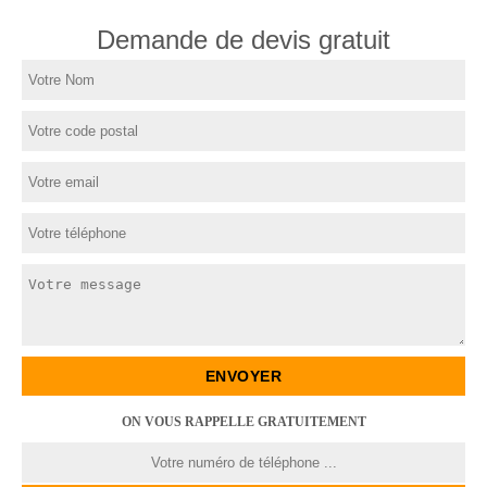
Demande de devis gratuit
ON VOUS RAPPELLE GRATUITEMENT