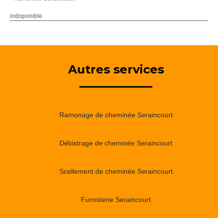
indisponible
Autres services
Ramonage de cheminée Seraincourt
Débistrage de cheminée Seraincourt
Scellement de cheminée Seraincourt
Fumisterie Seraincourt