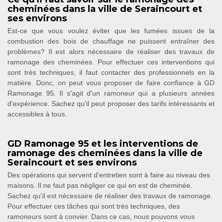
cheminées dans la ville de Seraincourt et
ses environs
Est-ce que vous voulez éviter que les fumées issues de la
combustion des bois de chauffage ne puissent entraîner des
problèmes? Il est alors nécessaire de réaliser des travaux de
ramonage des cheminées. Pour effectuer ces interventions qui
sont très techniques, il faut contacter des professionnels en la
matière. Donc, on peut vous proposer de faire confiance à GD
Ramonage 95. Il s'agit d'un ramoneur qui a plusieurs années
d'expérience. Sachez qu'il peut proposer des tarifs intéressants et
accessibles à tous.
GD Ramonage 95 et les interventions de
ramonage des cheminées dans la ville de
Seraincourt et ses environs
Des opérations qui servent d'entretien sont à faire au niveau des
maisons. Il ne faut pas négliger ce qui en est de cheminée.
Sachez qu'il est nécessaire de réaliser des travaux de ramonage.
Pour effectuer ces tâches qui sont très techniques, des
ramoneurs sont à convier. Dans ce cas, nous pouvons vous