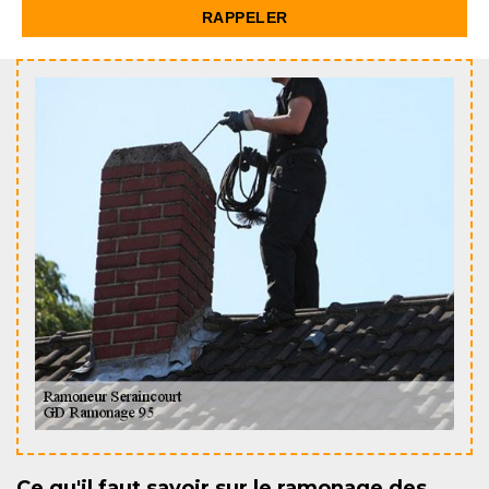
Ce qu'il faut savoir sur le ramonage des