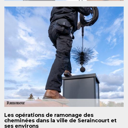
Les opérations de ramonage des
cheminées dans la ville de Seraincourt et
ses environs