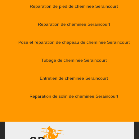
Réparation de pied de cheminée Seraincourt
Réparation de cheminée Seraincourt
Pose et réparation de chapeau de cheminée Seraincourt
Tubage de cheminée Seraincourt
Entretien de cheminée Seraincourt
Réparation de solin de cheminée Seraincourt