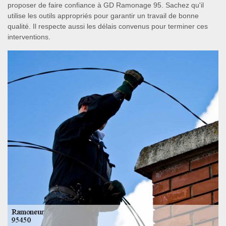
proposer de faire confiance à GD Ramonage 95. Sachez qu'il
utilise les outils appropriés pour garantir un travail de bonne
qualité. Il respecte aussi les délais convenus pour terminer ces
interventions.