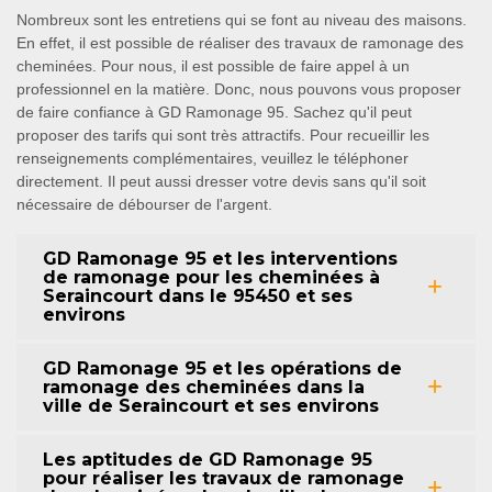
Nombreux sont les entretiens qui se font au niveau des maisons.
En effet, il est possible de réaliser des travaux de ramonage des
cheminées. Pour nous, il est possible de faire appel à un
professionnel en la matière. Donc, nous pouvons vous proposer
de faire confiance à GD Ramonage 95. Sachez qu'il peut
proposer des tarifs qui sont très attractifs. Pour recueillir les
renseignements complémentaires, veuillez le téléphoner
directement. Il peut aussi dresser votre devis sans qu'il soit
nécessaire de débourser de l'argent.
GD Ramonage 95 et les interventions
de ramonage pour les cheminées à
Seraincourt dans le 95450 et ses
environs
GD Ramonage 95 et les opérations de
ramonage des cheminées dans la
ville de Seraincourt et ses environs
Les aptitudes de GD Ramonage 95
pour réaliser les travaux de ramonage