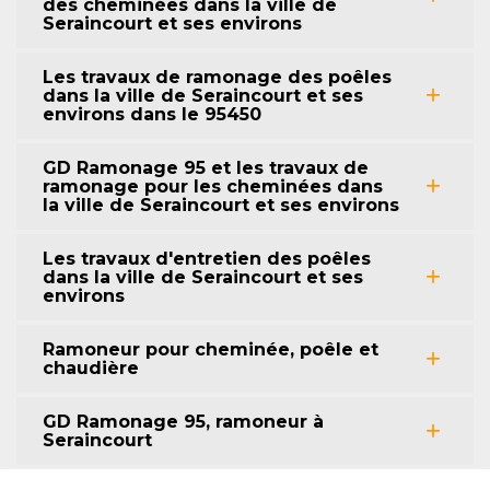
des cheminées dans la ville de
Seraincourt et ses environs
Les travaux de ramonage des poêles
dans la ville de Seraincourt et ses
environs dans le 95450
GD Ramonage 95 et les travaux de
ramonage pour les cheminées dans
la ville de Seraincourt et ses environs
Les travaux d'entretien des poêles
dans la ville de Seraincourt et ses
environs
Ramoneur pour cheminée, poêle et
chaudière
GD Ramonage 95, ramoneur à
Seraincourt