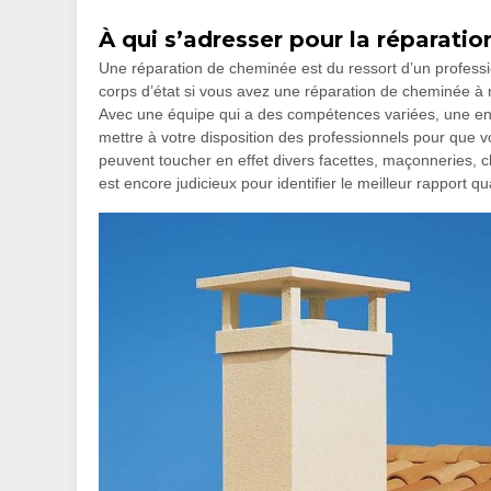
À qui s’adresser pour la réparati
Une réparation de cheminée est du ressort d’un professio
corps d’état si vous avez une réparation de cheminée à ré
Avec une équipe qui a des compétences variées, une e
mettre à votre disposition des professionnels pour que 
peuvent toucher en effet divers facettes, maçonneries, ch
est encore judicieux pour identifier le meilleur rapport qua