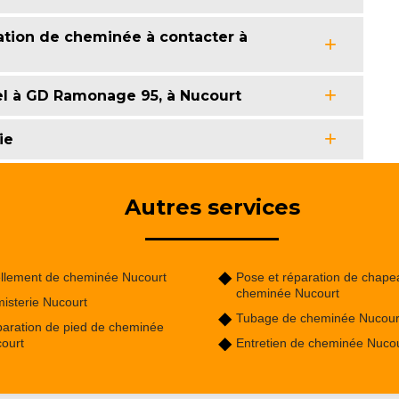
tion de cheminée à contacter à
el à GD Ramonage 95, à Nucourt
ie
Autres services
llement de cheminée Nucourt
Pose et réparation de chape
cheminée Nucourt
isterie Nucourt
Tubage de cheminée Nucour
aration de pied de cheminée
ourt
Entretien de cheminée Nuco