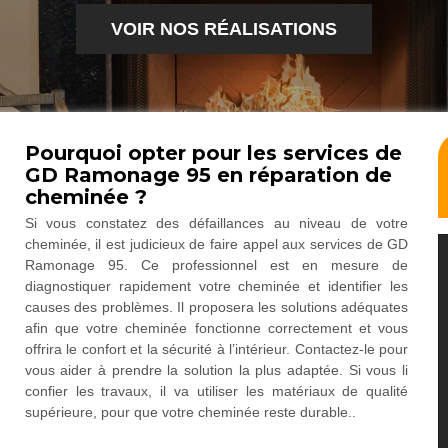
VOIR NOS RÉALISATIONS
Pourquoi opter pour les services de
GD Ramonage 95 en réparation de
cheminée ?
Si vous constatez des défaillances au niveau de votre
cheminée, il est judicieux de faire appel aux services de GD
Ramonage 95. Ce professionnel est en mesure de
diagnostiquer rapidement votre cheminée et identifier les
causes des problèmes. Il proposera les solutions adéquates
afin que votre cheminée fonctionne correctement et vous
offrira le confort et la sécurité à l’intérieur. Contactez-le pour
vous aider à prendre la solution la plus adaptée. Si vous li
confier les travaux, il va utiliser les matériaux de qualité
supérieure, pour que votre cheminée reste durable..