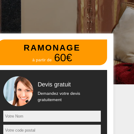
RAMONAGE
60€
à partir de
Devis gratuit
Demandez votre devis
gratuitement