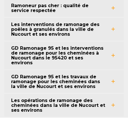
Ramoneur pas cher : qualité de
service respectée
Les interventions de ramonage des
poêles à granulés dans la ville de
Nucourt et ses environs
GD Ramonage 95 et les interventions
de ramonage pour les cheminées à
Nucourt dans le 95420 et ses
environs
GD Ramonage 95 et les travaux de
ramonage pour les cheminées dans
la ville de Nucourt et ses environs
Les opérations de ramonage des
cheminées dans la ville de Nucourt et
ses environs