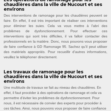
chaudières dans la ville de Nucourt et ses
environs
Des interventions de ramonage pour les chaudières peuvent se
faire. En effet, il est très important de réaliser ces interventions
pour éliminer les suies. Cela va vous mettre à l'abri des
problèmes de dysfonctionnement. Pour effectuer ces
interventions qui sont très difficiles, il va falloir contacter des
professionnels en la matière. Donc, nous pouvons vous proposer
de faire confiance à GD Ramonage 95. Sachez qu'il peut utiliser
des matériels appropriés. Pour recueillir d'autres informations,
veuillez le téléphoner directement.
Les travaux de ramonage pour les
chaudières dans la ville de Nucourt et ses
environs
Une multitude de travaux se fait au niveau des chaudières. En
effet, il faut procéder à des opérations de ramonage et cela va
permettre d'éviter les problèmes de dysfonctionnement. Pour
nous, il est nécessaire de convier des experts pour procéder à
ces tâches. Ainsi, nous pouvons vous proposer de faire confiance