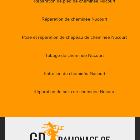
Réparation de pied de cheminée Nucourt
Réparation de cheminée Nucourt
Pose et réparation de chapeau de cheminée Nucourt
Tubage de cheminée Nucourt
Entretien de cheminée Nucourt
Réparation de solin de cheminée Nucourt