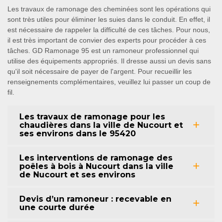
Les travaux de ramonage des cheminées sont les opérations qui
sont très utiles pour éliminer les suies dans le conduit. En effet, il
est nécessaire de rappeler la difficulté de ces tâches. Pour nous,
il est très important de convier des experts pour procéder à ces
tâches. GD Ramonage 95 est un ramoneur professionnel qui
utilise des équipements appropriés. Il dresse aussi un devis sans
qu'il soit nécessaire de payer de l'argent. Pour recueillir les
renseignements complémentaires, veuillez lui passer un coup de
fil.
Les travaux de ramonage pour les
chaudières dans la ville de Nucourt et
ses environs dans le 95420
Les interventions de ramonage des
poêles à bois à Nucourt dans la ville
de Nucourt et ses environs
Devis d’un ramoneur : recevable en
une courte durée