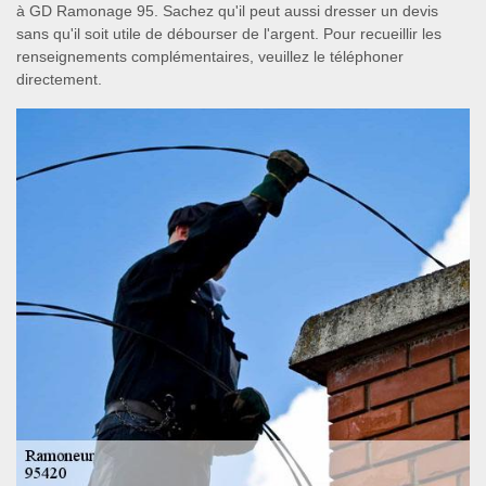
à GD Ramonage 95. Sachez qu'il peut aussi dresser un devis
sans qu'il soit utile de débourser de l'argent. Pour recueillir les
renseignements complémentaires, veuillez le téléphoner
directement.