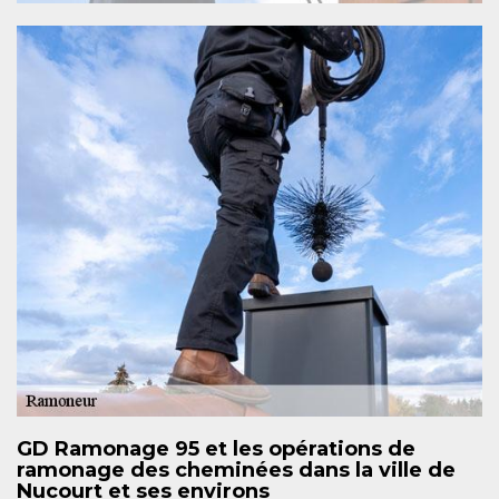
GD Ramonage 95 et les opérations de
ramonage des cheminées dans la ville de
Nucourt et ses environs