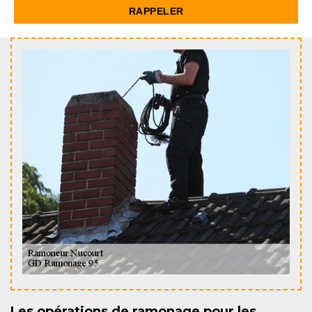
Les opérations de ramonage pour les