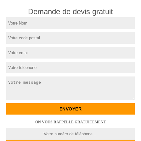
Demande de devis gratuit
ON VOUS RAPPELLE GRATUITEMENT