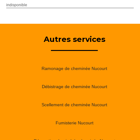
indisponible
Autres services
Ramonage de cheminée Nucourt
Débistrage de cheminée Nucourt
Scellement de cheminée Nucourt
Fumisterie Nucourt