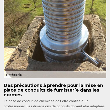
Des précautions à prendre pour la mise en
place de conduits de fumisterie dans les
normes
La pose de conduit de cheminée doit être confiée à un
professionnel. Les dimensions de conduits doivent être adaptées