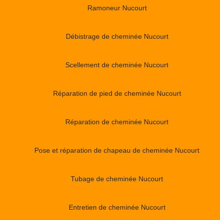
Ramoneur Nucourt
Débistrage de cheminée Nucourt
Scellement de cheminée Nucourt
Réparation de pied de cheminée Nucourt
Réparation de cheminée Nucourt
Pose et réparation de chapeau de cheminée Nucourt
Tubage de cheminée Nucourt
Entretien de cheminée Nucourt