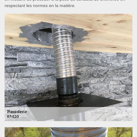
respectant les normes en la matière.