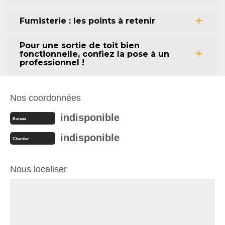
Fumisterie : les points à retenir
Pour une sortie de toit bien
fonctionnelle, confiez la pose à un
professionnel !
Nos coordonnées
indisponible
Bureau
indisponible
Chantier
Nous localiser