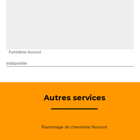
Fumisterie Nucourt
indisponible
Autres services
Ramonage de cheminée Nucourt