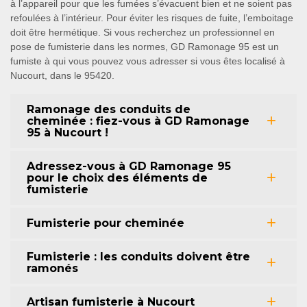
à l’appareil pour que les fumées s’évacuent bien et ne soient pas
refoulées à l’intérieur. Pour éviter les risques de fuite, l’emboitage
doit être hermétique. Si vous recherchez un professionnel en
pose de fumisterie dans les normes, GD Ramonage 95 est un
fumiste à qui vous pouvez vous adresser si vous êtes localisé à
Nucourt, dans le 95420.
Ramonage des conduits de
cheminée : fiez-vous à GD Ramonage
95 à Nucourt !
Adressez-vous à GD Ramonage 95
pour le choix des éléments de
fumisterie
Fumisterie pour cheminée
Fumisterie : les conduits doivent être
ramonés
Artisan fumisterie à Nucourt