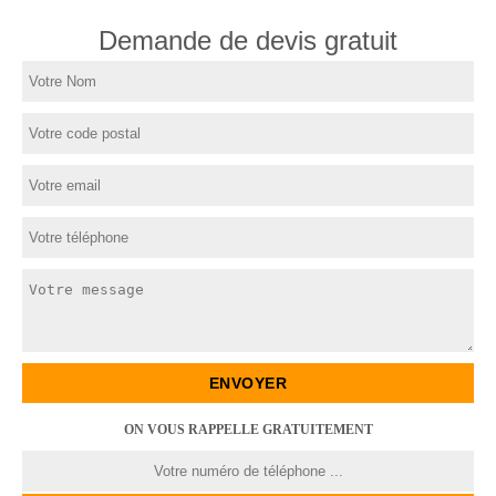
Demande de devis gratuit
ON VOUS RAPPELLE GRATUITEMENT