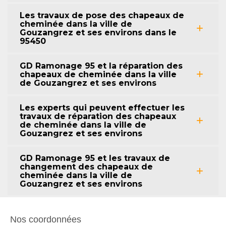
Les travaux de pose des chapeaux de
cheminée dans la ville de
Gouzangrez et ses environs dans le
95450
GD Ramonage 95 et la réparation des
chapeaux de cheminée dans la ville
de Gouzangrez et ses environs
Les experts qui peuvent effectuer les
travaux de réparation des chapeaux
de cheminée dans la ville de
Gouzangrez et ses environs
GD Ramonage 95 et les travaux de
changement des chapeaux de
cheminée dans la ville de
Gouzangrez et ses environs
Nos coordonnées