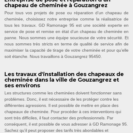
chapeau de cheminée à Gouzangrez
Pour tous vos projets de pose ou réparation d’un chapeau de
cheminée, choisissez notre entreprise comme la réalisatrice de
tous les travaux. GD Ramonage 95 est une société experte en
service de pose et remise en état d’un chapeau de cheminée en
panne. Nous sommes une équipe soucieuse de votre sécurité. Et
nous sommes très stricts en terme de qualité de service afin de
maximiser la capacité de tirage de votre cheminée et pour qu’elle
soit étanche. Nous travaillons à Gouzangrez 95450.
Les travaux d'installation des chapeaux de
cheminée dans la ville de Gouzangrez et
ses environs
Les structures comme les cheminées doivent fonctionner sans
problèmes. Donc, il est nécessaire de les protéger contre les
différentes agressions. Il est possible de mettre en place des
chapeaux de cheminée. Pour procéder à ces interventions qui
sont très difficiles, il faut contacter des professionnels. Par
conséquent, il est possible de vous adresser à GD Ramonage 95.
Sachez qu'il peut proposer des tarifs très abordables et