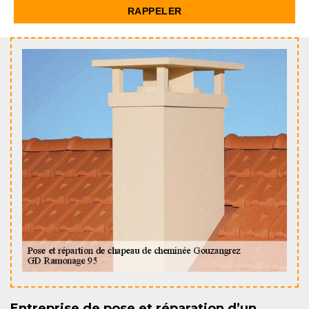
Entreprise de pose et réparation d’un