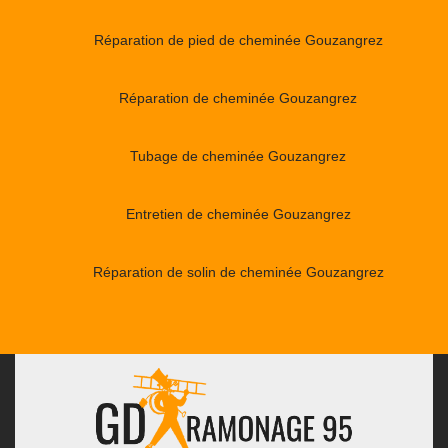
Réparation de pied de cheminée Gouzangrez
Réparation de cheminée Gouzangrez
Tubage de cheminée Gouzangrez
Entretien de cheminée Gouzangrez
Réparation de solin de cheminée Gouzangrez