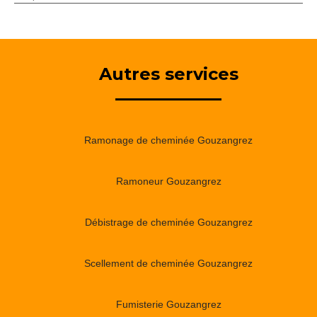
Autres services
Ramonage de cheminée Gouzangrez
Ramoneur Gouzangrez
Débistrage de cheminée Gouzangrez
Scellement de cheminée Gouzangrez
Fumisterie Gouzangrez