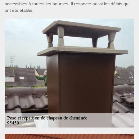
accessibles à toutes les bourses. Il respecte aussi les délais qui
ont été établis.