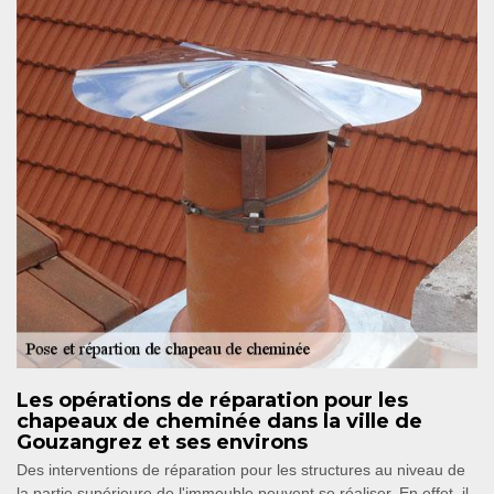
Les opérations de réparation pour les
chapeaux de cheminée dans la ville de
Gouzangrez et ses environs
Des interventions de réparation pour les structures au niveau de
la partie supérieure de l'immeuble peuvent se réaliser. En effet, il