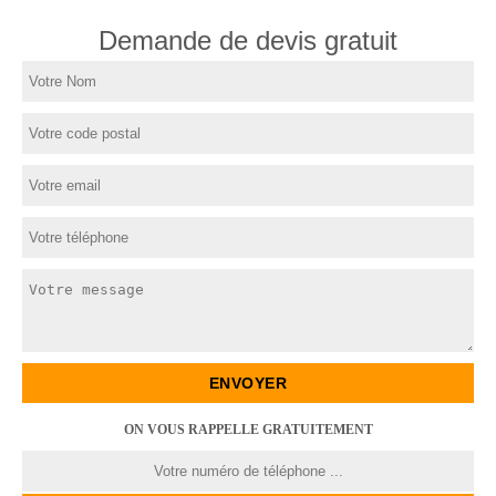
Demande de devis gratuit
ON VOUS RAPPELLE GRATUITEMENT