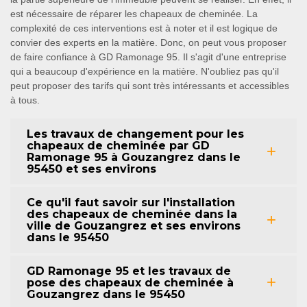
est nécessaire de réparer les chapeaux de cheminée. La
complexité de ces interventions est à noter et il est logique de
convier des experts en la matière. Donc, on peut vous proposer
de faire confiance à GD Ramonage 95. Il s'agit d'une entreprise
qui a beaucoup d'expérience en la matière. N'oubliez pas qu'il
peut proposer des tarifs qui sont très intéressants et accessibles
à tous.
Les travaux de changement pour les
chapeaux de cheminée par GD
Ramonage 95 à Gouzangrez dans le
95450 et ses environs
Ce qu'il faut savoir sur l'installation
des chapeaux de cheminée dans la
ville de Gouzangrez et ses environs
dans le 95450
GD Ramonage 95 et les travaux de
pose des chapeaux de cheminée à
Gouzangrez dans le 95450