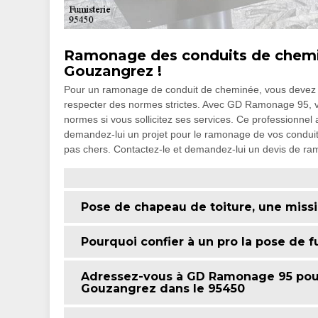
Ramonage des conduits de chemi
Gouzangrez !
Pour un ramonage de conduit de cheminée, vous devez le 
respecter des normes strictes. Avec GD Ramonage 95, v
normes si vous sollicitez ses services. Ce professionnel
demandez-lui un projet pour le ramonage de vos conduits 
pas chers. Contactez-le et demandez-lui un devis de r
Pose de chapeau de toiture, une miss
Pourquoi confier à un pro la pose de f
Adressez-vous à GD Ramonage 95 pour
Gouzangrez dans le 95450