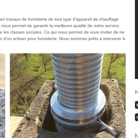
n travaux de fumisterie de tout type d’appareil de chauffage
nous permet de garantir la meilleure qualité de notre service.
te les classes sociales. Ce qui nous permet de vous inviter de ne
in d’un artisan pour fumisterie. Nous sommes prêts à intervenir à
N
N