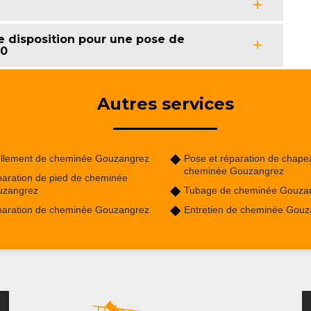
e disposition pour une pose de
50
Autres services
llement de cheminée Gouzangrez
Pose et réparation de chape
cheminée Gouzangrez
aration de pied de cheminée
uzangrez
Tubage de cheminée Gouza
aration de cheminée Gouzangrez
Entretien de cheminée Gouz