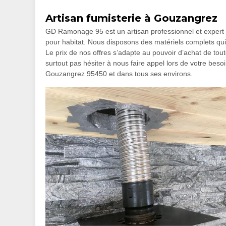
Artisan fumisterie à Gouzangrez
GD Ramonage 95 est un artisan professionnel et expert e
pour habitat. Nous disposons des matériels complets qui 
Le prix de nos offres s’adapte au pouvoir d’achat de tou
surtout pas hésiter à nous faire appel lors de votre beso
Gouzangrez 95450 et dans tous ses environs.