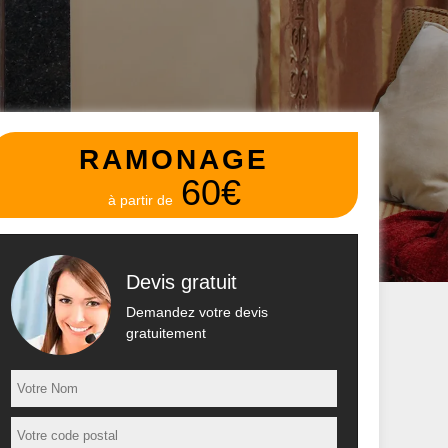
RAMONAGE
60€
à partir de
Devis gratuit
Demandez votre devis
gratuitement