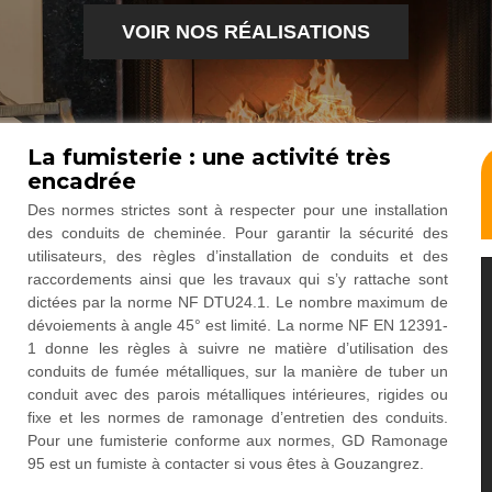
VOIR NOS RÉALISATIONS
La fumisterie : une activité très
encadrée
Des normes strictes sont à respecter pour une installation
des conduits de cheminée. Pour garantir la sécurité des
utilisateurs, des règles d’installation de conduits et des
raccordements ainsi que les travaux qui s’y rattache sont
dictées par la norme NF DTU24.1. Le nombre maximum de
dévoiements à angle 45° est limité. La norme NF EN 12391-
1 donne les règles à suivre ne matière d’utilisation des
conduits de fumée métalliques, sur la manière de tuber un
conduit avec des parois métalliques intérieures, rigides ou
fixe et les normes de ramonage d’entretien des conduits.
Pour une fumisterie conforme aux normes, GD Ramonage
95 est un fumiste à contacter si vous êtes à Gouzangrez.