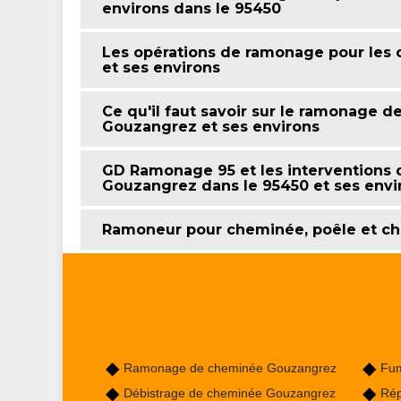
environs dans le 95450
Les opérations de ramonage pour les 
et ses environs
Ce qu'il faut savoir sur le ramonage d
Gouzangrez et ses environs
GD Ramonage 95 et les interventions
Gouzangrez dans le 95450 et ses envi
Ramoneur pour cheminée, poêle et ch
Ramonage de cheminée Gouzangrez
Fum
Débistrage de cheminée Gouzangrez
Rép