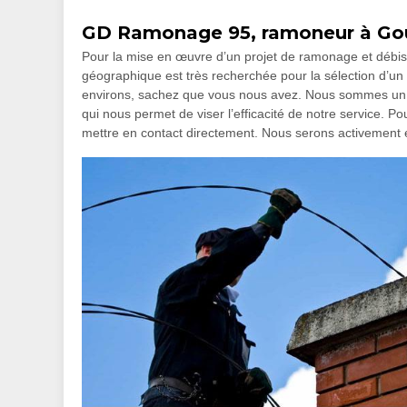
GD Ramonage 95, ramoneur à Go
Pour la mise en œuvre d’un projet de ramonage et débist
géographique est très recherchée pour la sélection d’u
environs, sachez que vous nous avez. Nous sommes u
qui nous permet de viser l’efficacité de notre service. Po
mettre en contact directement. Nous serons activement e