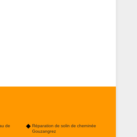
au de
Réparation de solin de cheminée
Gouzangrez