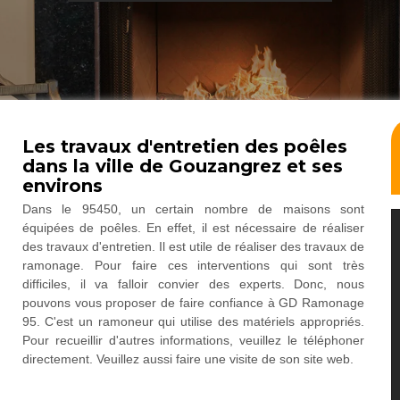
Les travaux d'entretien des poêles
dans la ville de Gouzangrez et ses
environs
Dans le 95450, un certain nombre de maisons sont
équipées de poêles. En effet, il est nécessaire de réaliser
des travaux d'entretien. Il est utile de réaliser des travaux de
ramonage. Pour faire ces interventions qui sont très
difficiles, il va falloir convier des experts. Donc, nous
pouvons vous proposer de faire confiance à GD Ramonage
95. C'est un ramoneur qui utilise des matériels appropriés.
Pour recueillir d'autres informations, veuillez le téléphoner
directement. Veuillez aussi faire une visite de son site web.