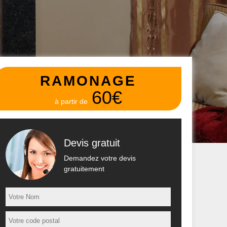
RAMONAGE
60€
à partir de
Devis gratuit
Demandez votre devis
gratuitement