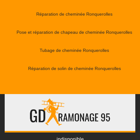
Réparation de cheminée Ronquerolles
Pose et réparation de chapeau de cheminée Ronquerolles
Tubage de cheminée Ronquerolles
Réparation de solin de cheminée Ronquerolles
indisponible