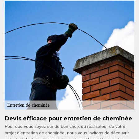
Devis efficace pour entretien de cheminée
Pour que vous soyez sûr du bon choix du réalisateur de votre
projet d’entretien de cheminée, nous vous invitons de découvrir