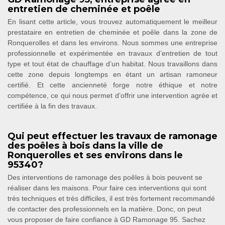
entretien de cheminée et poêle
En lisant cette article, vous trouvez automatiquement le meilleur
prestataire en entretien de cheminée et poêle dans la zone de
Ronquerolles et dans les environs. Nous sommes une entreprise
professionnelle et expérimentée en travaux d’entretien de tout
type et tout état de chauffage d’un habitat. Nous travaillons dans
cette zone depuis longtemps en étant un artisan ramoneur
certifié. Et cette ancienneté forge notre éthique et notre
compétence, ce qui nous permet d’offrir une intervention agrée et
certifiée à la fin des travaux.
Qui peut effectuer les travaux de ramonage
des poêles à bois dans la ville de
Ronquerolles et ses environs dans le
95340?
Des interventions de ramonage des poêles à bois peuvent se
réaliser dans les maisons. Pour faire ces interventions qui sont
très techniques et très difficiles, il est très fortement recommandé
de contacter des professionnels en la matière. Donc, on peut
vous proposer de faire confiance à GD Ramonage 95. Sachez