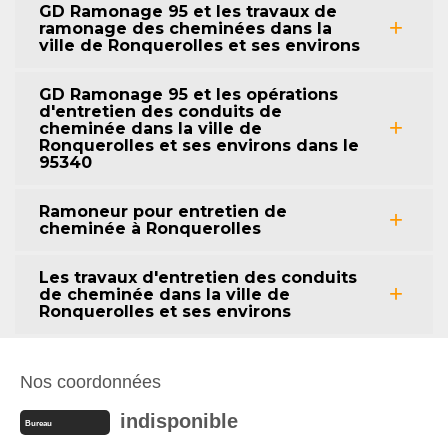
GD Ramonage 95 et les travaux de
ramonage des cheminées dans la
ville de Ronquerolles et ses environs
GD Ramonage 95 et les opérations
d'entretien des conduits de
cheminée dans la ville de
Ronquerolles et ses environs dans le
95340
Ramoneur pour entretien de
cheminée à Ronquerolles
Les travaux d'entretien des conduits
de cheminée dans la ville de
Ronquerolles et ses environs
Nos coordonnées
indisponible
Bureau