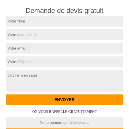
Demande de devis gratuit
ON VOUS RAPPELLE GRATUITEMENT