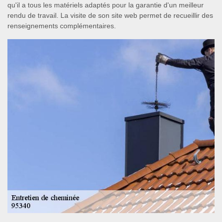
qu'il a tous les matériels adaptés pour la garantie d'un meilleur
rendu de travail. La visite de son site web permet de recueillir des
renseignements complémentaires.