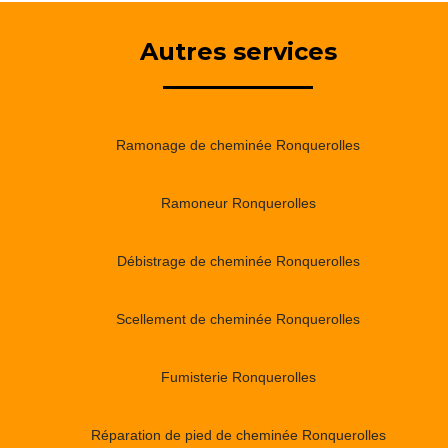
Autres services
Ramonage de cheminée Ronquerolles
Ramoneur Ronquerolles
Débistrage de cheminée Ronquerolles
Scellement de cheminée Ronquerolles
Fumisterie Ronquerolles
Réparation de pied de cheminée Ronquerolles