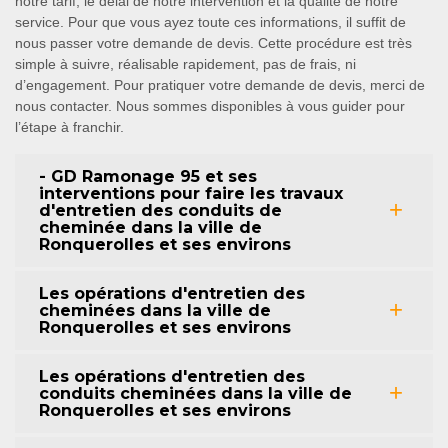
notre tarif, le délai de notre intervention et la qualité de notre
service. Pour que vous ayez toute ces informations, il suffit de
nous passer votre demande de devis. Cette procédure est très
simple à suivre, réalisable rapidement, pas de frais, ni
d’engagement. Pour pratiquer votre demande de devis, merci de
nous contacter. Nous sommes disponibles à vous guider pour
l’étape à franchir.
- GD Ramonage 95 et ses
interventions pour faire les travaux
d'entretien des conduits de
cheminée dans la ville de
Ronquerolles et ses environs
Les opérations d'entretien des
cheminées dans la ville de
Ronquerolles et ses environs
Les opérations d'entretien des
conduits cheminées dans la ville de
Ronquerolles et ses environs