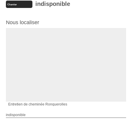
indisponible
Chantier
Nous localiser
Entretien de cheminée Ronquerolles
indisponible