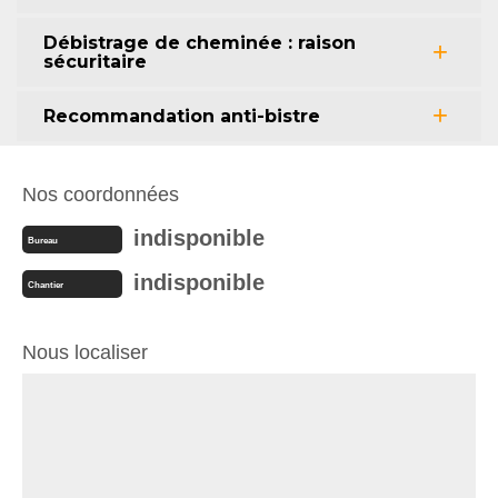
Débistrage de cheminée : raison
sécuritaire
Recommandation anti-bistre
Nos coordonnées
indisponible
Bureau
indisponible
Chantier
Nous localiser