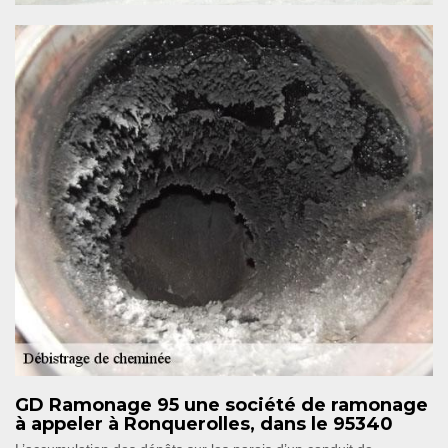
GD Ramonage 95 une société de ramonage
à appeler à Ronquerolles, dans le 95340