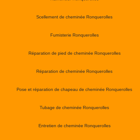
Scellement de cheminée Ronquerolles
Fumisterie Ronquerolles
Réparation de pied de cheminée Ronquerolles
Réparation de cheminée Ronquerolles
Pose et réparation de chapeau de cheminée Ronquerolles
Tubage de cheminée Ronquerolles
Entretien de cheminée Ronquerolles