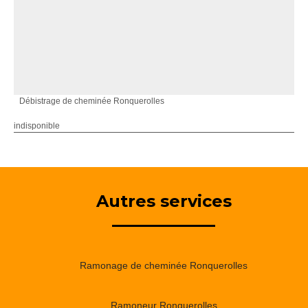
Débistrage de cheminée Ronquerolles
indisponible
Autres services
Ramonage de cheminée Ronquerolles
Ramoneur Ronquerolles