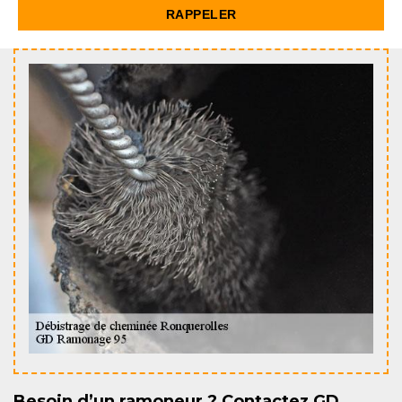
Besoin d’un ramoneur ? Contactez GD