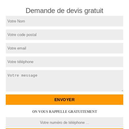
Demande de devis gratuit
ON VOUS RAPPELLE GRATUITEMENT