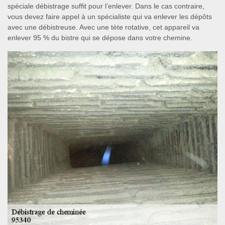
spéciale débistrage suffit pour l’enlever. Dans le cas contraire,
vous devez faire appel à un spécialiste qui va enlever les dépôts
avec une débistreuse. Avec une tète rotative, cet appareil va
enlever 95 % du bistre qui se dépose dans votre chemine.