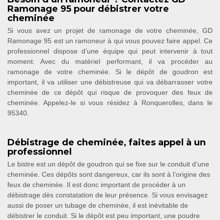
Ramonage 95 pour débistrer votre
cheminée
Si vous avez un projet de ramonage de votre cheminée, GD
Ramonage 95 est un ramoneur à qui vous pouvez faire appel. Ce
professionnel dispose d’une équipe qui peut intervenir à tout
moment. Avec du matériel performant, il va procéder au
ramonage de votre cheminée. Si le dépôt de goudron est
important, il va utiliser une débistreuse qui va débarrasser votre
cheminée de ce dépôt qui risque de provoquer des feux de
cheminée. Appelez-le si vous résidez à Ronquerolles, dans le
95340.
Débistrage de cheminée, faites appel à un
professionnel
Le bistre est un dépôt de goudron qui se fixe sur le conduit d’une
cheminée. Ces dépôts sont dangereux, car ils sont à l’origine des
feux de cheminée. Il est donc important de procéder à un
débistrage dès constatation de leur présence. Si vous envisagez
aussi de poser un tubage de cheminée, il est inévitable de
débistrer le conduit. Si le dépôt est peu important, une poudre