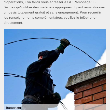
d'opérations, il va falloir vous adresser à GD Ramonage 95.
Sachez qu'il utilise des matériels appropriés. Il peut aussi dresser
un devis totalement gratuit et sans engagement. Pour recueillir
les renseignements complémentaires, veuillez le téléphoner
directement.