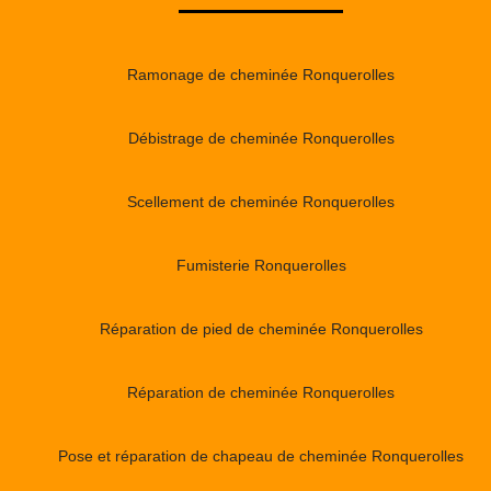
Ramonage de cheminée Ronquerolles
Débistrage de cheminée Ronquerolles
Scellement de cheminée Ronquerolles
Fumisterie Ronquerolles
Réparation de pied de cheminée Ronquerolles
Réparation de cheminée Ronquerolles
Pose et réparation de chapeau de cheminée Ronquerolles