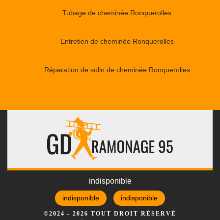
Tubage de cheminée Ronquerolles
Entretien de cheminée Ronquerolles
Réparation de solin de cheminée Ronquerolles
indisponible
indisponible
indisponible
©2024 - 2026 TOUT DROIT RÉSERVÉ