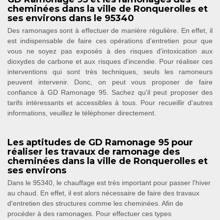
cheminées dans la ville de Ronquerolles et
ses environs dans le 95340
Des ramonages sont à effectuer de manière régulière. En effet, il
est indispensable de faire ces opérations d'entretien pour que
vous ne soyez pas exposés à des risques d'intoxication aux
dioxydes de carbone et aux risques d'incendie. Pour réaliser ces
interventions qui sont très techniques, seuls les ramoneurs
peuvent intervenir. Donc, on peut vous proposer de faire
confiance à GD Ramonage 95. Sachez qu'il peut proposer des
tarifs intéressants et accessibles à tous. Pour recueillir d'autres
informations, veuillez le téléphoner directement.
Les aptitudes de GD Ramonage 95 pour
réaliser les travaux de ramonage des
cheminées dans la ville de Ronquerolles et
ses environs
Dans le 95340, le chauffage est très important pour passer l'hiver
au chaud. En effet, il est alors nécessaire de faire des travaux
d'entretien des structures comme les cheminées. Afin de
procéder à des ramonages. Pour effectuer ces types