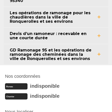
95340
Les opérations de ramonage pour les
chaudières dans la ville de
Ronquerolles et ses environs
Devis d’un ramoneur : recevable en
une courte durée
GD Ramonage 95 et les opérations de
ramonage des cheminées dans la
ville de Ronquerolles et ses environs
Nos coordonnées
indisponible
Bureau
indisponible
Chantier
Nous localiser