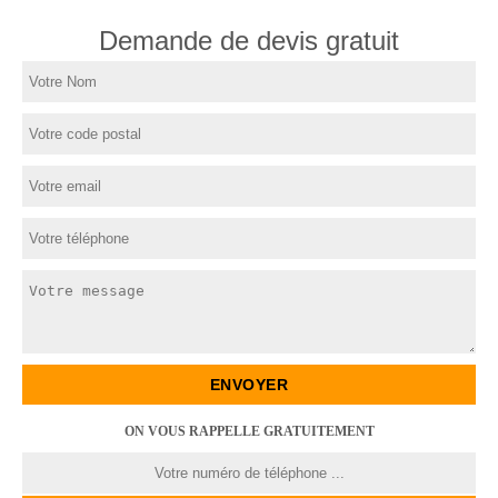
Demande de devis gratuit
ON VOUS RAPPELLE GRATUITEMENT