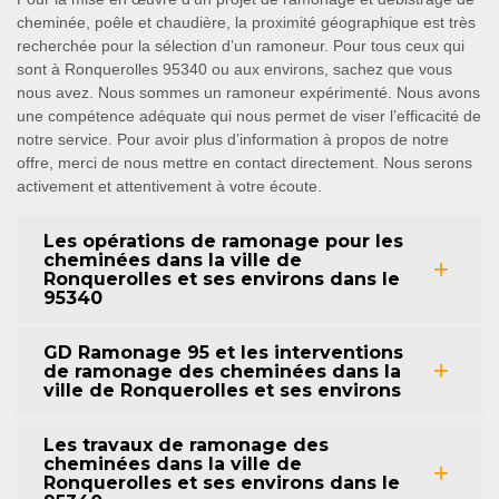
cheminée, poêle et chaudière, la proximité géographique est très
recherchée pour la sélection d’un ramoneur. Pour tous ceux qui
sont à Ronquerolles 95340 ou aux environs, sachez que vous
nous avez. Nous sommes un ramoneur expérimenté. Nous avons
une compétence adéquate qui nous permet de viser l’efficacité de
notre service. Pour avoir plus d’information à propos de notre
offre, merci de nous mettre en contact directement. Nous serons
activement et attentivement à votre écoute.
Les opérations de ramonage pour les
cheminées dans la ville de
Ronquerolles et ses environs dans le
95340
GD Ramonage 95 et les interventions
de ramonage des cheminées dans la
ville de Ronquerolles et ses environs
Les travaux de ramonage des
cheminées dans la ville de
Ronquerolles et ses environs dans le