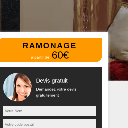
RAMONAGE
60€
à partir de
Devis gratuit
Demandez votre devis
gratuitement