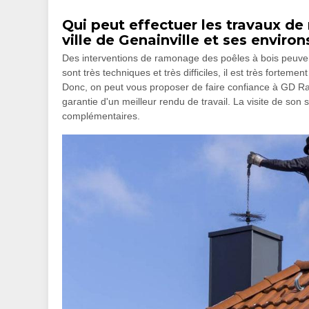
Qui peut effectuer les travaux de
ville de Genainville et ses enviro
Des interventions de ramonage des poêles à bois peuvent
sont très techniques et très difficiles, il est très forte
Donc, on peut vous proposer de faire confiance à GD Ra
garantie d'un meilleur rendu de travail. La visite de son
complémentaires.