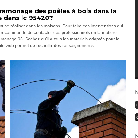
 ramonage des poêles à bois dans la
ns dans le 95420?
 se réaliser dans les maisons. Pour faire ces interventions qui
ment recommandé de contacter des professionnels en la matière.
monage 95. Sachez qu'il a tous les matériels adaptés pour la
 site web permet de recueillir des renseignements
N
N