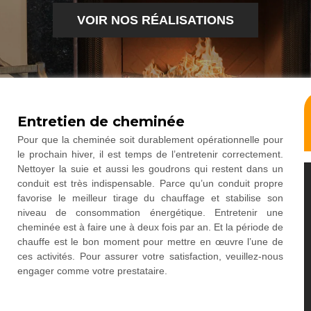
VOIR NOS RÉALISATIONS
Entretien de cheminée
Pour que la cheminée soit durablement opérationnelle pour
le prochain hiver, il est temps de l’entretenir correctement.
Nettoyer la suie et aussi les goudrons qui restent dans un
conduit est très indispensable. Parce qu’un conduit propre
favorise le meilleur tirage du chauffage et stabilise son
niveau de consommation énergétique. Entretenir une
cheminée est à faire une à deux fois par an. Et la période de
chauffe est le bon moment pour mettre en œuvre l’une de
ces activités. Pour assurer votre satisfaction, veuillez-nous
engager comme votre prestataire.