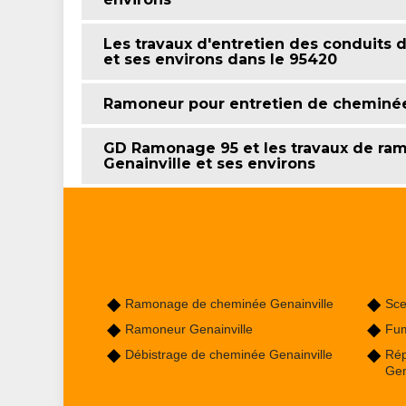
Les travaux d'entretien des conduits d
et ses environs dans le 95420
Ramoneur pour entretien de cheminée
GD Ramonage 95 et les travaux de ram
Genainville et ses environs
Ramonage de cheminée Genainville
Sce
Ramoneur Genainville
Fum
Débistrage de cheminée Genainville
Rép
Gen