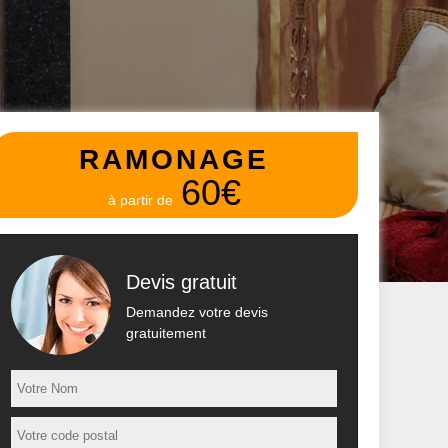
RAMONAGE
60€
à partir de
Devis gratuit
Demandez votre devis
gratuitement