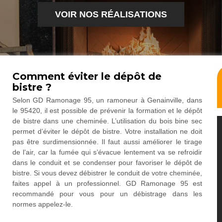
VOIR NOS RÉALISATIONS
Comment éviter le dépôt de
bistre ?
Selon GD Ramonage 95, un ramoneur à Genainville, dans
le 95420, il est possible de prévenir la formation et le dépôt
de bistre dans une cheminée. L’utilisation du bois bine sec
permet d’éviter le dépôt de bistre. Votre installation ne doit
pas être surdimensionnée. Il faut aussi améliorer le tirage
de l’air, car la fumée qui s’évacue lentement va se refroidir
dans le conduit et se condenser pour favoriser le dépôt de
bistre. Si vous devez débistrer le conduit de votre cheminée,
faites appel à un professionnel. GD Ramonage 95 est
recommandé pour vous pour un débistrage dans les
normes appelez-le.