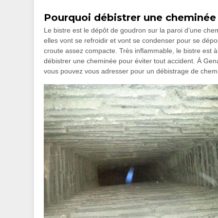
Pourquoi débistrer une cheminée
Le bistre est le dépôt de goudron sur la paroi d’une ch
elles vont se refroidir et vont se condenser pour se dépo
croute assez compacte. Très inflammable, le bistre est à 
débistrer une cheminée pour éviter tout accident. À Ge
vous pouvez vous adresser pour un débistrage de chem