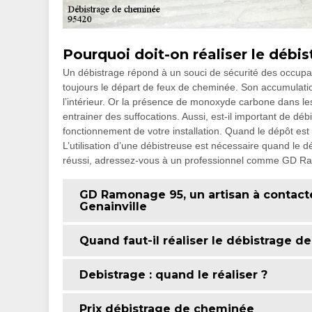
Pourquoi doit-on réaliser le débi
Un débistrage répond à un souci de sécurité des occupant
toujours le départ de feux de cheminée. Son accumulation
l’intérieur. Or la présence de monoxyde carbone dans les
entrainer des suffocations. Aussi, est-il important de 
fonctionnement de votre installation. Quand le dépôt est 
L’utilisation d’une débistreuse est nécessaire quand le
réussi, adressez-vous à un professionnel comme GD Ra
GD Ramonage 95, un artisan à contact
Genainville
Quand faut-il réaliser le débistrage 
Debistrage : quand le réaliser ?
Prix débistrage de cheminée