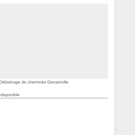
Débistrage de cheminée Genainville
ndisponible