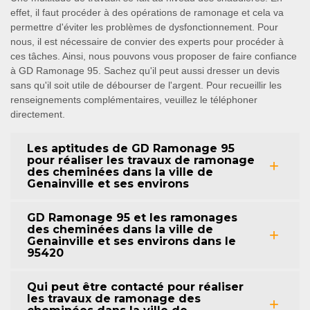
effet, il faut procéder à des opérations de ramonage et cela va
permettre d'éviter les problèmes de dysfonctionnement. Pour
nous, il est nécessaire de convier des experts pour procéder à
ces tâches. Ainsi, nous pouvons vous proposer de faire confiance
à GD Ramonage 95. Sachez qu'il peut aussi dresser un devis
sans qu'il soit utile de débourser de l'argent. Pour recueillir les
renseignements complémentaires, veuillez le téléphoner
directement.
Les aptitudes de GD Ramonage 95
pour réaliser les travaux de ramonage
des cheminées dans la ville de
Genainville et ses environs
GD Ramonage 95 et les ramonages
des cheminées dans la ville de
Genainville et ses environs dans le
95420
Qui peut être contacté pour réaliser
les travaux de ramonage des