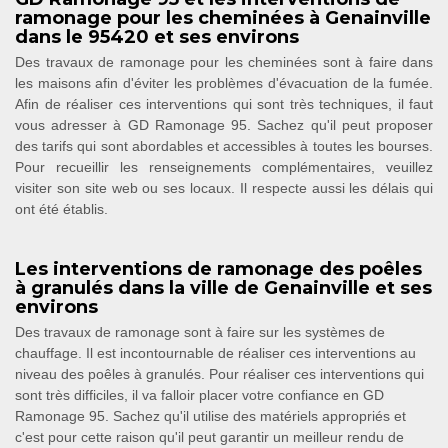
ramonage pour les cheminées à Genainville
dans le 95420 et ses environs
Des travaux de ramonage pour les cheminées sont à faire dans
les maisons afin d'éviter les problèmes d'évacuation de la fumée.
Afin de réaliser ces interventions qui sont très techniques, il faut
vous adresser à GD Ramonage 95. Sachez qu'il peut proposer
des tarifs qui sont abordables et accessibles à toutes les bourses.
Pour recueillir les renseignements complémentaires, veuillez
visiter son site web ou ses locaux. Il respecte aussi les délais qui
ont été établis.
Les interventions de ramonage des poêles
à granulés dans la ville de Genainville et ses
environs
Des travaux de ramonage sont à faire sur les systèmes de
chauffage. Il est incontournable de réaliser ces interventions au
niveau des poêles à granulés. Pour réaliser ces interventions qui
sont très difficiles, il va falloir placer votre confiance en GD
Ramonage 95. Sachez qu'il utilise des matériels appropriés et
c'est pour cette raison qu'il peut garantir un meilleur rendu de