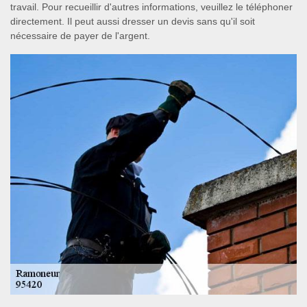
travail. Pour recueillir d'autres informations, veuillez le téléphoner
directement. Il peut aussi dresser un devis sans qu'il soit
nécessaire de payer de l'argent.