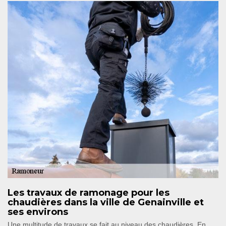
Les travaux de ramonage pour les
chaudières dans la ville de Genainville et
ses environs
Une multitude de travaux se fait au niveau des chaudières. En