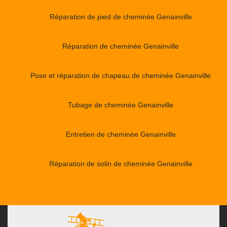
Réparation de pied de cheminée Genainville
Réparation de cheminée Genainville
Pose et réparation de chapeau de cheminée Genainville
Tubage de cheminée Genainville
Entretien de cheminée Genainville
Réparation de solin de cheminée Genainville