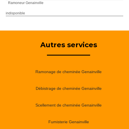
Ramoneur Genainville
indisponible
Autres services
Ramonage de cheminée Genainville
Débistrage de cheminée Genainville
Scellement de cheminée Genainville
Fumisterie Genainville