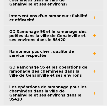
cheminées dans la ville de
Genainville et ses environs?
Interventions d’un ramoneur : fiabilité
et efficacité
GD Ramonage 95 et le ramonage des
poêles dans la ville de Genainville et
ses environs dans le 95420
Ramoneur pas cher : qualité de
service respectée
GD Ramonage 95 et les opérations de
ramonage des cheminées dans la
ville de Genainville et ses environs
Les opérations de ramonage pour les
cheminées dans la ville de
Genainville et ses environs dans le
95420