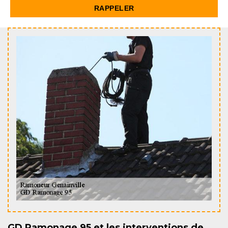
GD Ramonage 95 et les interventions de