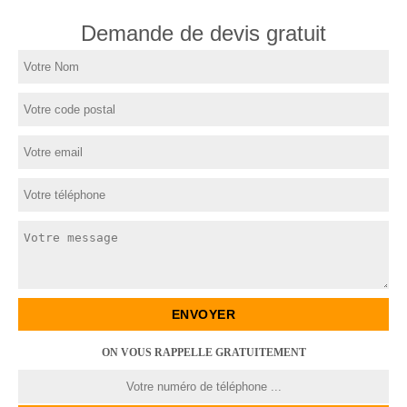
Demande de devis gratuit
ON VOUS RAPPELLE GRATUITEMENT