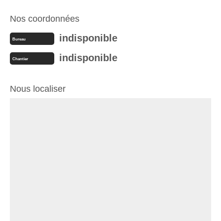
Nos coordonnées
indisponible
Bureau
indisponible
Chantier
Nous localiser