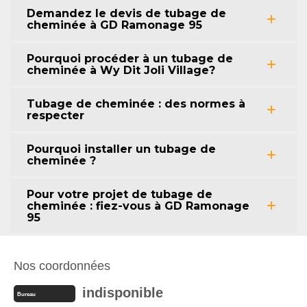
Demandez le devis de tubage de
cheminée à GD Ramonage 95
Pourquoi procéder à un tubage de
cheminée à Wy Dit Joli Village?
Tubage de cheminée : des normes à
respecter
Pourquoi installer un tubage de
cheminée ?
Pour votre projet de tubage de
cheminée : fiez-vous à GD Ramonage
95
Nos coordonnées
indisponible
Bureau