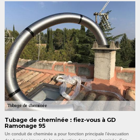
Tubage de cheminée : fiez-vous à GD
Ramonage 95
Un conduit de cheminée a pour fonction principale l’évacuation