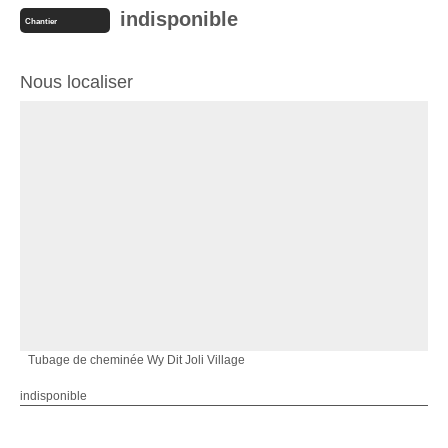
indisponible
Chantier
Nous localiser
Tubage de cheminée Wy Dit Joli Village
indisponible