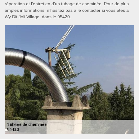
réparation et l’entretien d’un tubage de cheminée. Pour de plus
amples informations, n’hésitez pas à le contacter si vous êtes à
Wy Dit Joli Village, dans le 95420.