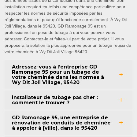
des fumées issues de la combustion dans une cheminée. Son
installation requiert toutefois une compétence particulière pour
respecter les normes de sécurité imposées par les
réglementations et pour qu’il fonctionne correctement. À Wy Dit
Joli Village, dans le 95420, GD Ramonage 95 est un
professionnel en pose de tubage à qui vous pouvez vous
adresser. Contactez-le et faites-lui part de votre projet. Il vous
proposera la solution la plus appropriée pour un tubage réussi de
votre cheminée à Wy Dit Joli Village 95420.
Adressez-vous à l’entreprise GD
Ramonage 95 pour un tubage de
votre cheminée dans les normes à
Wy Dit Joli Village, 95420
Installateur de tubage pas cher :
comment le trouver ?
GD Ramonage 95, une entreprise de
rénovation de conduits de cheminée
à appeler à [ville}, dans le 95420