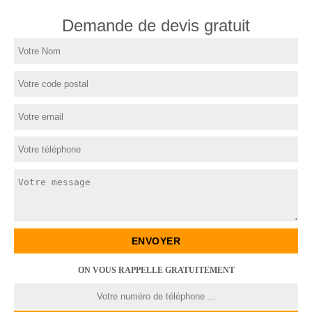
Demande de devis gratuit
ON VOUS RAPPELLE GRATUITEMENT