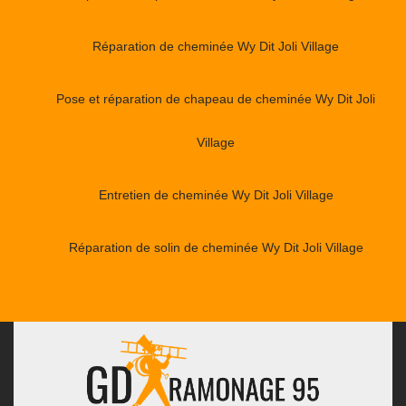
Réparation de cheminée Wy Dit Joli Village
Pose et réparation de chapeau de cheminée Wy Dit Joli
Village
Entretien de cheminée Wy Dit Joli Village
Réparation de solin de cheminée Wy Dit Joli Village