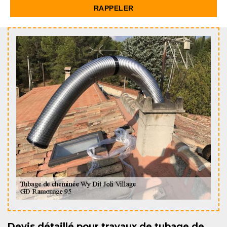
Devis détaillé pour travaux de tubage de