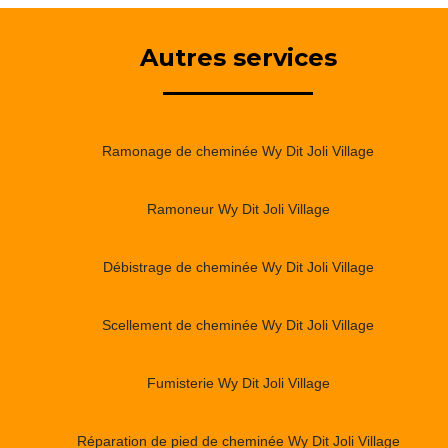
Autres services
Ramonage de cheminée Wy Dit Joli Village
Ramoneur Wy Dit Joli Village
Débistrage de cheminée Wy Dit Joli Village
Scellement de cheminée Wy Dit Joli Village
Fumisterie Wy Dit Joli Village
Réparation de pied de cheminée Wy Dit Joli Village