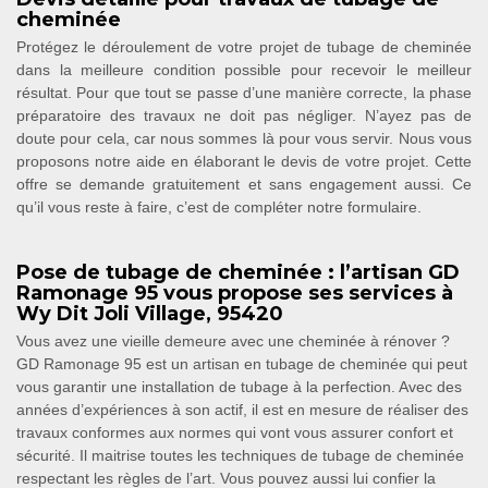
cheminée
Protégez le déroulement de votre projet de tubage de cheminée
dans la meilleure condition possible pour recevoir le meilleur
résultat. Pour que tout se passe d’une manière correcte, la phase
préparatoire des travaux ne doit pas négliger. N’ayez pas de
doute pour cela, car nous sommes là pour vous servir. Nous vous
proposons notre aide en élaborant le devis de votre projet. Cette
offre se demande gratuitement et sans engagement aussi. Ce
qu’il vous reste à faire, c’est de compléter notre formulaire.
Pose de tubage de cheminée : l’artisan GD
Ramonage 95 vous propose ses services à
Wy Dit Joli Village, 95420
Vous avez une vieille demeure avec une cheminée à rénover ?
GD Ramonage 95 est un artisan en tubage de cheminée qui peut
vous garantir une installation de tubage à la perfection. Avec des
années d’expériences à son actif, il est en mesure de réaliser des
travaux conformes aux normes qui vont vous assurer confort et
sécurité. Il maitrise toutes les techniques de tubage de cheminée
respectant les règles de l’art. Vous pouvez aussi lui confier la