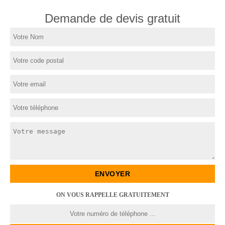
Demande de devis gratuit
ON VOUS RAPPELLE GRATUITEMENT