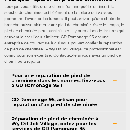
Lorsque vous utilisez une cheminée, une poêle, un insert, la
souche de cheminée est l’élément de la toiture qui va vous
permettre d’évacuer les fumées. Il peut arriver qu’une chute de
branche puisse abimer votre pied de cheminée. Avec le temps, le
pied de cheminée peut aussi s’user. Il y aura alors de fissures qui
peuvent laisser l’eau s’infiltrer. GD Ramonage 95 est une
entreprise de couverture à qui vous pouvez confier la réparation
de pied de cheminée. À Wy Dit Joli Village, ce professionnel est
connu pour son expertise. Contactez-le si vous avez un pied de
cheminée à réparer.
Pour une réparation de pied de
cheminée dans les normes, fiez-vous
à GD Ramonage 95 !
GD Ramonage 95, artisan pour
réparation d’un pied de cheminée
Réparation de pied de cheminée à
Wy Dit Joli Village, optez pour les
services de GD Ramonage 95