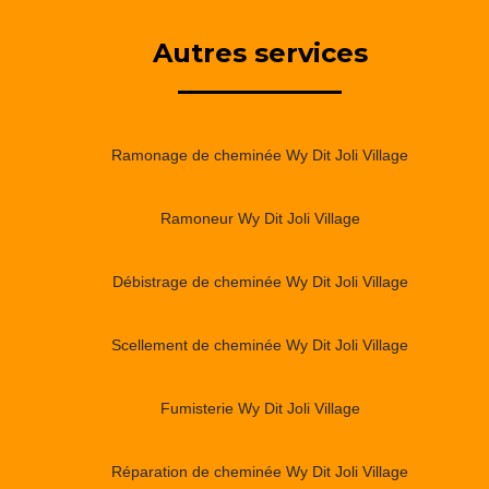
Autres services
Ramonage de cheminée Wy Dit Joli Village
Ramoneur Wy Dit Joli Village
Débistrage de cheminée Wy Dit Joli Village
Scellement de cheminée Wy Dit Joli Village
Fumisterie Wy Dit Joli Village
Réparation de cheminée Wy Dit Joli Village