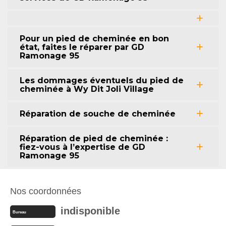
Pour un pied de cheminée en bon
état, faites le réparer par GD
Ramonage 95
Les dommages éventuels du pied de
cheminée à Wy Dit Joli Village
Réparation de souche de cheminée
Réparation de pied de cheminée :
fiez-vous à l’expertise de GD
Ramonage 95
Nos coordonnées
indisponible
Bureau