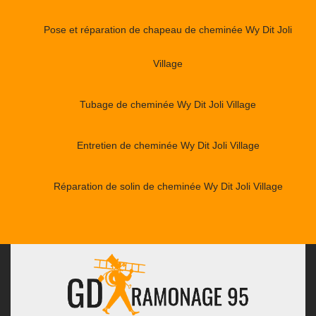
Pose et réparation de chapeau de cheminée Wy Dit Joli
Village
Tubage de cheminée Wy Dit Joli Village
Entretien de cheminée Wy Dit Joli Village
Réparation de solin de cheminée Wy Dit Joli Village