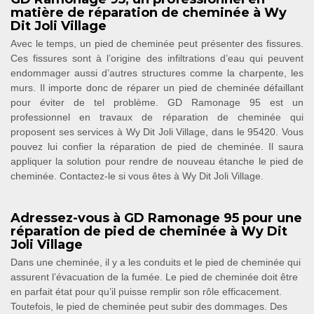
matière de réparation de cheminée à Wy
Dit Joli Village
Avec le temps, un pied de cheminée peut présenter des fissures.
Ces fissures sont à l’origine des infiltrations d’eau qui peuvent
endommager aussi d’autres structures comme la charpente, les
murs. Il importe donc de réparer un pied de cheminée défaillant
pour éviter de tel problème. GD Ramonage 95 est un
professionnel en travaux de réparation de cheminée qui
proposent ses services à Wy Dit Joli Village, dans le 95420. Vous
pouvez lui confier la réparation de pied de cheminée. Il saura
appliquer la solution pour rendre de nouveau étanche le pied de
cheminée. Contactez-le si vous êtes à Wy Dit Joli Village.
Adressez-vous à GD Ramonage 95 pour une
réparation de pied de cheminée à Wy Dit
Joli Village
Dans une cheminée, il y a les conduits et le pied de cheminée qui
assurent l’évacuation de la fumée. Le pied de cheminée doit être
en parfait état pour qu’il puisse remplir son rôle efficacement.
Toutefois, le pied de cheminée peut subir des dommages. Des