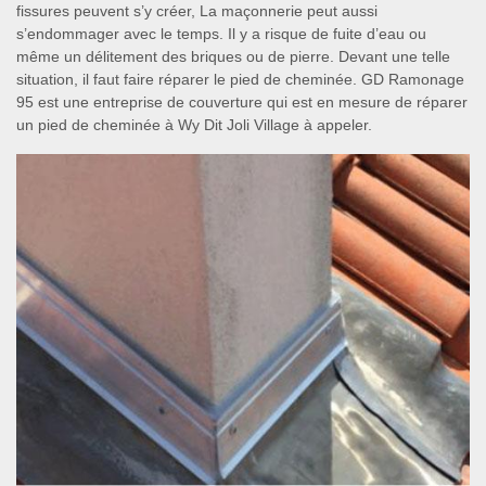
fissures peuvent s’y créer, La maçonnerie peut aussi
s’endommager avec le temps. Il y a risque de fuite d’eau ou
même un délitement des briques ou de pierre. Devant une telle
situation, il faut faire réparer le pied de cheminée. GD Ramonage
95 est une entreprise de couverture qui est en mesure de réparer
un pied de cheminée à Wy Dit Joli Village à appeler.