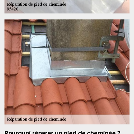
Pourquoi réparer un pied de cheminée ?