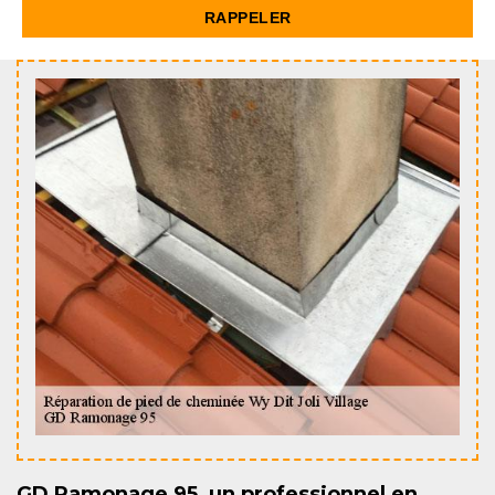
GD Ramonage 95, un professionnel en