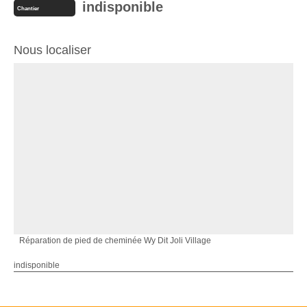
indisponible
Chantier
Nous localiser
Réparation de pied de cheminée Wy Dit Joli Village
indisponible