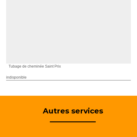
Tubage de cheminée Saint Prix
indisponible
Autres services