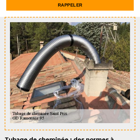
Tubage de cheminée : des normes à