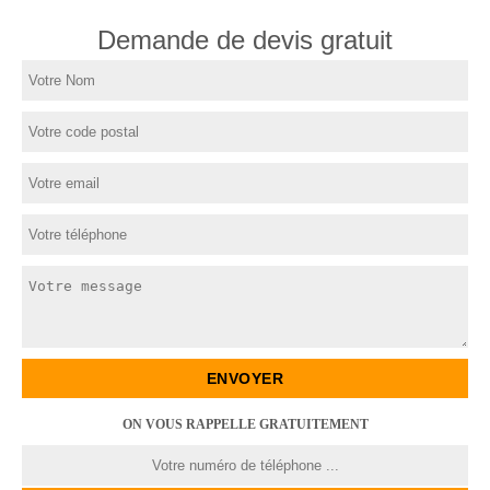
Demande de devis gratuit
ON VOUS RAPPELLE GRATUITEMENT