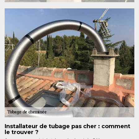
Installateur de tubage pas cher : comment
le trouver ?