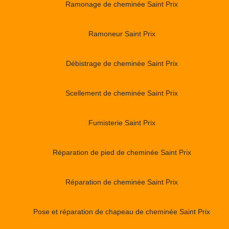
Ramonage de cheminée Saint Prix
Ramoneur Saint Prix
Débistrage de cheminée Saint Prix
Scellement de cheminée Saint Prix
Fumisterie Saint Prix
Réparation de pied de cheminée Saint Prix
Réparation de cheminée Saint Prix
Pose et réparation de chapeau de cheminée Saint Prix