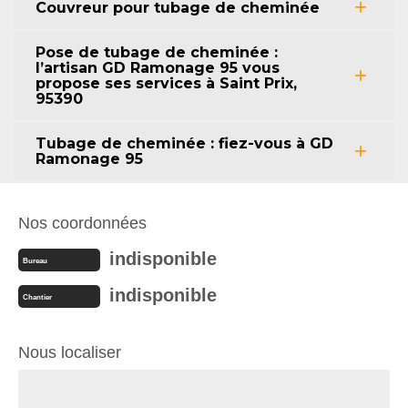
Couvreur pour tubage de cheminée
Pose de tubage de cheminée :
l’artisan GD Ramonage 95 vous
propose ses services à Saint Prix,
95390
Tubage de cheminée : fiez-vous à GD
Ramonage 95
Nos coordonnées
indisponible
Bureau
indisponible
Chantier
Nous localiser