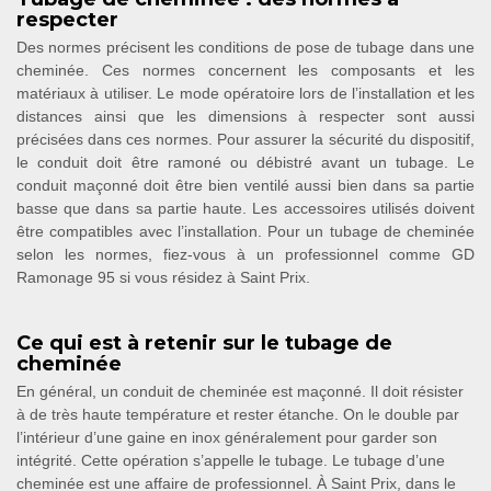
respecter
Des normes précisent les conditions de pose de tubage dans une
cheminée. Ces normes concernent les composants et les
matériaux à utiliser. Le mode opératoire lors de l’installation et les
distances ainsi que les dimensions à respecter sont aussi
précisées dans ces normes. Pour assurer la sécurité du dispositif,
le conduit doit être ramoné ou débistré avant un tubage. Le
conduit maçonné doit être bien ventilé aussi bien dans sa partie
basse que dans sa partie haute. Les accessoires utilisés doivent
être compatibles avec l’installation. Pour un tubage de cheminée
selon les normes, fiez-vous à un professionnel comme GD
Ramonage 95 si vous résidez à Saint Prix.
Ce qui est à retenir sur le tubage de
cheminée
En général, un conduit de cheminée est maçonné. Il doit résister
à de très haute température et rester étanche. On le double par
l’intérieur d’une gaine en inox généralement pour garder son
intégrité. Cette opération s’appelle le tubage. Le tubage d’une
cheminée est une affaire de professionnel. À Saint Prix, dans le