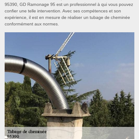
95390, GD Ramonage 95 est un professionnel à qui vous pouvez
confier une telle intervention. Avec ses compétences et son
expérience, il est en mesure de réaliser un tubage de cheminée
conformément aux normes.