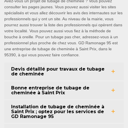
Avez-vous un projet de tubage de cheminée ? Vous pouvez
consulter les pages jaunes. Vous pouvez aussi visiter les sites
spécialisés et vous allez découvrir les avis des internautes sur les
professionnels qui y ont un site. Au niveau de la mairie, vous
pourrez aussi trouver la liste des professionnels qui opèrent dans
votre localité. Vous pouvez aussi vous fiez à la méthode de
bouche à oreille. Pour un tubage pas cher, adressez-vous à un
professionnel plus proche de chez vous. GD Ramonage 95 est
une entreprise de tubage de cheminée à Saint Prix, dans le
95390, à qui vous pouvez faire confiance.
Devis détaillé pour travaux de tubage
de cheminée
Bonne entreprise de tubage de
cheminée à Saint Prix
Installation de tubage de cheminée à
Saint Prix ; optez pour les services de
GD Ramonage 95