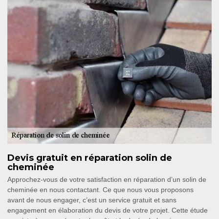
Devis gratuit en réparation solin de
cheminée
Approchez-vous de votre satisfaction en réparation d’un solin de
cheminée en nous contactant. Ce que nous vous proposons
avant de nous engager, c’est un service gratuit et sans
engagement en élaboration du devis de votre projet. Cette étude