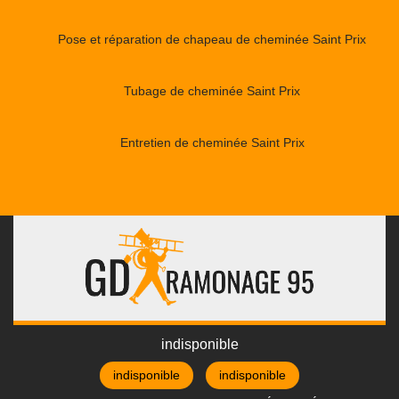
Pose et réparation de chapeau de cheminée Saint Prix
Tubage de cheminée Saint Prix
Entretien de cheminée Saint Prix
indisponible
indisponible
indisponible