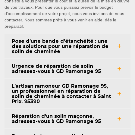
consiste à vous présenter le coût et la durée de la mise en œuvre
de vos travaux. Pour que vous puissiez prévoir le budget
d’accomplissement de votre projet, nous vous invitons de nous
contacter. Nous sommes prêts à vous venir en aide, dès le
préparatif.
Pose d’une bande d’étanchéité : une
des solutions pour une réparation de
solin de cheminée
Urgence de réparation de solin
adressez-vous à GD Ramonage 95
L’artisan ramoneur GD Ramonage 95,
un professionnel en réparation de
solin de cheminée à contacter à Saint
Prix, 95390
Réparation d’un solin maçonne,
adressez-vous à GD Ramonage 95