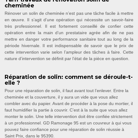
cheminée
Rénover un solin de cheminée n’est pas une tâche facile à mettre
en œuvre. Il s’agit d’une opération qui nécessite un savoir-faire
très professionnel. Il est fortement conseillé de confier cette
opération entre la main d’un prestataire agrée afin de ne pas
mettre en danger votre performance sanitaire tout au long de la
période hivernale. Il est indispensable de savoir que le prix de
cette intervention varie selon l’ampleur des tâches à faire. Cette
nature d’intervention se définit par l’état de la pièce en question.
Réparation de solin: comment se déroule-t-
elle ?
Pour une réparation de solin, il faut avant tout l’enlever. Entre la
cheminée et la couverture, il y aura un vide que vous allez
combler avec du papier. Avant de procéder à la pose du mortier, il
faut humidifier la partie à couvrir. C’est à la suite que vous allez
monter le solin. Une telle intervention doit être confiée strictement
à un professionnel. GD Ramonage 95 est un couvreur à qui vous
pouvez faire confiance pour une réparation de solin réussie à
Saint Prix, dans le 95390.