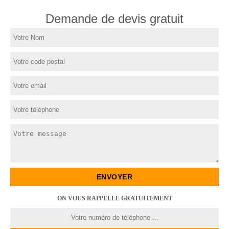
Demande de devis gratuit
ON VOUS RAPPELLE GRATUITEMENT