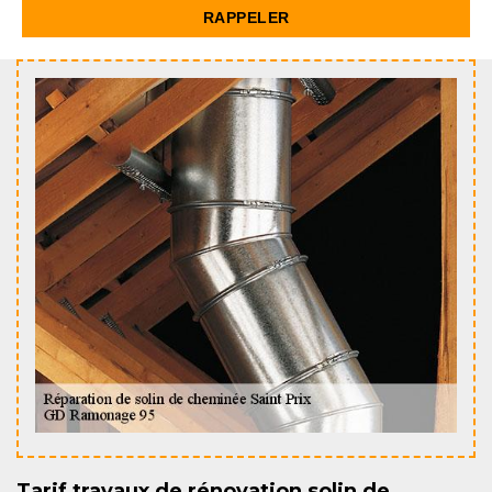
Tarif travaux de rénovation solin de