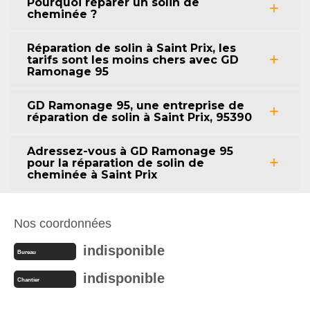
Pourquoi réparer un solin de
cheminée ?
Réparation de solin à Saint Prix, les
tarifs sont les moins chers avec GD
Ramonage 95
GD Ramonage 95, une entreprise de
réparation de solin à Saint Prix, 95390
Adressez-vous à GD Ramonage 95
pour la réparation de solin de
cheminée à Saint Prix
Nos coordonnées
indisponible
Bureau
indisponible
Chantier