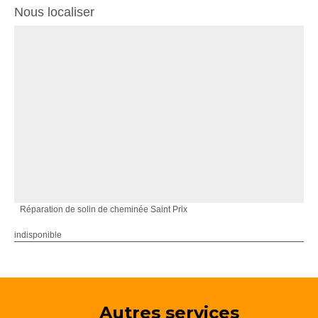
Nous localiser
Réparation de solin de cheminée Saint Prix
indisponible
Autres services