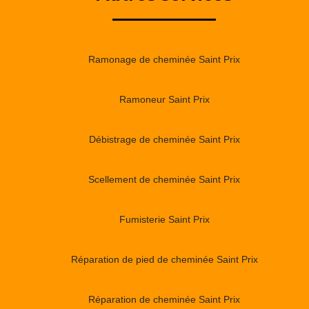
Ramonage de cheminée Saint Prix
Ramoneur Saint Prix
Débistrage de cheminée Saint Prix
Scellement de cheminée Saint Prix
Fumisterie Saint Prix
Réparation de pied de cheminée Saint Prix
Réparation de cheminée Saint Prix