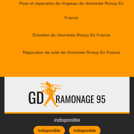
Pose et réparation de chapeau de cheminée Roissy En
France
Entretien de cheminée Roissy En France
Réparation de solin de cheminée Roissy En France
indisponible
indisponible
indisponible