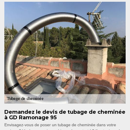
Demandez le devis de tubage de cheminée
à GD Ramonage 95
Envisagez-vous de poser un tubage de cheminée dans votre