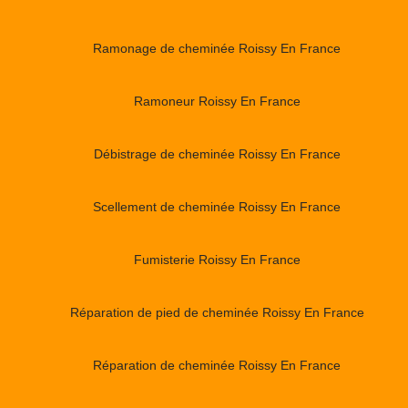
Ramonage de cheminée Roissy En France
Ramoneur Roissy En France
Débistrage de cheminée Roissy En France
Scellement de cheminée Roissy En France
Fumisterie Roissy En France
Réparation de pied de cheminée Roissy En France
Réparation de cheminée Roissy En France