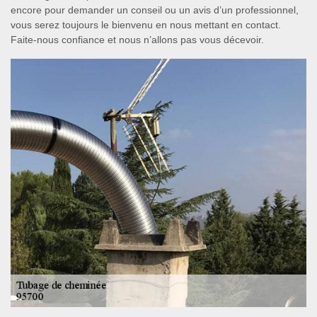
encore pour demander un conseil ou un avis d’un professionnel,
vous serez toujours le bienvenu en nous mettant en contact.
Faite-nous confiance et nous n’allons pas vous décevoir.