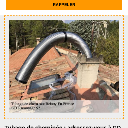
Tubage de cheminée : adressez-vous à GD