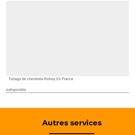
Tubage de cheminée Roissy En France
indisponible
Autres services