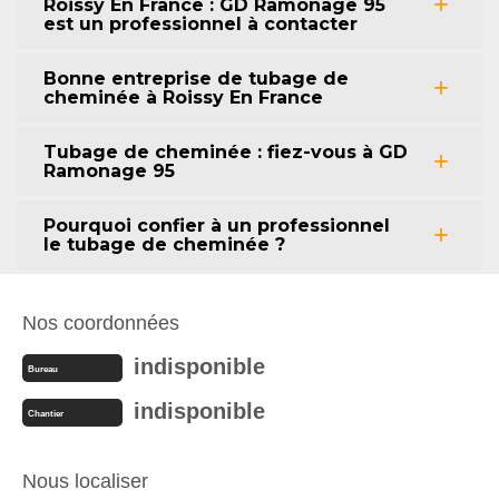
Roissy En France : GD Ramonage 95
est un professionnel à contacter
Bonne entreprise de tubage de
cheminée à Roissy En France
Tubage de cheminée : fiez-vous à GD
Ramonage 95
Pourquoi confier à un professionnel
le tubage de cheminée ?
Nos coordonnées
indisponible
Bureau
indisponible
Chantier
Nous localiser