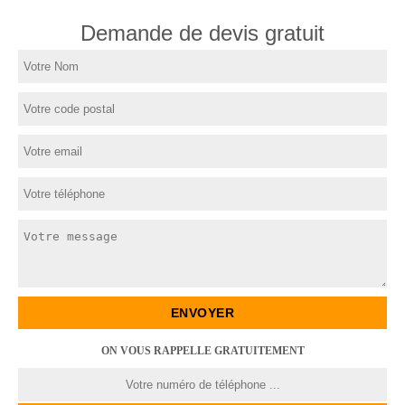
Demande de devis gratuit
ON VOUS RAPPELLE GRATUITEMENT