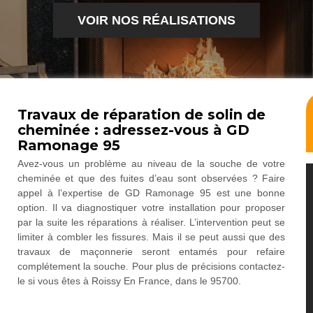
VOIR NOS RÉALISATIONS
Travaux de réparation de solin de
cheminée : adressez-vous à GD
Ramonage 95
Avez-vous un problème au niveau de la souche de votre
cheminée et que des fuites d’eau sont observées ? Faire
appel à l’expertise de GD Ramonage 95 est une bonne
option. Il va diagnostiquer votre installation pour proposer
par la suite les réparations à réaliser. L’intervention peut se
limiter à combler les fissures. Mais il se peut aussi que des
travaux de maçonnerie seront entamés pour refaire
complétement la souche. Pour plus de précisions contactez-
le si vous êtes à Roissy En France, dans le 95700.