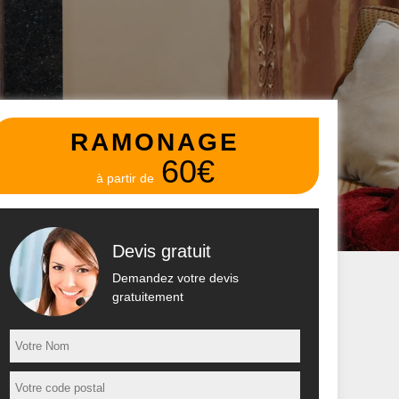
RAMONAGE
60€
à partir de
Devis gratuit
Demandez votre devis
gratuitement