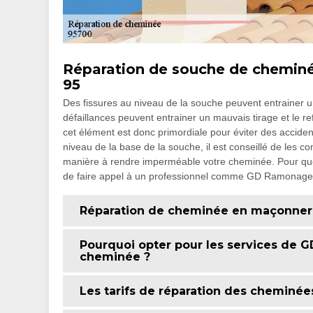
Réparation de souche de cheminé
95
Des fissures au niveau de la souche peuvent entrainer 
défaillances peuvent entrainer un mauvais tirage et le re
cet élément est donc primordiale pour éviter des accidents
niveau de la base de la souche, il est conseillé de les co
manière à rendre imperméable votre cheminée. Pour que l
de faire appel à un professionnel comme GD Ramonage 9
Réparation de cheminée en maçonner
Pourquoi opter pour les services de 
cheminée ?
Les tarifs de réparation des cheminée