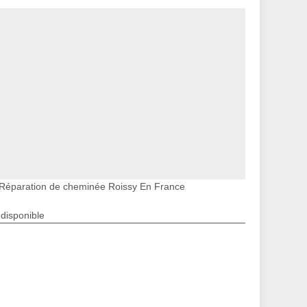
Réparation de cheminée Roissy En France
ndisponible