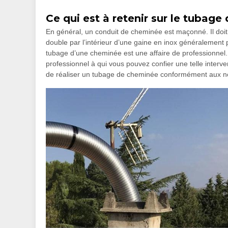
Ce qui est à retenir sur le tubag
En général, un conduit de cheminée est maçonné. Il doit 
double par l’intérieur d’une gaine en inox généralement p
tubage d’une cheminée est une affaire de professionnel
professionnel à qui vous pouvez confier une telle interv
de réaliser un tubage de cheminée conformément aux 