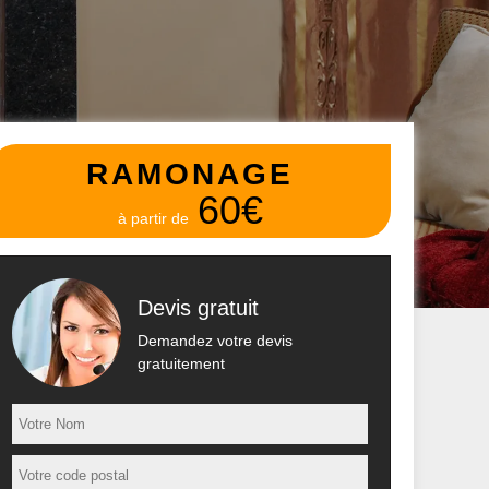
RAMONAGE
60€
à partir de
Devis gratuit
Demandez votre devis
gratuitement