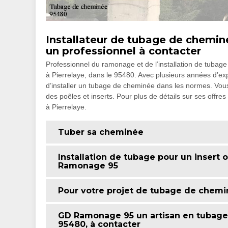
Installateur de tubage de chemin
un professionnel à contacter
Professionnel du ramonage et de l’installation de tuba
à Pierrelaye, dans le 95480. Avec plusieurs années d’ex
d’installer un tubage de cheminée dans les normes. Vous
des poêles et inserts. Pour plus de détails sur ses offres 
à Pierrelaye.
Tuber sa cheminée
Installation de tubage pour un insert
Ramonage 95
Pour votre projet de tubage de chemi
GD Ramonage 95 un artisan en tubage 
95480, à contacter