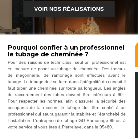
VOIR NOS RÉALISATIONS
Pourquoi confier à un professionnel
le tubage de cheminée ?
Pour des raisons de technicités, seul un professionnel est
en mesure de poser un tubage de cheminée. Des travaux
de maçonnerie, de ramonage sont effectués avant le
tubage. Le tubage doit se faire dans l’intégralité du conduit Il
faut tuber une cheminée sur toute sa longueur. Les angles
de raccordement des tubes doivent être inférieurs à 90°.
Pour respecter les normes, afin d’assurer la sécurité des
occupants de la maison, le tubage doit être confié à un
professionnel qui saura garantir la stabilité et l’étanchéité de
l’installation. L’entreprise de tubage GD Ramonage 95 est à
votre service si vous êtes à Pierrelaye, dans le 95480.