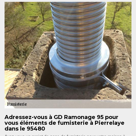
Adressez-vous à GD Ramonage 95 pour
vous éléments de fumisterie à Pierrelaye
dans le 95480