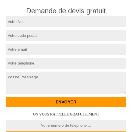
Demande de devis gratuit
ON VOUS RAPPELLE GRATUITEMENT