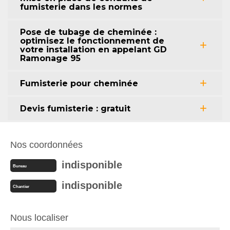
fumisterie dans les normes
Pose de tubage de cheminée :
optimisez le fonctionnement de
votre installation en appelant GD
Ramonage 95
Fumisterie pour cheminée
Devis fumisterie : gratuit
Nos coordonnées
indisponible
Bureau
indisponible
Chantier
Nous localiser