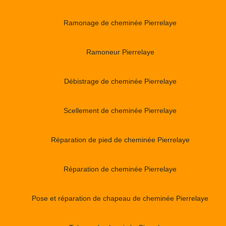
Ramonage de cheminée Pierrelaye
Ramoneur Pierrelaye
Débistrage de cheminée Pierrelaye
Scellement de cheminée Pierrelaye
Réparation de pied de cheminée Pierrelaye
Réparation de cheminée Pierrelaye
Pose et réparation de chapeau de cheminée Pierrelaye