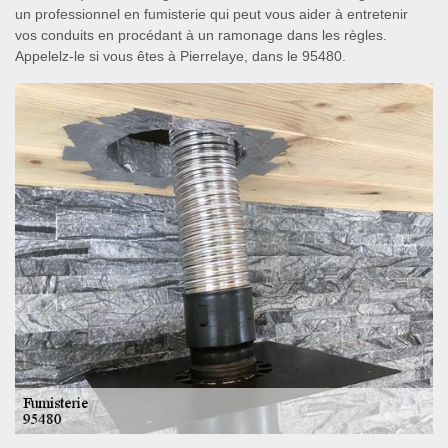
un professionnel en fumisterie qui peut vous aider à entretenir
vos conduits en procédant à un ramonage dans les règles.
Appelelz-le si vous êtes à Pierrelaye, dans le 95480.