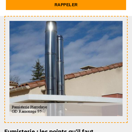
Fumisterie : les points qu’il faut