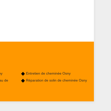
ny
Entretien de cheminée Osny
au de
Réparation de solin de cheminée Osny