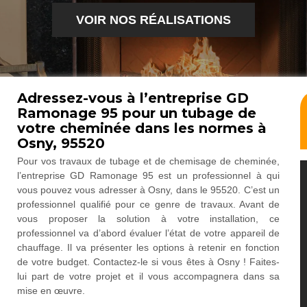
VOIR NOS RÉALISATIONS
Adressez-vous à l’entreprise GD
Ramonage 95 pour un tubage de
votre cheminée dans les normes à
Osny, 95520
Pour vos travaux de tubage et de chemisage de cheminée,
l’entreprise GD Ramonage 95 est un professionnel à qui
vous pouvez vous adresser à Osny, dans le 95520. C’est un
professionnel qualifié pour ce genre de travaux. Avant de
vous proposer la solution à votre installation, ce
professionnel va d’abord évaluer l’état de votre appareil de
chauffage. Il va présenter les options à retenir en fonction
de votre budget. Contactez-le si vous êtes à Osny ! Faites-
lui part de votre projet et il vous accompagnera dans sa
mise en œuvre.