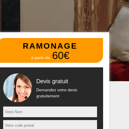
RAMONAGE
60€
à partir de
Devis gratuit
Demandez votre devis
gratuitement