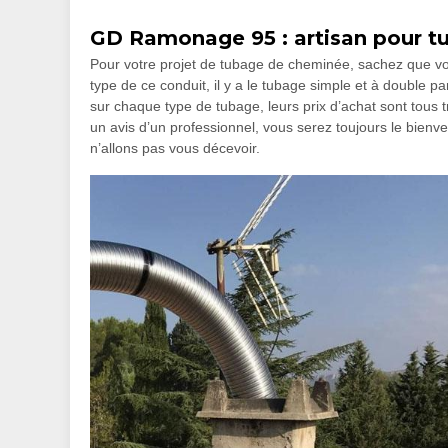
GD Ramonage 95 : artisan pour 
Pour votre projet de tubage de cheminée, sachez que vou
type de ce conduit, il y a le tubage simple et à double pa
sur chaque type de tubage, leurs prix d’achat sont tous
un avis d’un professionnel, vous serez toujours le bien
n’allons pas vous décevoir.