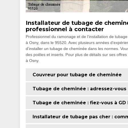
Installateur de tubage de chemi
professionnel à contacter
Professionnel du ramonage et de l’installation de tuba
à Osny, dans le 95520. Avec plusieurs années d’expérie
d’installer un tubage de cheminée dans les normes. Vous
des poêles et inserts. Pour plus de détails sur ses offres 
à Osny.
Couvreur pour tubage de cheminée
Tubage de cheminée : adressez-vous
Tubage de cheminée : fiez-vous à G
Installateur de tubage pas cher : comm