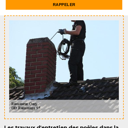
Les travaux d'entretien des poêles dans la