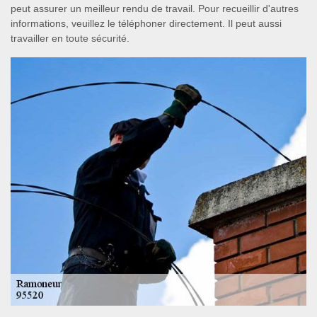
peut assurer un meilleur rendu de travail. Pour recueillir d'autres
informations, veuillez le téléphoner directement. Il peut aussi
travailler en toute sécurité.