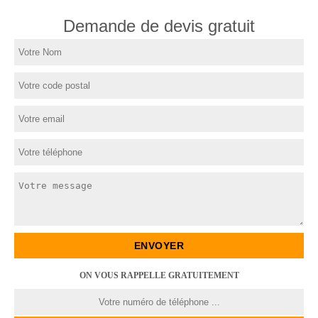
Demande de devis gratuit
ON VOUS RAPPELLE GRATUITEMENT