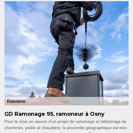
GD Ramonage 95, ramoneur à Osny
Pour la mise en œuvre d’un projet de ramonage et débistrage de
cheminée, poêle et chaudière, la proximité géographique est très