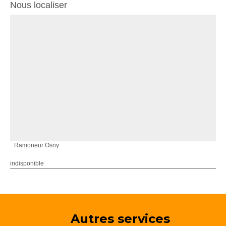
Nous localiser
Ramoneur Osny
indisponible
Autres services