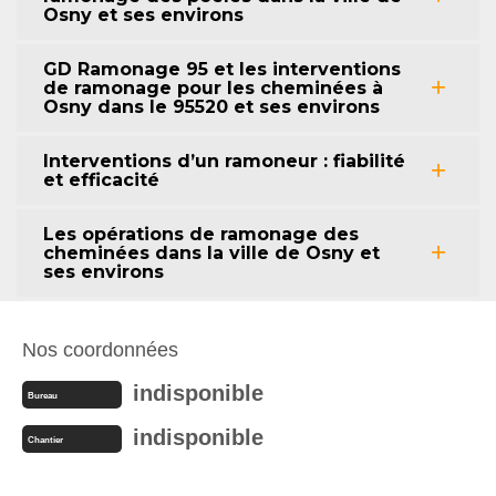
Osny et ses environs
GD Ramonage 95 et les interventions
de ramonage pour les cheminées à
Osny dans le 95520 et ses environs
Interventions d’un ramoneur : fiabilité
et efficacité
Les opérations de ramonage des
cheminées dans la ville de Osny et
ses environs
Nos coordonnées
indisponible
Bureau
indisponible
Chantier