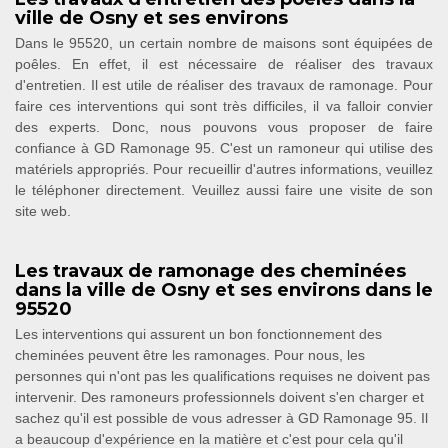
ville de Osny et ses environs
Dans le 95520, un certain nombre de maisons sont équipées de
poêles. En effet, il est nécessaire de réaliser des travaux
d'entretien. Il est utile de réaliser des travaux de ramonage. Pour
faire ces interventions qui sont très difficiles, il va falloir convier
des experts. Donc, nous pouvons vous proposer de faire
confiance à GD Ramonage 95. C'est un ramoneur qui utilise des
matériels appropriés. Pour recueillir d'autres informations, veuillez
le téléphoner directement. Veuillez aussi faire une visite de son
site web.
Les travaux de ramonage des cheminées
dans la ville de Osny et ses environs dans le
95520
Les interventions qui assurent un bon fonctionnement des
cheminées peuvent être les ramonages. Pour nous, les
personnes qui n'ont pas les qualifications requises ne doivent pas
intervenir. Des ramoneurs professionnels doivent s'en charger et
sachez qu'il est possible de vous adresser à GD Ramonage 95. Il
a beaucoup d'expérience en la matière et c'est pour cela qu'il