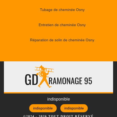
Tubage de cheminée Osny
Entretien de cheminée Osny
Réparation de solin de cheminée Osny
indisponible
indisponible
indisponible
©2024 - 2026 TOUT DROIT RÉSERVÉ