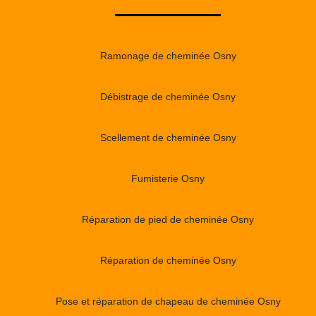
Ramonage de cheminée Osny
Débistrage de cheminée Osny
Scellement de cheminée Osny
Fumisterie Osny
Réparation de pied de cheminée Osny
Réparation de cheminée Osny
Pose et réparation de chapeau de cheminée Osny