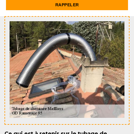
Ce qui est à retenir sur le tubage de