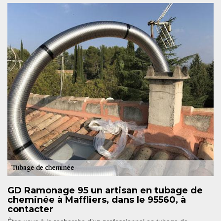
GD Ramonage 95 un artisan en tubage de
cheminée à Maffliers, dans le 95560, à
contacter