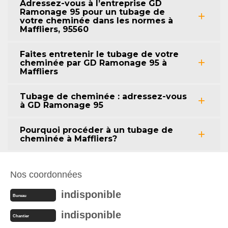
Adressez-vous à l’entreprise GD
Ramonage 95 pour un tubage de
votre cheminée dans les normes à
Maffliers, 95560
Faites entretenir le tubage de votre
cheminée par GD Ramonage 95 à
Maffliers
Tubage de cheminée : adressez-vous
à GD Ramonage 95
Pourquoi procéder à un tubage de
cheminée à Maffliers?
Nos coordonnées
indisponible
Bureau
indisponible
Chantier