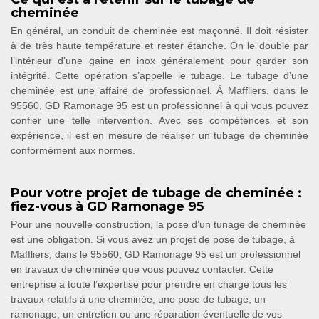
cheminée
En général, un conduit de cheminée est maçonné. Il doit résister
à de très haute température et rester étanche. On le double par
l’intérieur d’une gaine en inox généralement pour garder son
intégrité. Cette opération s’appelle le tubage. Le tubage d’une
cheminée est une affaire de professionnel. À Maffliers, dans le
95560, GD Ramonage 95 est un professionnel à qui vous pouvez
confier une telle intervention. Avec ses compétences et son
expérience, il est en mesure de réaliser un tubage de cheminée
conformément aux normes.
Pour votre projet de tubage de cheminée :
fiez-vous à GD Ramonage 95
Pour une nouvelle construction, la pose d’un tunage de cheminée
est une obligation. Si vous avez un projet de pose de tubage, à
Maffliers, dans le 95560, GD Ramonage 95 est un professionnel
en travaux de cheminée que vous pouvez contacter. Cette
entreprise a toute l’expertise pour prendre en charge tous les
travaux relatifs à une cheminée, une pose de tubage, un
ramonage, un entretien ou une réparation éventuelle de vos