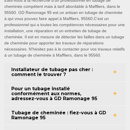
Êtes-vous à la recherche d’un professionnel en tubage de
cheminée compétent mais à tarif abordable à Maffliers, dans le
95560. GD Ramonage 95 est un artisan en tubage de cheminée
à qui vous pouvez faire appel à Maffliers, 95560.C’est un
professionnel qui a toutes les compétences nécessaires pour une
installation, une réparation et un entretien de tubage de
cheminée. Il est en mesure de détecter les failles dans un tubage
de cheminée pour apporter les travaux de réparations
nécessaires. N’hésitez pas à le contacter pour vos travaux relatifs
à un tubage de cheminée à Maffliers, dans le 95560.
Installateur de tubage pas cher :
comment le trouver ?
Pour un tubage installé
conformément aux normes,
adressez-vous à GD Ramonage 95
Tubage de cheminée : fiez-vous à GD
Ramonage 95