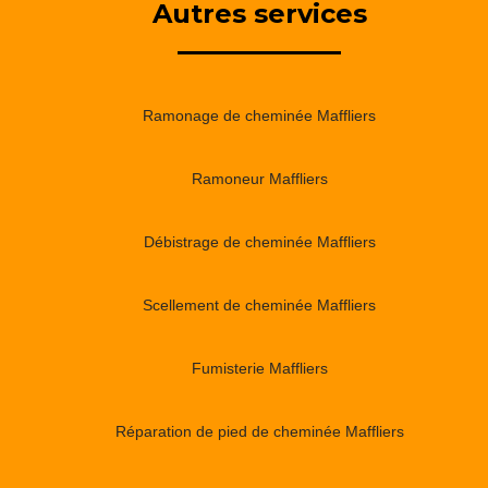
Autres services
Ramonage de cheminée Maffliers
Ramoneur Maffliers
Débistrage de cheminée Maffliers
Scellement de cheminée Maffliers
Fumisterie Maffliers
Réparation de pied de cheminée Maffliers