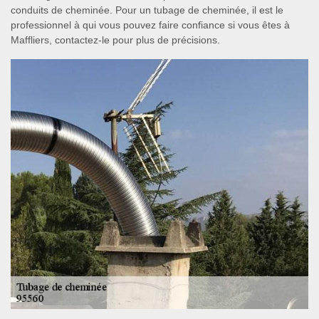
conduits de cheminée. Pour un tubage de cheminée, il est le
professionnel à qui vous pouvez faire confiance si vous êtes à
Maffliers, contactez-le pour plus de précisions.