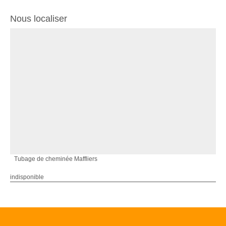
Nous localiser
Tubage de cheminée Maffliers
indisponible