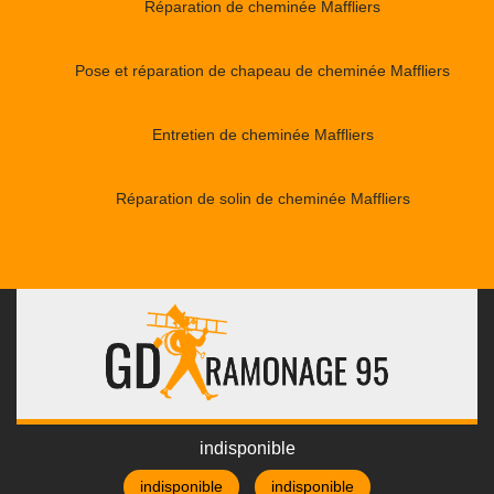
Réparation de cheminée Maffliers
Pose et réparation de chapeau de cheminée Maffliers
Entretien de cheminée Maffliers
Réparation de solin de cheminée Maffliers
indisponible
indisponible
indisponible