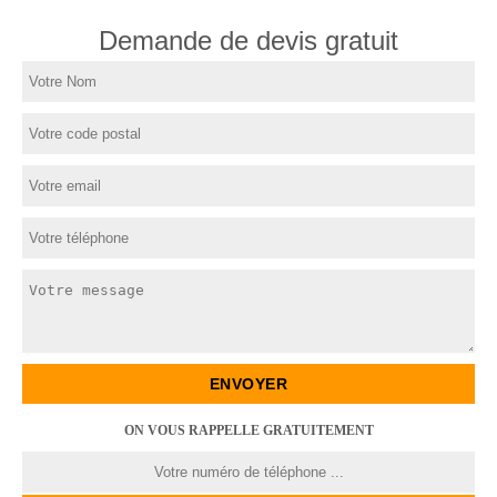
Demande de devis gratuit
ON VOUS RAPPELLE GRATUITEMENT